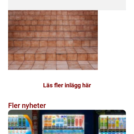
Läs fler inlägg här
Fler nyheter