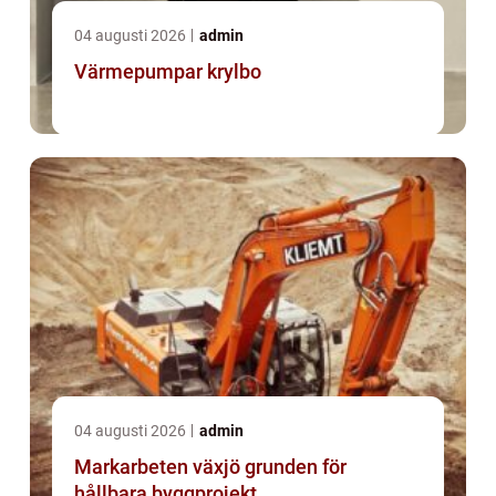
04 augusti 2026
admin
Värmepumpar krylbo
04 augusti 2026
admin
Markarbeten växjö grunden för
hållbara byggprojekt