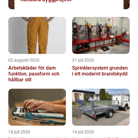
02 augusti 2026
31 juli 2026
Arbetskläder för dam
Sprinklersystem grunden
funktion, passform och
i ett modernt brandskydd
hållbar stil
18 juli 2026
14 juli 2026