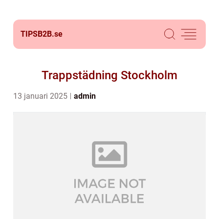
TIPSB2B.
se
Trappstädning Stockholm
13 januari 2025
admin