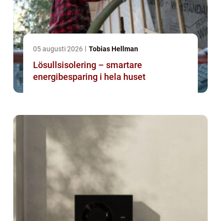
05 augusti 2026
Tobias Hellman
Lösullsisolering – smartare
energibesparing i hela huset