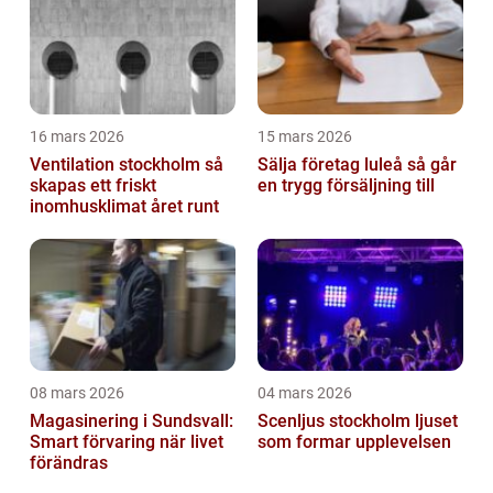
16 mars 2026
15 mars 2026
Ventilation stockholm så
Sälja företag luleå så går
skapas ett friskt
en trygg försäljning till
inomhusklimat året runt
08 mars 2026
04 mars 2026
Magasinering i Sundsvall:
Scenljus stockholm ljuset
Smart förvaring när livet
som formar upplevelsen
förändras