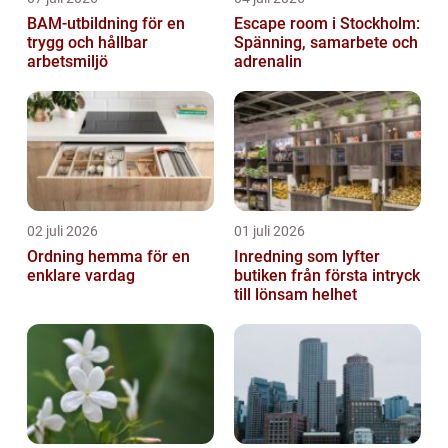
BAM-utbildning för en
Escape room i Stockholm:
trygg och hållbar
Spänning, samarbete och
arbetsmiljö
adrenalin
02 juli 2026
01 juli 2026
Ordning hemma för en
Inredning som lyfter
enklare vardag
butiken från första intryck
till lönsam helhet