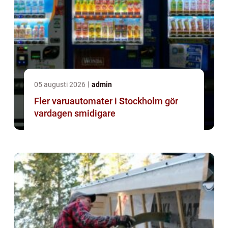
05 augusti 2026
admin
Fler varuautomater i Stockholm gör
vardagen smidigare