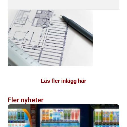
Läs fler inlägg här
Fler nyheter