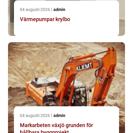
04 augusti 2026
admin
Värmepumpar krylbo
04 augusti 2026
admin
Markarbeten växjö grunden för
hållbara byggprojekt