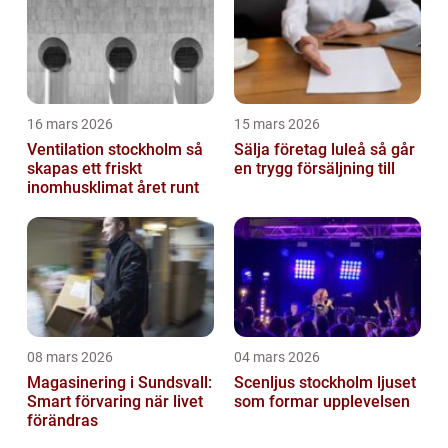
16 mars 2026
15 mars 2026
Ventilation stockholm så
Sälja företag luleå så går
skapas ett friskt
en trygg försäljning till
inomhusklimat året runt
08 mars 2026
04 mars 2026
Magasinering i Sundsvall:
Scenljus stockholm ljuset
Smart förvaring när livet
som formar upplevelsen
förändras