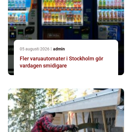
05 augusti 2026
admin
Fler varuautomater i Stockholm gör
vardagen smidigare