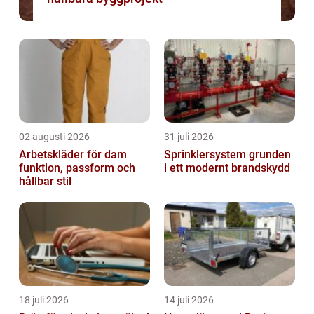
02 augusti 2026
31 juli 2026
Arbetskläder för dam
Sprinklersystem grunden
funktion, passform och
i ett modernt brandskydd
hållbar stil
18 juli 2026
14 juli 2026