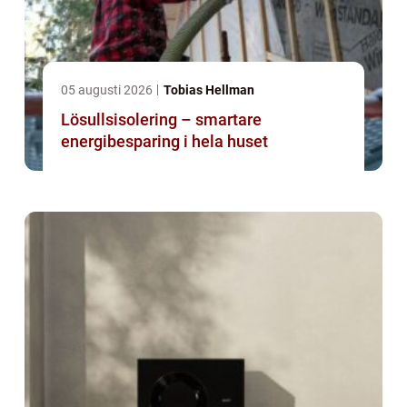
05 augusti 2026
Tobias Hellman
Lösullsisolering – smartare
energibesparing i hela huset