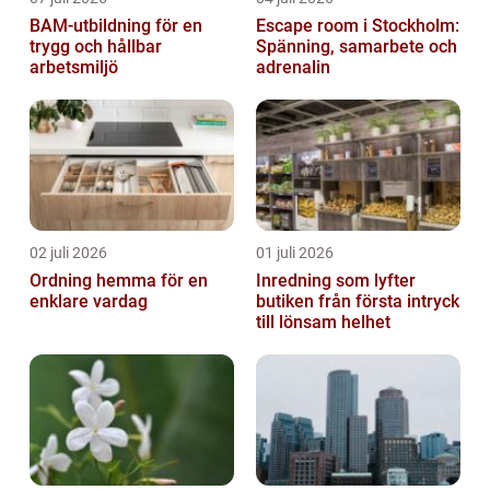
BAM-utbildning för en
Escape room i Stockholm:
trygg och hållbar
Spänning, samarbete och
arbetsmiljö
adrenalin
02 juli 2026
01 juli 2026
Ordning hemma för en
Inredning som lyfter
enklare vardag
butiken från första intryck
till lönsam helhet