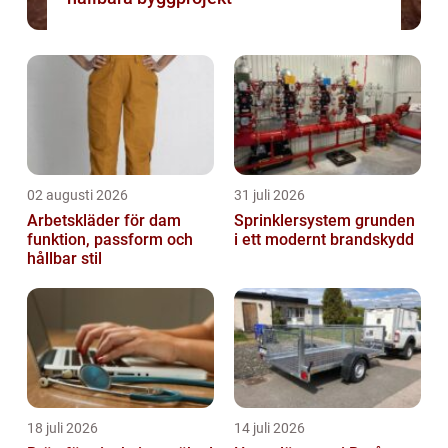
02 augusti 2026
31 juli 2026
Arbetskläder för dam
Sprinklersystem grunden
funktion, passform och
i ett modernt brandskydd
hållbar stil
18 juli 2026
14 juli 2026