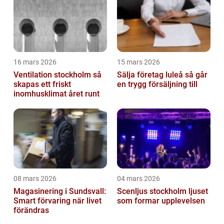
16 mars 2026
15 mars 2026
Ventilation stockholm så
Sälja företag luleå så går
skapas ett friskt
en trygg försäljning till
inomhusklimat året runt
08 mars 2026
04 mars 2026
Magasinering i Sundsvall:
Scenljus stockholm ljuset
Smart förvaring när livet
som formar upplevelsen
förändras