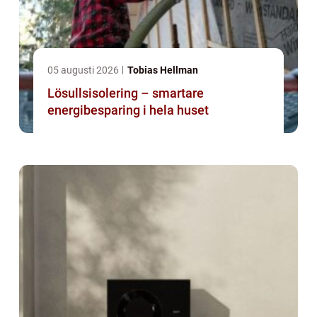
05 augusti 2026
Tobias Hellman
Lösullsisolering – smartare
energibesparing i hela huset