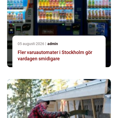
05 augusti 2026
admin
Fler varuautomater i Stockholm gör
vardagen smidigare