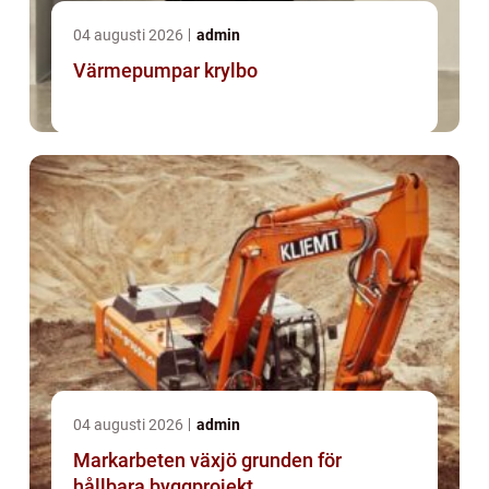
04 augusti 2026
admin
Värmepumpar krylbo
04 augusti 2026
admin
Markarbeten växjö grunden för
hållbara byggprojekt