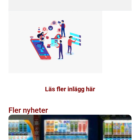
Läs fler inlägg här
Fler nyheter