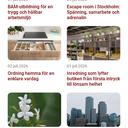
BAM-utbildning för en
Escape room i Stockholm:
trygg och hållbar
Spänning, samarbete och
arbetsmiljö
adrenalin
02 juli 2026
01 juli 2026
Ordning hemma för en
Inredning som lyfter
enklare vardag
butiken från första intryck
till lönsam helhet