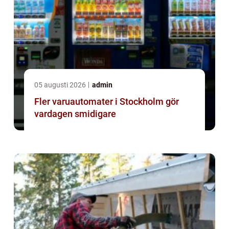
05 augusti 2026
admin
Fler varuautomater i Stockholm gör
vardagen smidigare