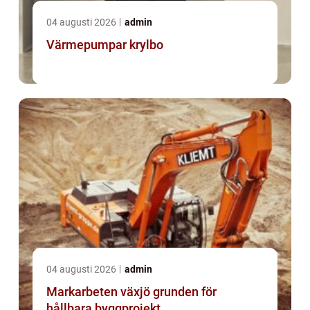
04 augusti 2026
admin
Värmepumpar krylbo
04 augusti 2026
admin
Markarbeten växjö grunden för
hållbara byggprojekt