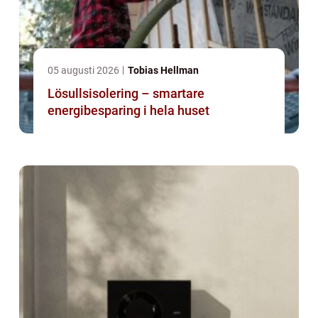
05 augusti 2026
Tobias Hellman
Lösullsisolering – smartare
energibesparing i hela huset