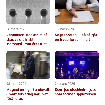
16 mars 2026
15 mars 2026
Ventilation stockholm så
Sälja företag luleå så går
skapas ett friskt
en trygg försäljning till
inomhusklimat året runt
08 mars 2026
04 mars 2026
Magasinering i Sundsvall:
Scenljus stockholm ljuset
Smart förvaring när livet
som formar upplevelsen
förändras