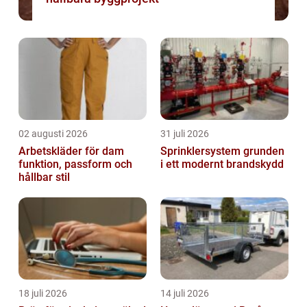
02 augusti 2026
31 juli 2026
Arbetskläder för dam
Sprinklersystem grunden
funktion, passform och
i ett modernt brandskydd
hållbar stil
18 juli 2026
14 juli 2026