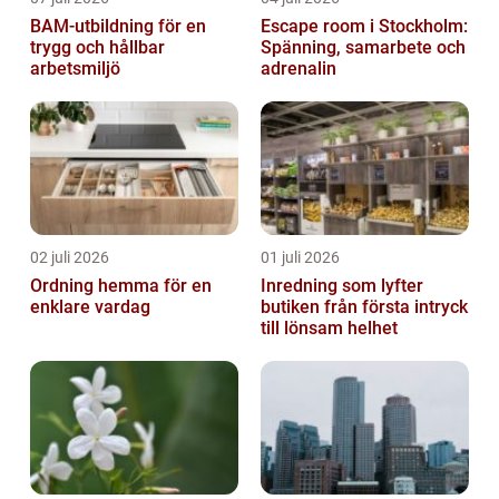
BAM-utbildning för en
Escape room i Stockholm:
trygg och hållbar
Spänning, samarbete och
arbetsmiljö
adrenalin
02 juli 2026
01 juli 2026
Ordning hemma för en
Inredning som lyfter
enklare vardag
butiken från första intryck
till lönsam helhet