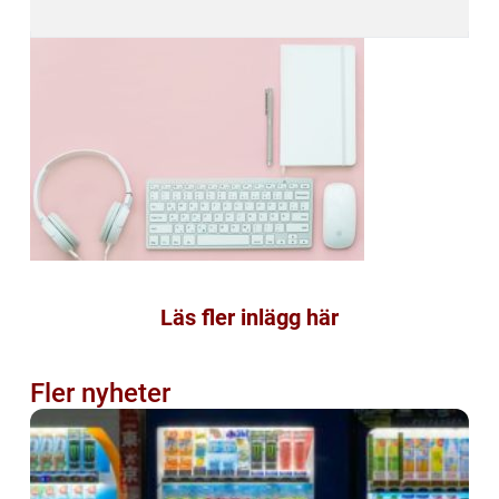
Läs fler inlägg här
Fler nyheter