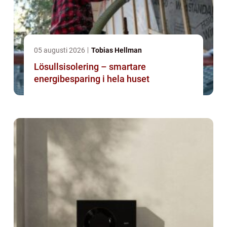
05 augusti 2026
Tobias Hellman
Lösullsisolering – smartare
energibesparing i hela huset