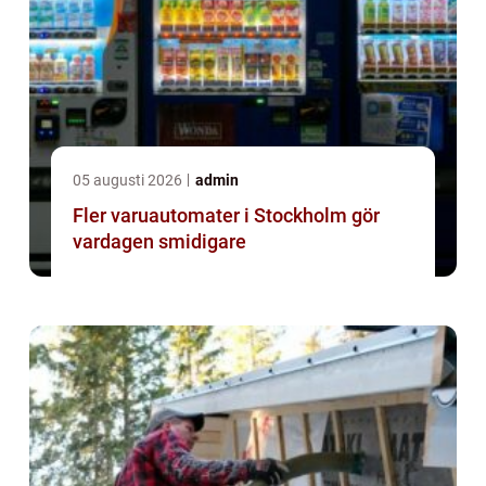
05 augusti 2026
admin
Fler varuautomater i Stockholm gör
vardagen smidigare