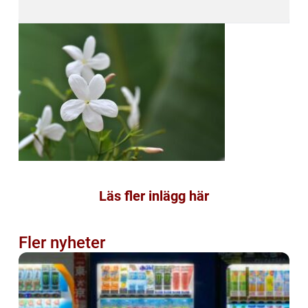
Läs fler inlägg här
Fler nyheter