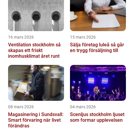
16 mars 2026
15 mars 2026
Ventilation stockholm så
Sälja företag luleå så går
skapas ett friskt
en trygg försäljning till
inomhusklimat året runt
08 mars 2026
04 mars 2026
Magasinering i Sundsvall:
Scenljus stockholm ljuset
Smart förvaring när livet
som formar upplevelsen
förändras