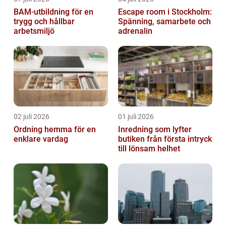
BAM-utbildning för en
Escape room i Stockholm:
trygg och hållbar
Spänning, samarbete och
arbetsmiljö
adrenalin
02 juli 2026
01 juli 2026
Ordning hemma för en
Inredning som lyfter
enklare vardag
butiken från första intryck
till lönsam helhet