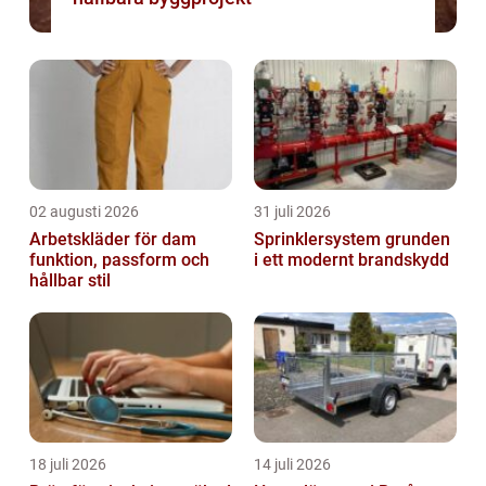
02 augusti 2026
31 juli 2026
Arbetskläder för dam
Sprinklersystem grunden
funktion, passform och
i ett modernt brandskydd
hållbar stil
18 juli 2026
14 juli 2026