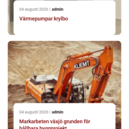
04 augusti 2026
admin
Värmepumpar krylbo
04 augusti 2026
admin
Markarbeten växjö grunden för
hållbara byggprojekt