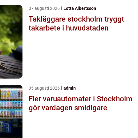
07 augusti 2026
Lotta Albertsson
Takläggare stockholm tryggt
takarbete i huvudstaden
05 augusti 2026
admin
Fler varuautomater i Stockholm
gör vardagen smidigare