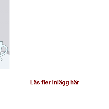
Läs fler inlägg här