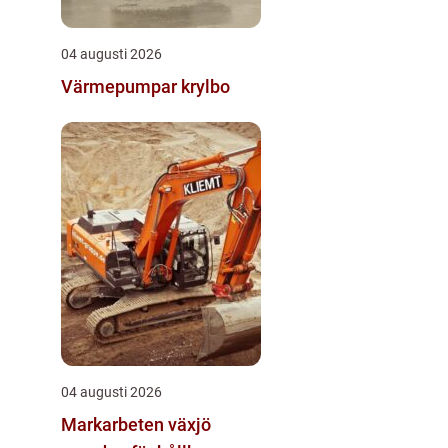
04 augusti 2026
Värmepumpar krylbo
04 augusti 2026
Markarbeten växjö