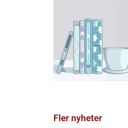
Fler nyheter