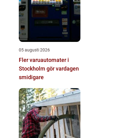
05 augusti 2026
Fler varuautomater i
Stockholm gör vardagen
smidigare