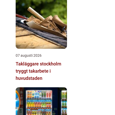
07 augusti 2026
Takläggare stockholm
tryggt takarbete i
huvudstaden