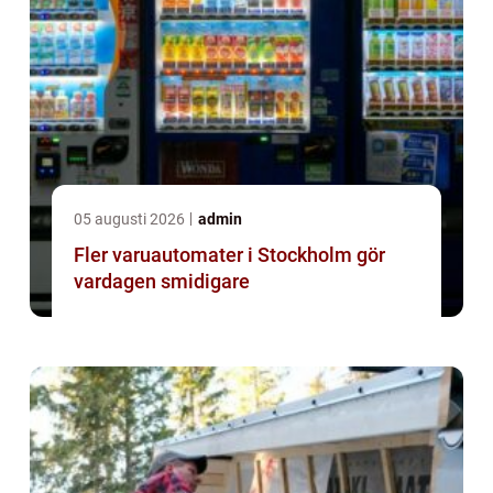
05 augusti 2026
admin
Fler varuautomater i Stockholm gör
vardagen smidigare