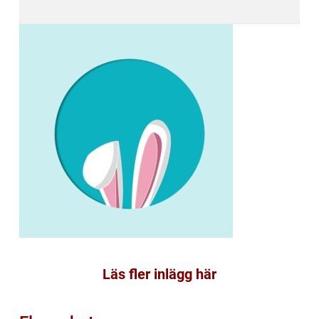
Läs fler inlägg här