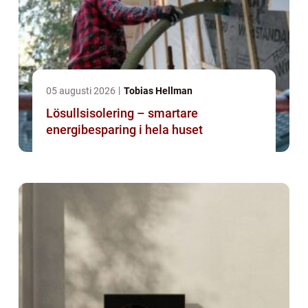
05 augusti 2026
Tobias Hellman
Lösullsisolering – smartare
energibesparing i hela huset