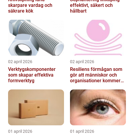
skarpare vardag och
effektivt, säkert och
säkrare kök
hållbart
02 april 2026
02 april 2026
Verktygskomponenter
Resiliens förmågan som
som skapar effektiva
gör att människor och
formverktyg
organisationer kommer
igen
01 april 2026
01 april 2026