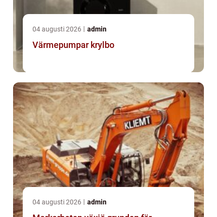
04 augusti 2026
admin
Värmepumpar krylbo
04 augusti 2026
admin