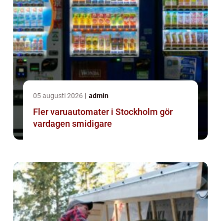
05 augusti 2026
admin
Fler varuautomater i Stockholm gör
vardagen smidigare