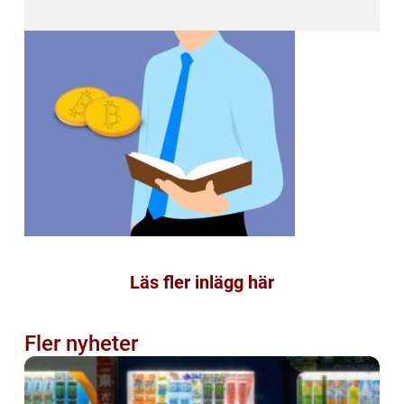
Läs fler inlägg här
Fler nyheter