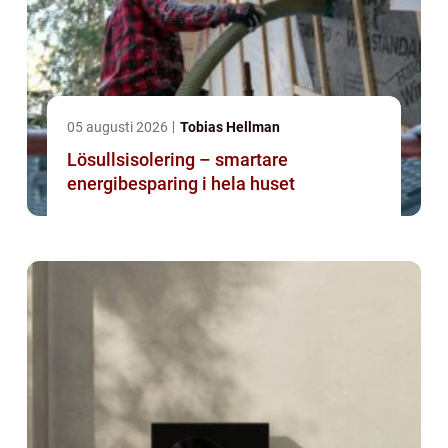
05 augusti 2026
Tobias Hellman
Lösullsisolering – smartare
energibesparing i hela huset