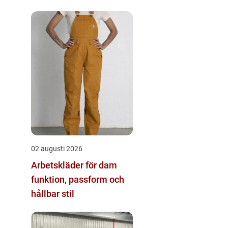
02 augusti 2026
Arbetskläder för dam
funktion, passform och
hållbar stil