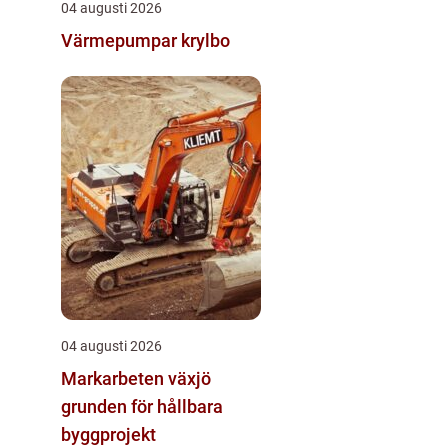
04 augusti 2026
Värmepumpar krylbo
04 augusti 2026
Markarbeten växjö
grunden för hållbara
byggprojekt