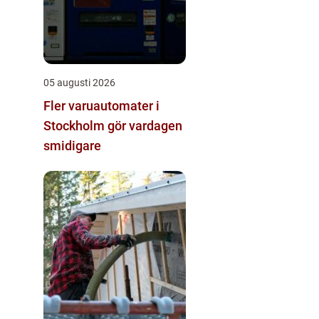
05 augusti 2026
Fler varuautomater i
Stockholm gör vardagen
smidigare