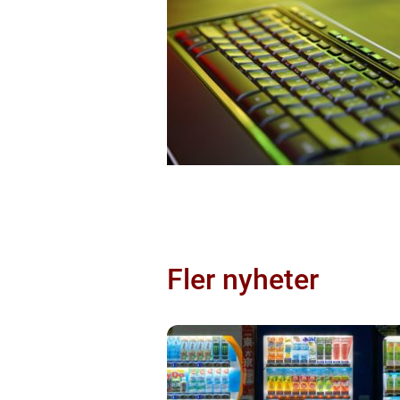
Fler nyheter