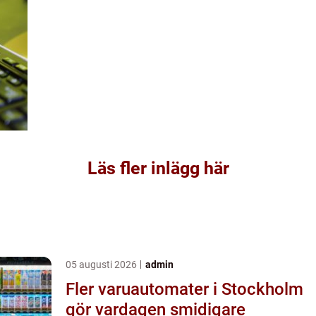
Läs fler inlägg här
05 augusti 2026
admin
Fler varuautomater i Stockholm
gör vardagen smidigare