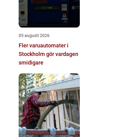
05 augusti 2026
Fler varuautomater i
Stockholm gör vardagen
smidigare