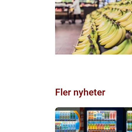
Fler nyheter