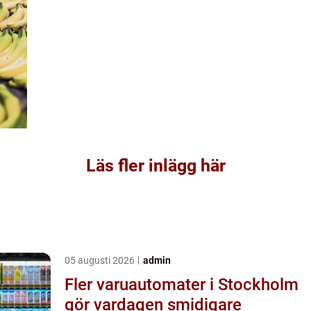
Läs fler inlägg här
05 augusti 2026
admin
Fler varuautomater i Stockholm
gör vardagen smidigare