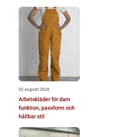
02 augusti 2026
Arbetskläder för dam
funktion, passform och
hållbar stil