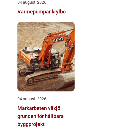
04 augusti 2026
Värmepumpar krylbo
04 augusti 2026
Markarbeten växjö
grunden för hållbara
byggprojekt