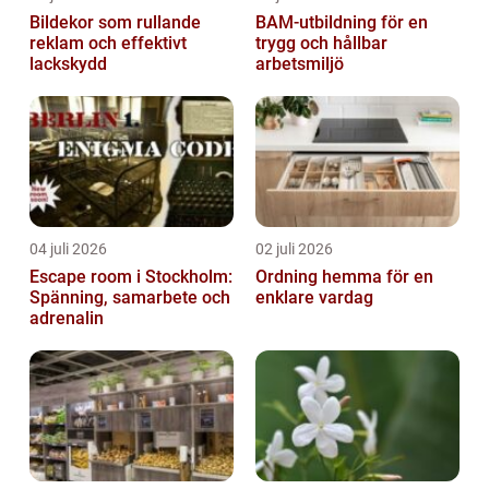
Bildekor som rullande
BAM-utbildning för en
reklam och effektivt
trygg och hållbar
lackskydd
arbetsmiljö
04 juli 2026
02 juli 2026
Escape room i Stockholm:
Ordning hemma för en
Spänning, samarbete och
enklare vardag
adrenalin