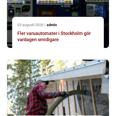
05 augusti 2026
admin
Fler varuautomater i Stockholm gör
vardagen smidigare