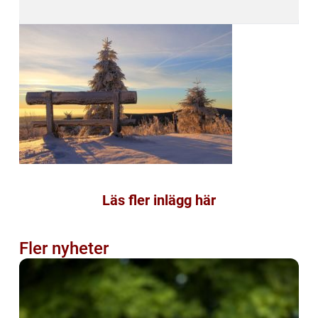
Läs fler inlägg här
Fler nyheter