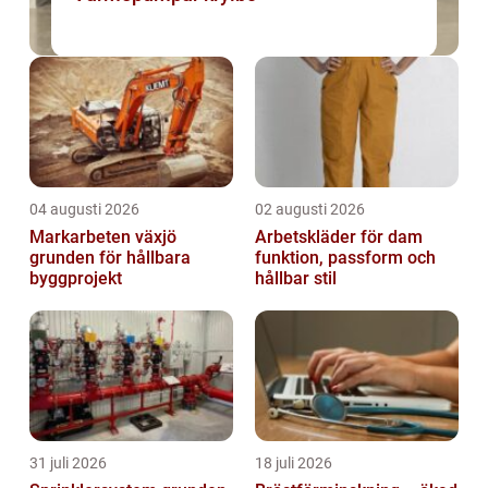
04 augusti 2026
02 augusti 2026
Markarbeten växjö
Arbetskläder för dam
grunden för hållbara
funktion, passform och
byggprojekt
hållbar stil
31 juli 2026
18 juli 2026