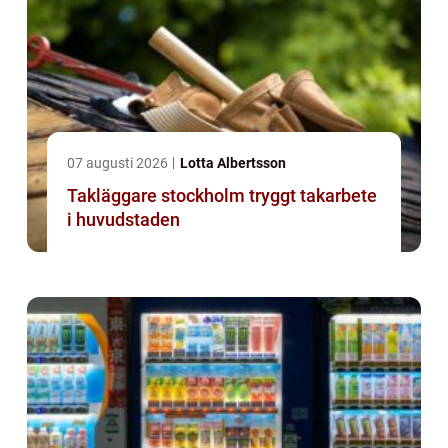
07 augusti 2026
Lotta Albertsson
Takläggare stockholm tryggt takarbete
i huvudstaden