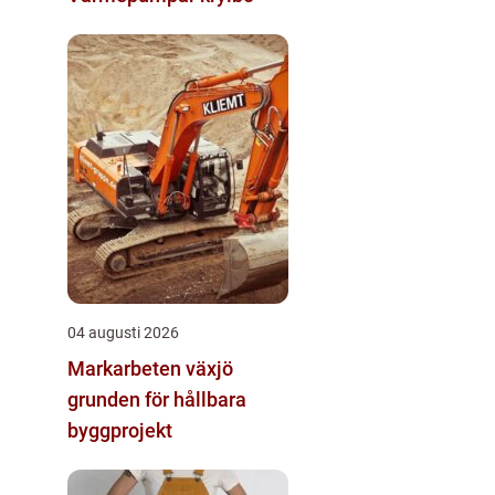
04 augusti 2026
Markarbeten växjö
grunden för hållbara
byggprojekt