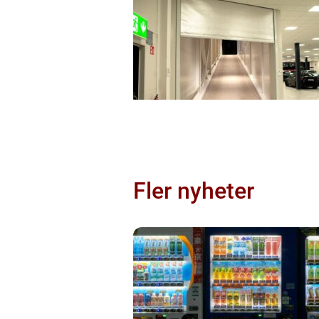
Fler nyheter