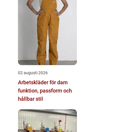
02 augusti 2026
Arbetskläder för dam
funktion, passform och
hållbar stil