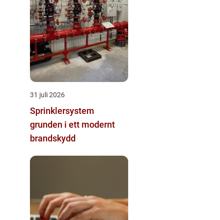
31 juli 2026
Sprinklersystem
grunden i ett modernt
brandskydd