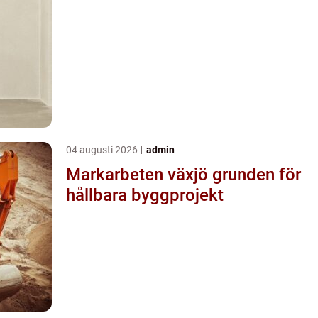
04 augusti 2026
admin
Markarbeten växjö grunden för
hållbara byggprojekt