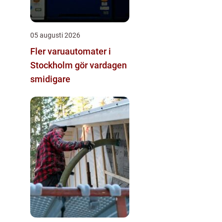
05 augusti 2026
Fler varuautomater i
Stockholm gör vardagen
smidigare