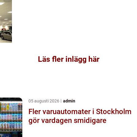
Läs fler inlägg här
05 augusti 2026
admin
Fler varuautomater i Stockholm
gör vardagen smidigare