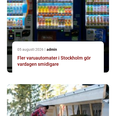
05 augusti 2026
admin
Fler varuautomater i Stockholm gör
vardagen smidigare