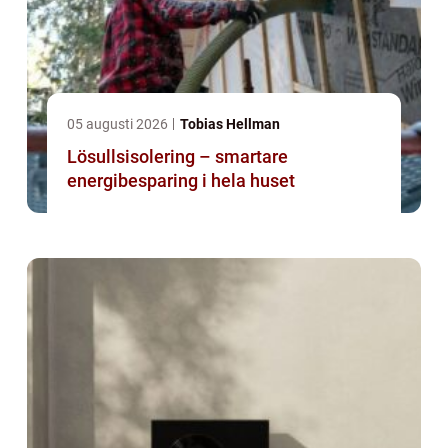
05 augusti 2026
Tobias Hellman
Lösullsisolering – smartare
energibesparing i hela huset