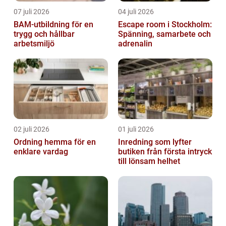
07 juli 2026
04 juli 2026
BAM-utbildning för en
Escape room i Stockholm:
trygg och hållbar
Spänning, samarbete och
arbetsmiljö
adrenalin
02 juli 2026
01 juli 2026
Ordning hemma för en
Inredning som lyfter
enklare vardag
butiken från första intryck
till lönsam helhet