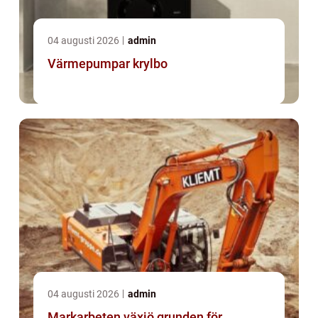
04 augusti 2026
admin
Värmepumpar krylbo
04 augusti 2026
admin
Markarbeten växjö grunden för