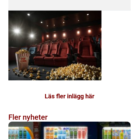
Läs fler inlägg här
Fler nyheter