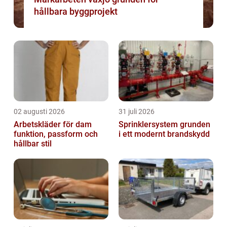
hållbara byggprojekt
02 augusti 2026
31 juli 2026
Arbetskläder för dam
Sprinklersystem grunden
funktion, passform och
i ett modernt brandskydd
hållbar stil