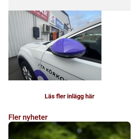
Läs fler inlägg här
Fler nyheter