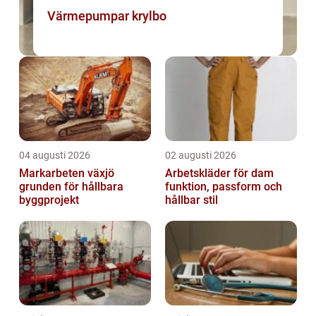
Värmepumpar krylbo
04 augusti 2026
02 augusti 2026
Markarbeten växjö
Arbetskläder för dam
grunden för hållbara
funktion, passform och
byggprojekt
hållbar stil