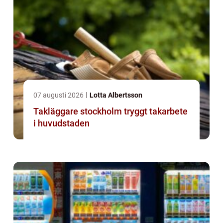
07 augusti 2026
Lotta Albertsson
Takläggare stockholm tryggt takarbete
i huvudstaden