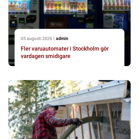
05 augusti 2026
admin
Fler varuautomater i Stockholm gör
vardagen smidigare