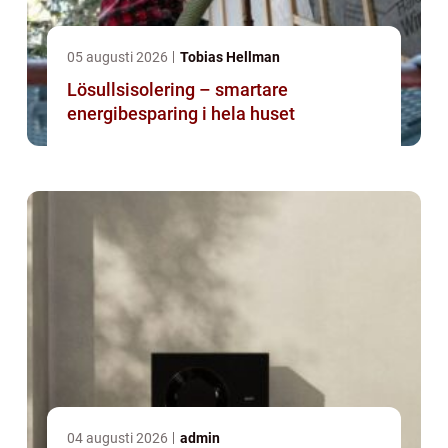
05 augusti 2026
Tobias Hellman
Lösullsisolering – smartare
energibesparing i hela huset
04 augusti 2026
admin