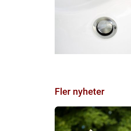
Fler nyheter