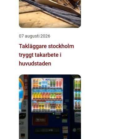
07 augusti 2026
Takläggare stockholm
tryggt takarbete i
huvudstaden