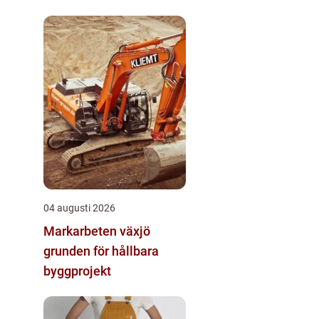
04 augusti 2026
Markarbeten växjö
grunden för hållbara
byggprojekt