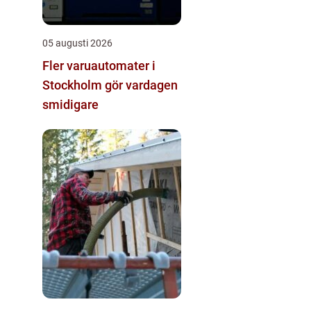
05 augusti 2026
Fler varuautomater i
Stockholm gör vardagen
smidigare