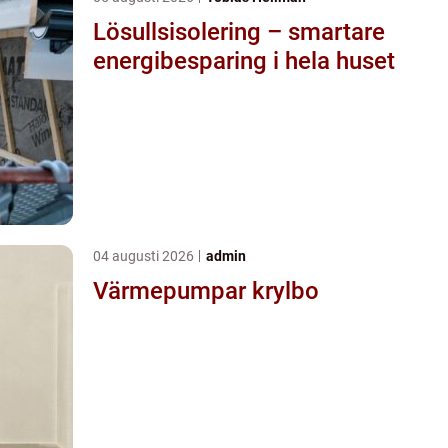
Lösullsisolering – smartare
energibesparing i hela huset
04 augusti 2026
admin
Värmepumpar krylbo