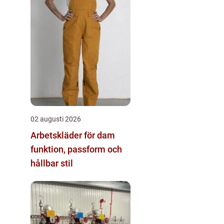
02 augusti 2026
Arbetskläder för dam
funktion, passform och
hållbar stil