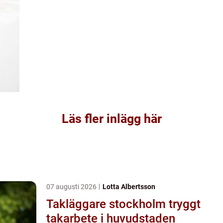
Läs fler inlägg här
07 augusti 2026
Lotta Albertsson
Takläggare stockholm tryggt
takarbete i huvudstaden