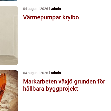
04 augusti 2026
admin
Värmepumpar krylbo
04 augusti 2026
admin
Markarbeten växjö grunden för
hållbara byggprojekt