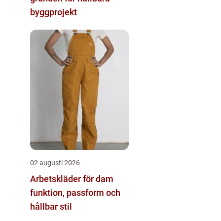
byggprojekt
02 augusti 2026
Arbetskläder för dam
funktion, passform och
hållbar stil