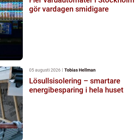
gör vardagen smidigare
05 augusti 2026
Tobias Hellman
Lösullsisolering – smartare
energibesparing i hela huset