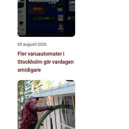
05 augusti 2026
Fler varuautomater i
Stockholm gör vardagen
smidigare