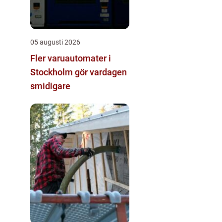
05 augusti 2026
Fler varuautomater i
Stockholm gör vardagen
smidigare