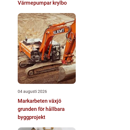
Värmepumpar krylbo
04 augusti 2026
Markarbeten växjö
grunden för hållbara
byggprojekt