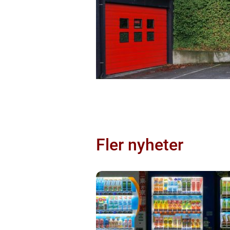
Fler nyheter