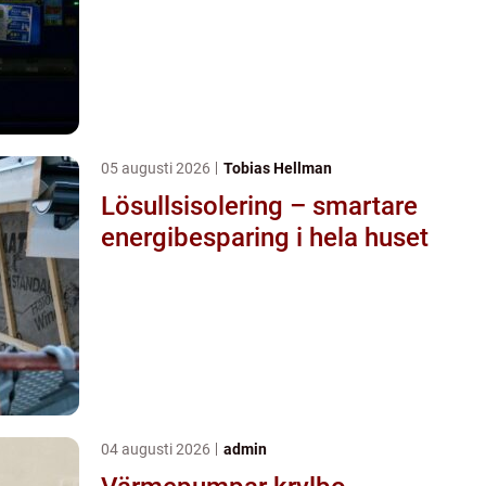
05 augusti 2026
Tobias Hellman
Lösullsisolering – smartare
energibesparing i hela huset
04 augusti 2026
admin