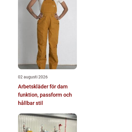
02 augusti 2026
Arbetskläder för dam
funktion, passform och
hållbar stil