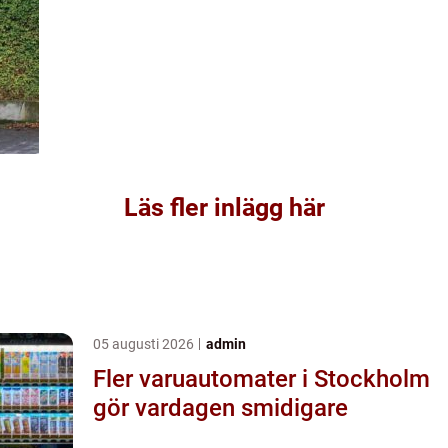
Läs fler inlägg här
05 augusti 2026
admin
Fler varuautomater i Stockholm
gör vardagen smidigare