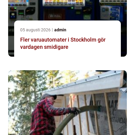
05 augusti 2026
admin
Fler varuautomater i Stockholm gör
vardagen smidigare