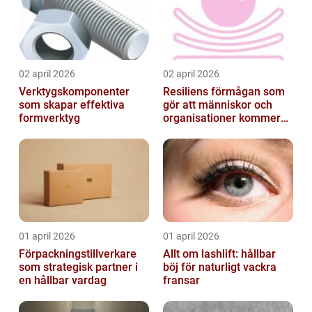
02 april 2026
02 april 2026
Verktygskomponenter
Resiliens förmågan som
som skapar effektiva
gör att människor och
formverktyg
organisationer kommer
igen
01 april 2026
01 april 2026
Förpackningstillverkare
Allt om lashlift: hållbar
som strategisk partner i
böj för naturligt vackra
en hållbar vardag
fransar