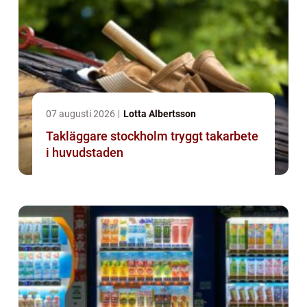
07 augusti 2026
Lotta Albertsson
Takläggare stockholm tryggt takarbete
i huvudstaden