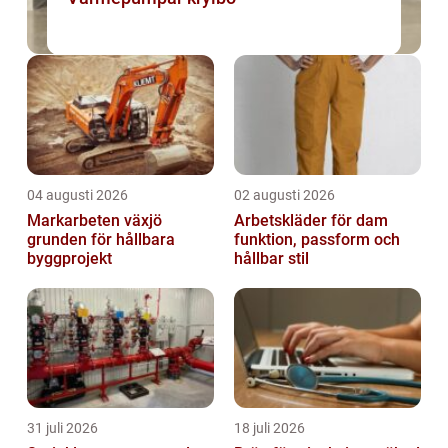
04 augusti 2026
02 augusti 2026
Markarbeten växjö
Arbetskläder för dam
grunden för hållbara
funktion, passform och
byggprojekt
hållbar stil
31 juli 2026
18 juli 2026