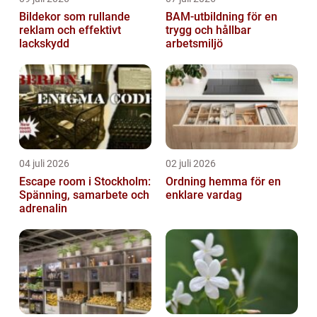
Bildekor som rullande
BAM-utbildning för en
reklam och effektivt
trygg och hållbar
lackskydd
arbetsmiljö
04 juli 2026
02 juli 2026
Escape room i Stockholm:
Ordning hemma för en
Spänning, samarbete och
enklare vardag
adrenalin