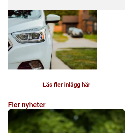
Läs fler inlägg här
Fler nyheter