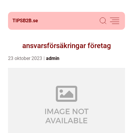
TIPSB2B.
se
ansvarsförsäkringar företag
23 oktober 2023
admin