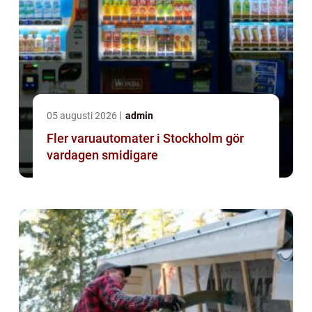
05 augusti 2026
admin
Fler varuautomater i Stockholm gör
vardagen smidigare