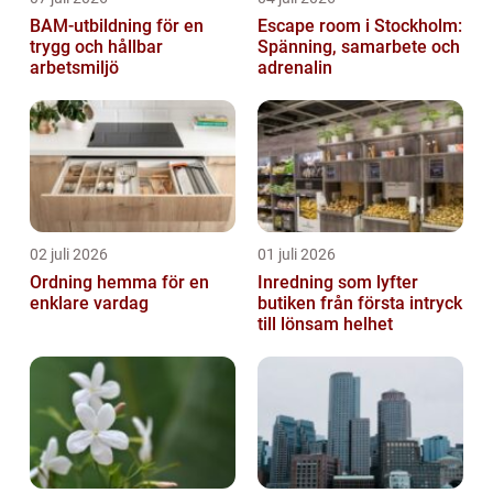
BAM-utbildning för en
Escape room i Stockholm:
trygg och hållbar
Spänning, samarbete och
arbetsmiljö
adrenalin
02 juli 2026
01 juli 2026
Ordning hemma för en
Inredning som lyfter
enklare vardag
butiken från första intryck
till lönsam helhet