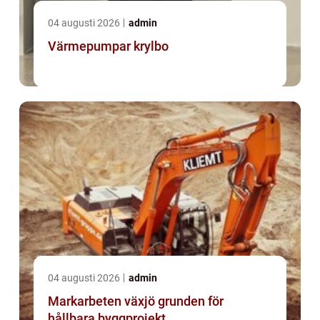
04 augusti 2026
admin
Värmepumpar krylbo
04 augusti 2026
admin
Markarbeten växjö grunden för
hållbara byggprojekt