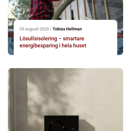
05 augusti 2026
Tobias Hellman
Lösullsisolering – smartare
energibesparing i hela huset