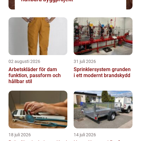
02 augusti 2026
31 juli 2026
Arbetskläder för dam
Sprinklersystem grunden
funktion, passform och
i ett modernt brandskydd
hållbar stil
18 juli 2026
14 juli 2026