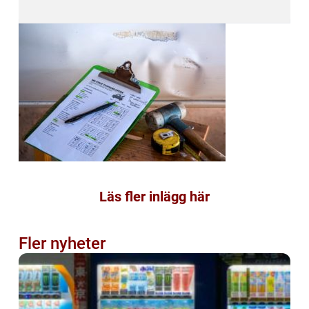
Läs fler inlägg här
Fler nyheter