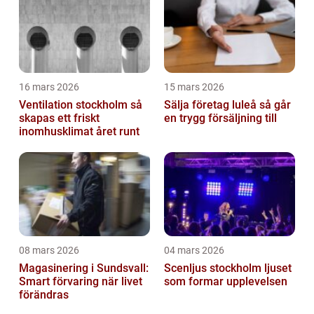
16 mars 2026
15 mars 2026
Ventilation stockholm så
Sälja företag luleå så går
skapas ett friskt
en trygg försäljning till
inomhusklimat året runt
08 mars 2026
04 mars 2026
Magasinering i Sundsvall:
Scenljus stockholm ljuset
Smart förvaring när livet
som formar upplevelsen
förändras