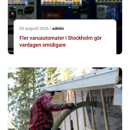
05 augusti 2026
admin
Fler varuautomater i Stockholm gör
vardagen smidigare