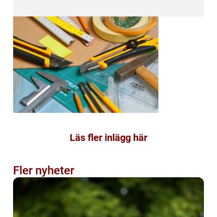
Läs fler inlägg här
Fler nyheter