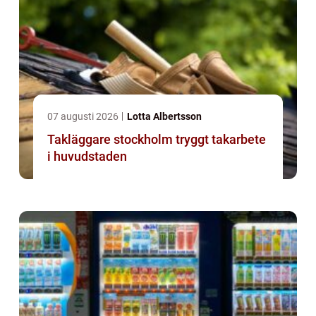
07 augusti 2026
Lotta Albertsson
Takläggare stockholm tryggt takarbete
i huvudstaden