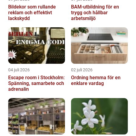
Bildekor som rullande
BAM-utbildning för en
reklam och effektivt
trygg och hållbar
lackskydd
arbetsmiljö
04 juli 2026
02 juli 2026
Escape room i Stockholm:
Ordning hemma för en
Spänning, samarbete och
enklare vardag
adrenalin