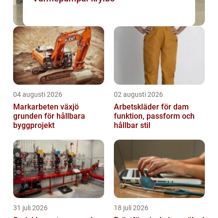
04 augusti 2026
02 augusti 2026
Markarbeten växjö
Arbetskläder för dam
grunden för hållbara
funktion, passform och
byggprojekt
hållbar stil
31 juli 2026
18 juli 2026