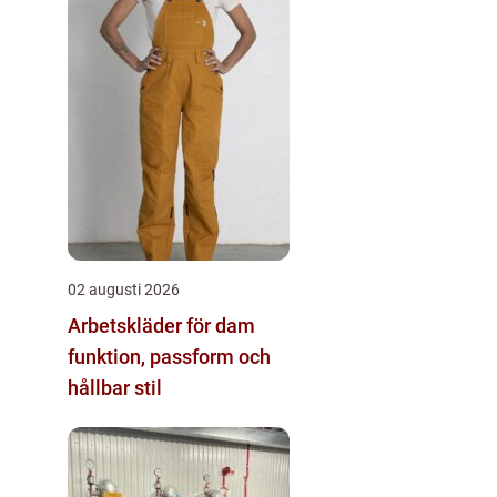
02 augusti 2026
Arbetskläder för dam
funktion, passform och
hållbar stil