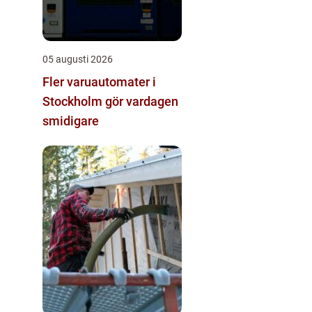
05 augusti 2026
Fler varuautomater i
Stockholm gör vardagen
smidigare