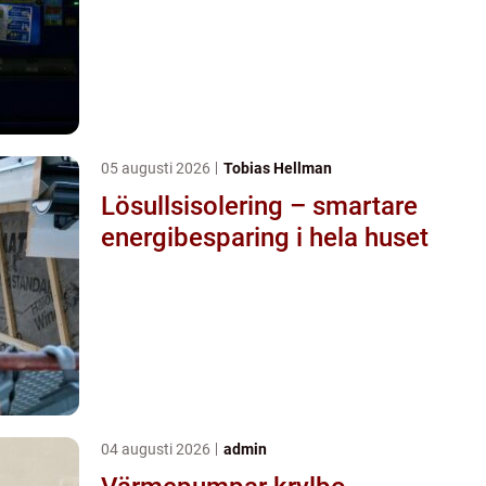
05 augusti 2026
Tobias Hellman
Lösullsisolering – smartare
energibesparing i hela huset
04 augusti 2026
admin