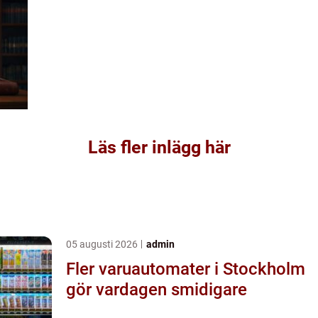
Läs fler inlägg här
05 augusti 2026
admin
Fler varuautomater i Stockholm
gör vardagen smidigare