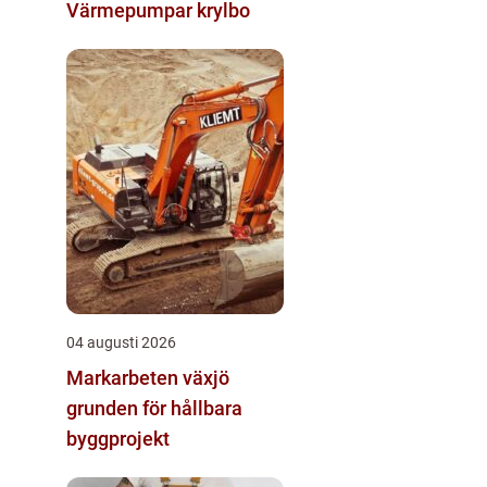
Värmepumpar krylbo
04 augusti 2026
Markarbeten växjö
grunden för hållbara
byggprojekt