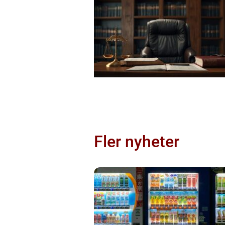
Fler nyheter