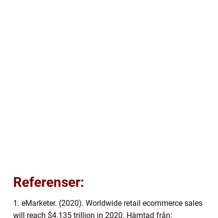
Referenser:
1. eMarketer. (2020). Worldwide retail ecommerce sales
will reach $4.135 trillion in 2020. Hämtad från: