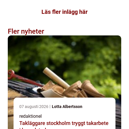
Läs fler inlägg här
Fler nyheter
07 augusti 2026
Lotta Albertsson
redaktionel
Takläggare stockholm tryggt takarbete