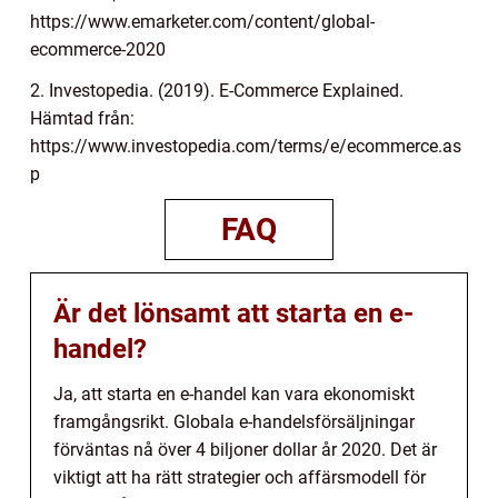
https://www.emarketer.com/content/global-
ecommerce-2020
2. Investopedia. (2019). E-Commerce Explained.
Hämtad från:
https://www.investopedia.com/terms/e/ecommerce.as
p
FAQ
Är det lönsamt att starta en e-
handel?
Ja, att starta en e-handel kan vara ekonomiskt
framgångsrikt. Globala e-handelsförsäljningar
förväntas nå över 4 biljoner dollar år 2020. Det är
viktigt att ha rätt strategier och affärsmodell för