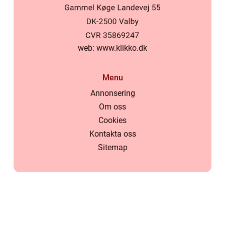
web:
www.klikko.dk
Menu
Annonsering
Om oss
Cookies
Kontakta oss
Sitemap