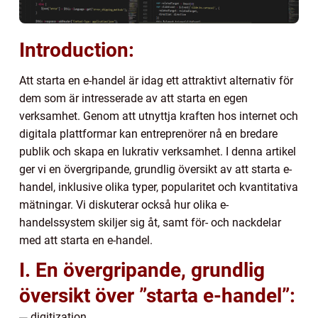
Introduction:
Att starta en e-handel är idag ett attraktivt alternativ för
dem som är intresserade av att starta en egen
verksamhet. Genom att utnyttja kraften hos internet och
digitala plattformar kan entreprenörer nå en bredare
publik och skapa en lukrativ verksamhet. I denna artikel
ger vi en övergripande, grundlig översikt av att starta e-
handel, inklusive olika typer, popularitet och kvantitativa
mätningar. Vi diskuterar också hur olika e-
handelssystem skiljer sig åt, samt för- och nackdelar
med att starta en e-handel.
I. En övergripande, grundlig
översikt över ”starta e-handel”: