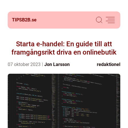
TIPSB2B.
se
Starta e-handel: En guide till att
framgångsrikt driva en onlinebutik
07 oktober 2023
Jon Larsson
redaktionel