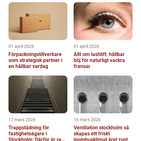
01 april 2026
01 april 2026
Förpackningstillverkare
Allt om lashlift: hållbar
som strategisk partner i
böj för naturligt vackra
en hållbar vardag
fransar
17 mars 2026
16 mars 2026
Trappstädning för
Ventilation stockholm så
fastighetsägare i
skapas ett friskt
Stockholm: Därför är rena
inomhusklimat året runt