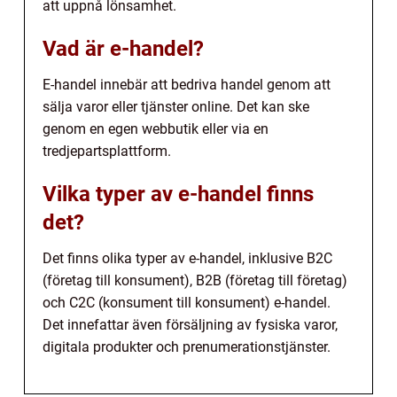
att uppnå lönsamhet.
Vad är e-handel?
E-handel innebär att bedriva handel genom att
sälja varor eller tjänster online. Det kan ske
genom en egen webbutik eller via en
tredjepartsplattform.
Vilka typer av e-handel finns
det?
Det finns olika typer av e-handel, inklusive B2C
(företag till konsument), B2B (företag till företag)
och C2C (konsument till konsument) e-handel.
Det innefattar även försäljning av fysiska varor,
digitala produkter och prenumerationstjänster.