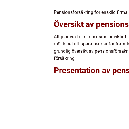
Pensionsförsäkring för enskild firma
Översikt av pensions
Att planera för sin pension är viktigt
möjlighet att spara pengar för framt
grundlig översikt av pensionsförsäkri
försäkring.
Presentation av pens