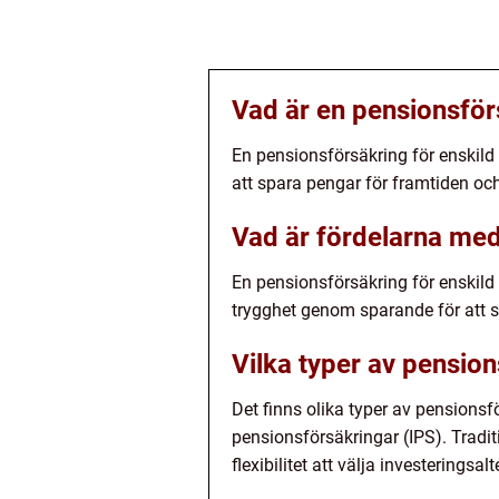
Vad är en pensionsför
En pensionsförsäkring för enskild 
att spara pengar för framtiden oc
Vad är fördelarna med
En pensionsförsäkring för enskil
trygghet genom sparande för att s
Vilka typer av pension
Det finns olika typer av pensionsfö
pensionsförsäkringar (IPS). Tradit
flexibilitet att välja investeringsalt