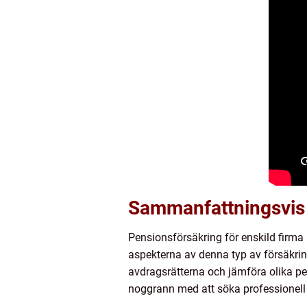
Sammanfattningsvis
Pensionsförsäkring för enskild firma 
aspekterna av denna typ av försäkri
avdragsrätterna och jämföra olika pen
noggrann med att söka professionell 