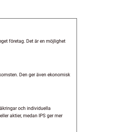
get företag. Det är en möjlighet
inkomsten. Den ger även ekonomisk
säkringar och individuella
eller aktier, medan IPS ger mer