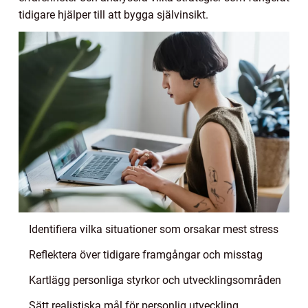
tidigare hjälper till att bygga självinsikt.
Identifiera vilka situationer som orsakar mest stress
Reflektera över tidigare framgångar och misstag
Kartlägg personliga styrkor och utvecklingsområden
Sätt realistiska mål för personlig utveckling