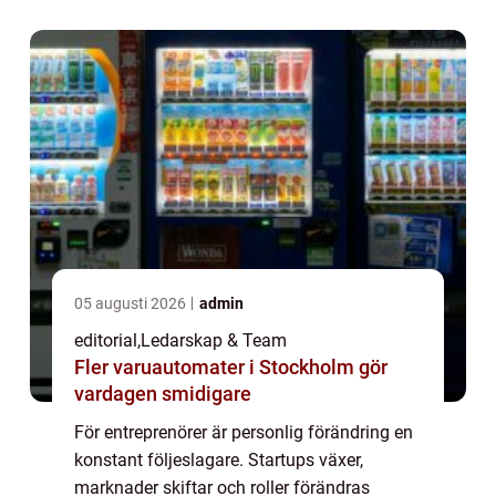
05 augusti 2026
admin
editorial
,
Ledarskap & Team
Fler varuautomater i Stockholm gör
vardagen smidigare
För entreprenörer är personlig förändring en
konstant följeslagare. Startups växer,
marknader skiftar och roller förändras