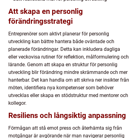
Att skapa en personlig
förändringsstrategi
Entreprenörer som aktivt planerar för personlig
utveckling kan bättre hantera både oväntade och
planerade förändringar. Detta kan inkludera dagliga
eller veckovisa rutiner för reflektion, målformulering och
lärande. Genom att skapa en struktur för personlig
utveckling blir förändring mindre skrämmande och mer
hanterbar. Det kan handla om att skriva ner insikter från
möten, identifiera nya kompetenser som behöver
utvecklas eller skapa en stödstruktur med mentorer och
kollegor.
Resiliens och långsiktig anpassning
Förmågan att stå emot press och återhämta sig från
motgångar är avgörande när man navigerar personlig