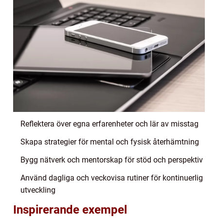
Reflektera över egna erfarenheter och lär av misstag
Skapa strategier för mental och fysisk återhämtning
Bygg nätverk och mentorskap för stöd och perspektiv
Använd dagliga och veckovisa rutiner för kontinuerlig
utveckling
Inspirerande exempel