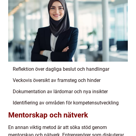
Reflektion över dagliga beslut och handlingar
Veckovis översikt av framsteg och hinder
Dokumentation av lärdomar och nya insikter
Identifiering av områden för kompetensutveckling
Mentorskap och nätverk
En annan viktig metod är att söka stöd genom
mentorskap och nätverk. Entreprenörer som diskuterar