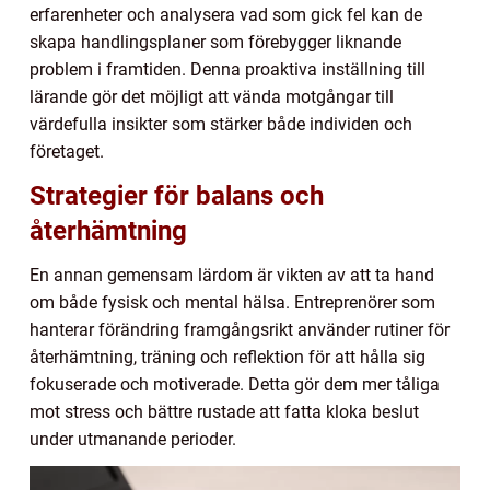
erfarenheter och analysera vad som gick fel kan de
skapa handlingsplaner som förebygger liknande
problem i framtiden. Denna proaktiva inställning till
lärande gör det möjligt att vända motgångar till
värdefulla insikter som stärker både individen och
företaget.
Strategier för balans och
återhämtning
En annan gemensam lärdom är vikten av att ta hand
om både fysisk och mental hälsa. Entreprenörer som
hanterar förändring framgångsrikt använder rutiner för
återhämtning, träning och reflektion för att hålla sig
fokuserade och motiverade. Detta gör dem mer tåliga
mot stress och bättre rustade att fatta kloka beslut
under utmanande perioder.