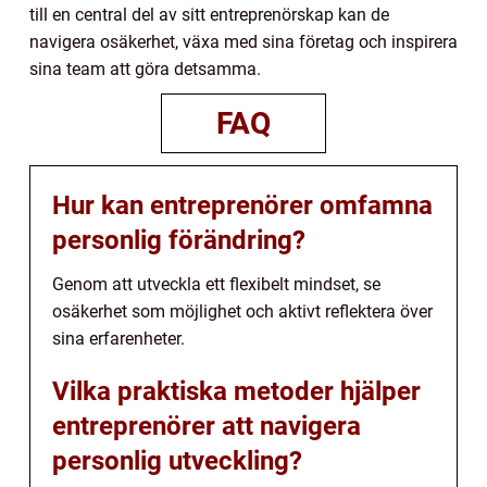
till en central del av sitt entreprenörskap kan de
navigera osäkerhet, växa med sina företag och inspirera
sina team att göra detsamma.
FAQ
Hur kan entreprenörer omfamna
personlig förändring?
Genom att utveckla ett flexibelt mindset, se
osäkerhet som möjlighet och aktivt reflektera över
sina erfarenheter.
Vilka praktiska metoder hjälper
entreprenörer att navigera
personlig utveckling?