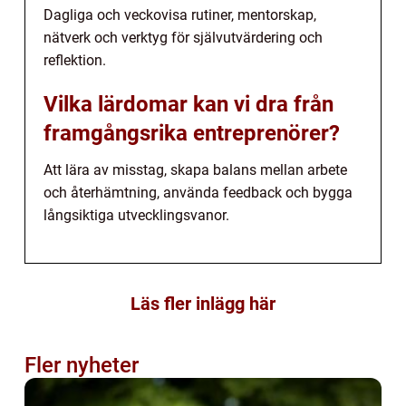
Dagliga och veckovisa rutiner, mentorskap,
nätverk och verktyg för självutvärdering och
reflektion.
Vilka lärdomar kan vi dra från
framgångsrika entreprenörer?
Att lära av misstag, skapa balans mellan arbete
och återhämtning, använda feedback och bygga
långsiktiga utvecklingsvanor.
Läs fler inlägg här
Fler nyheter