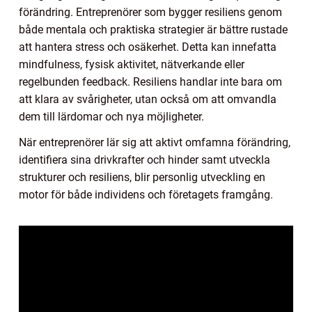
förändring. Entreprenörer som bygger resiliens genom
både mentala och praktiska strategier är bättre rustade
att hantera stress och osäkerhet. Detta kan innefatta
mindfulness, fysisk aktivitet, nätverkande eller
regelbunden feedback. Resiliens handlar inte bara om
att klara av svårigheter, utan också om att omvandla
dem till lärdomar och nya möjligheter.
När entreprenörer lär sig att aktivt omfamna förändring,
identifiera sina drivkrafter och hinder samt utveckla
strukturer och resiliens, blir personlig utveckling en
motor för både individens och företagets framgång.