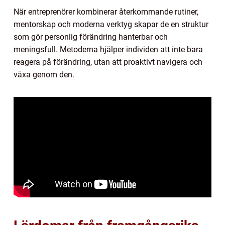
När entreprenörer kombinerar återkommande rutiner,
mentorskap och moderna verktyg skapar de en struktur
som gör personlig förändring hanterbar och
meningsfull. Metoderna hjälper individen att inte bara
reagera på förändring, utan att proaktivt navigera och
växa genom den.