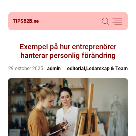
TIPSB2B.
se
Exempel på hur entreprenörer
hanterar personlig förändring
29 oktober 2025
admin
editorial
,
Ledarskap & Team