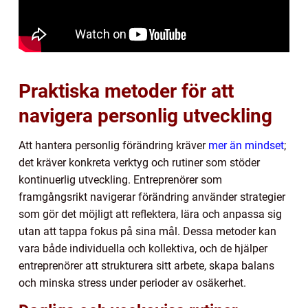
Praktiska metoder för att
navigera personlig utveckling
Att hantera personlig förändring kräver
mer än mindset
;
det kräver konkreta verktyg och rutiner som stöder
kontinuerlig utveckling. Entreprenörer som
framgångsrikt navigerar förändring använder strategier
som gör det möjligt att reflektera, lära och anpassa sig
utan att tappa fokus på sina mål. Dessa metoder kan
vara både individuella och kollektiva, och de hjälper
entreprenörer att strukturera sitt arbete, skapa balans
och minska stress under perioder av osäkerhet.