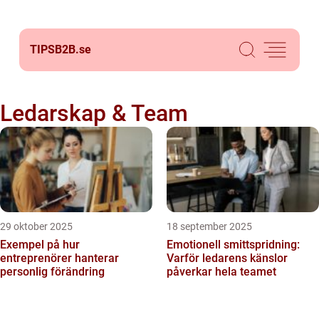
TIPSB2B.
se
Ledarskap & Team
29 oktober 2025
18 september 2025
Exempel på hur
Emotionell smittspridning:
entreprenörer hanterar
Varför ledarens känslor
personlig förändring
påverkar hela teamet