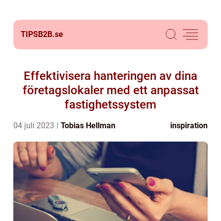
TIPSB2B.
se
Effektivisera hanteringen av dina
företagslokaler med ett anpassat
fastighetssystem
04 juli 2023
Tobias Hellman
inspiration