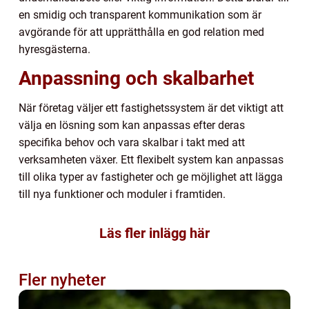
en smidig och transparent kommunikation som är
avgörande för att upprätthålla en god relation med
hyresgästerna.
Anpassning och skalbarhet
När företag väljer ett fastighetssystem är det viktigt att
välja en lösning som kan anpassas efter deras
specifika behov och vara skalbar i takt med att
verksamheten växer. Ett flexibelt system kan anpassas
till olika typer av fastigheter och ge möjlighet att lägga
till nya funktioner och moduler i framtiden.
Läs fler inlägg här
Fler nyheter