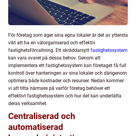
För företag som äger sina egna lokaler är det av yttersta
vikt att ha en välorganiserad och effektiv
fastighetsförvaltning. Ett skräddarsytt
fastighetssystem
kan vara svaret på dessa behov. Genom att
implementera ett fastighetssystem kan företaget få full
kontroll över hanteringen av sina lokaler och därigenom
optimera både kostnader och resurser. Nedan kommer
vi att titta närmare på varför företag behöver ett
effektivt fastighetssystem och hur det kan underlätta
deras verksamhet.
Centraliserad och
automatiserad