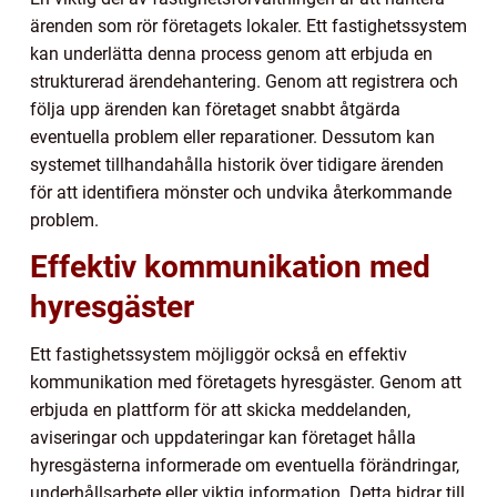
ärenden som rör företagets lokaler. Ett fastighetssystem
kan underlätta denna process genom att erbjuda en
strukturerad ärendehantering. Genom att registrera och
följa upp ärenden kan företaget snabbt åtgärda
eventuella problem eller reparationer. Dessutom kan
systemet tillhandahålla historik över tidigare ärenden
för att identifiera mönster och undvika återkommande
problem.
Effektiv kommunikation med
hyresgäster
Ett fastighetssystem möjliggör också en effektiv
kommunikation med företagets hyresgäster. Genom att
erbjuda en plattform för att skicka meddelanden,
aviseringar och uppdateringar kan företaget hålla
hyresgästerna informerade om eventuella förändringar,
underhållsarbete eller viktig information. Detta bidrar till