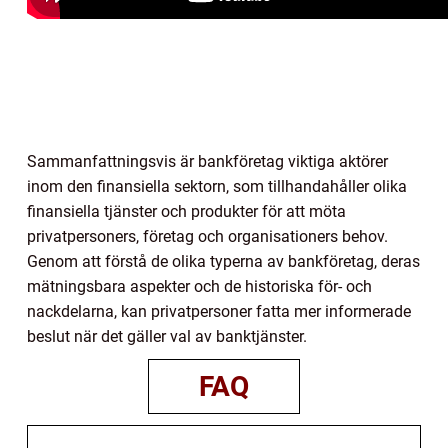
Sammanfattningsvis är bankföretag viktiga aktörer
inom den finansiella sektorn, som tillhandahåller olika
finansiella tjänster och produkter för att möta
privatpersoners, företag och organisationers behov.
Genom att förstå de olika typerna av bankföretag, deras
mätningsbara aspekter och de historiska för- och
nackdelarna, kan privatpersoner fatta mer informerade
beslut när det gäller val av banktjänster.
FAQ