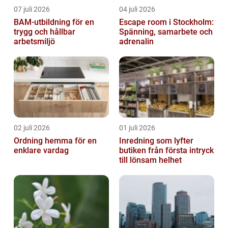
07 juli 2026
04 juli 2026
BAM-utbildning för en
Escape room i Stockholm:
trygg och hållbar
Spänning, samarbete och
arbetsmiljö
adrenalin
02 juli 2026
01 juli 2026
Ordning hemma för en
Inredning som lyfter
enklare vardag
butiken från första intryck
till lönsam helhet