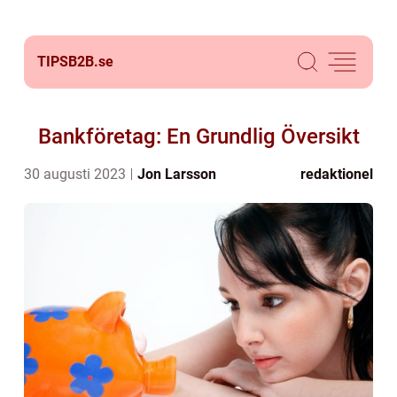
TIPSB2B.
se
Bankföretag: En Grundlig Översikt
30 augusti 2023
Jon Larsson
redaktionel