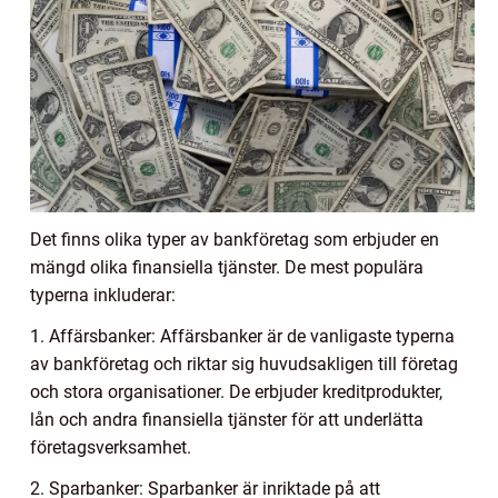
Det finns olika typer av bankföretag som erbjuder en
mängd olika finansiella tjänster. De mest populära
typerna inkluderar:
1. Affärsbanker: Affärsbanker är de vanligaste typerna
av bankföretag och riktar sig huvudsakligen till företag
och stora organisationer. De erbjuder kreditprodukter,
lån och andra finansiella tjänster för att underlätta
företagsverksamhet.
2. Sparbanker: Sparbanker är inriktade på att