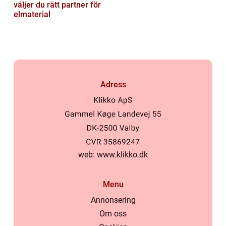
väljer du rätt partner för
elmaterial
Adress
web:
www.klikko.dk
Menu
Annonsering
Om oss