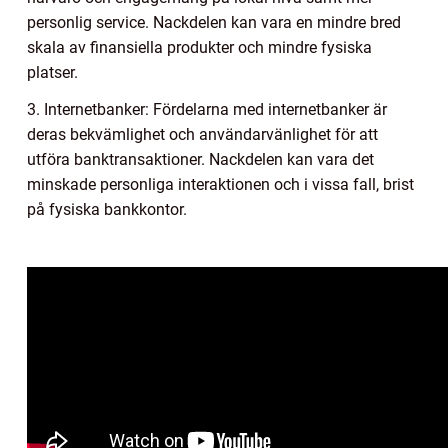
personlig service. Nackdelen kan vara en mindre bred
skala av finansiella produkter och mindre fysiska
platser.
3. Internetbanker: Fördelarna med internetbanker är
deras bekvämlighet och användarvänlighet för att
utföra banktransaktioner. Nackdelen kan vara det
minskade personliga interaktionen och i vissa fall, brist
på fysiska bankkontor.