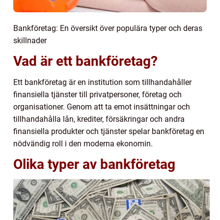
Bankföretag: En översikt över populära typer och deras
skillnader
Vad är ett bankföretag?
Ett bankföretag är en institution som tillhandahåller
finansiella tjänster till privatpersoner, företag och
organisationer. Genom att ta emot insättningar och
tillhandahålla lån, krediter, försäkringar och andra
finansiella produkter och tjänster spelar bankföretag en
nödvändig roll i den moderna ekonomin.
Olika typer av bankföretag