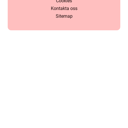
Cookies
Kontakta oss
Sitemap