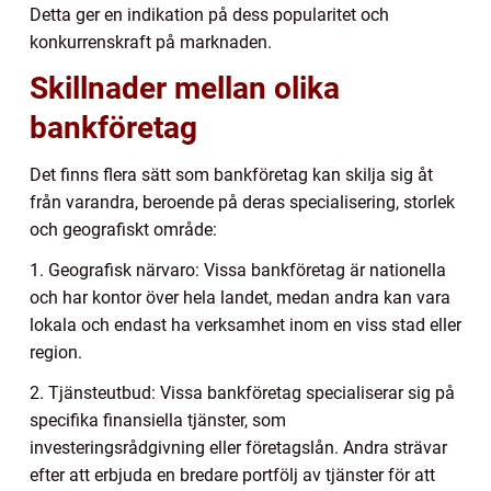
Detta ger en indikation på dess popularitet och
konkurrenskraft på marknaden.
Skillnader mellan olika
bankföretag
Det finns flera sätt som bankföretag kan skilja sig åt
från varandra, beroende på deras specialisering, storlek
och geografiskt område:
1. Geografisk närvaro: Vissa bankföretag är nationella
och har kontor över hela landet, medan andra kan vara
lokala och endast ha verksamhet inom en viss stad eller
region.
2. Tjänsteutbud: Vissa bankföretag specialiserar sig på
specifika finansiella tjänster, som
investeringsrådgivning eller företagslån. Andra strävar
efter att erbjuda en bredare portfölj av tjänster för att