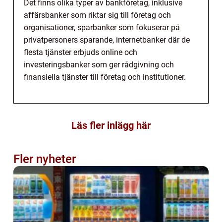
Det finns olika typer av bankföretag, inklusive
affärsbanker som riktar sig till företag och
organisationer, sparbanker som fokuserar på
privatpersoners sparande, internetbanker där de
flesta tjänster erbjuds online och
investeringsbanker som ger rådgivning och
finansiella tjänster till företag och institutioner.
Läs fler inlägg här
Fler nyheter