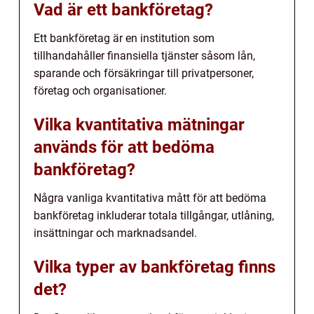
Vad är ett bankföretag?
Ett bankföretag är en institution som
tillhandahåller finansiella tjänster såsom lån,
sparande och försäkringar till privatpersoner,
företag och organisationer.
Vilka kvantitativa mätningar
används för att bedöma
bankföretag?
Några vanliga kvantitativa mått för att bedöma
bankföretag inkluderar totala tillgångar, utlåning,
insättningar och marknadsandel.
Vilka typer av bankföretag finns
det?