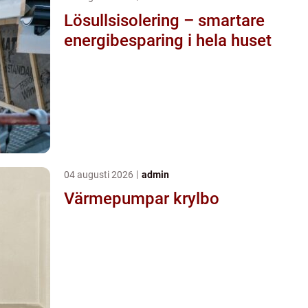
Lösullsisolering – smartare
energibesparing i hela huset
04 augusti 2026
admin
Värmepumpar krylbo