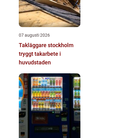
07 augusti 2026
Takläggare stockholm
tryggt takarbete i
huvudstaden