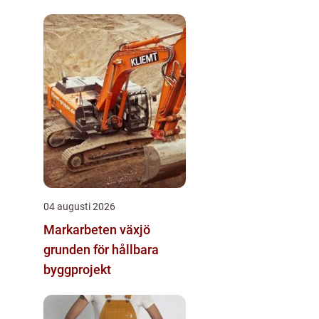
04 augusti 2026
Markarbeten växjö
grunden för hållbara
byggprojekt