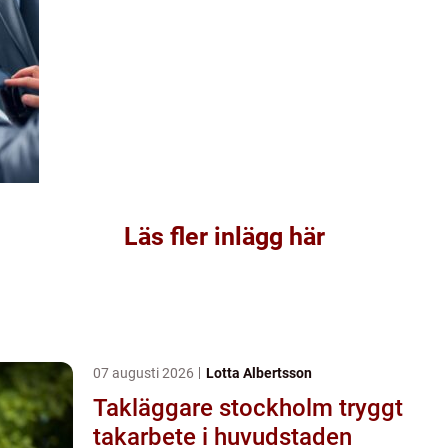
Läs fler inlägg här
07 augusti 2026
Lotta Albertsson
Takläggare stockholm tryggt
takarbete i huvudstaden