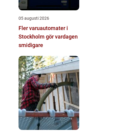
05 augusti 2026
Fler varuautomater i
Stockholm gör vardagen
smidigare