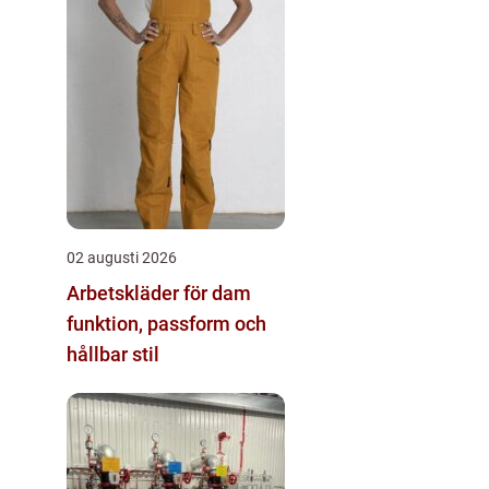
02 augusti 2026
Arbetskläder för dam
funktion, passform och
hållbar stil