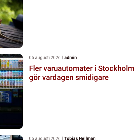
05 augusti 2026
admin
Fler varuautomater i Stockholm
gör vardagen smidigare
05 augusti 2026
Tobias Hellman