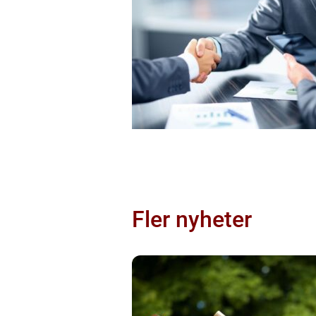
Fler nyheter