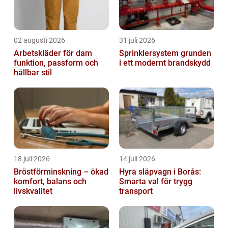
02 augusti 2026
31 juli 2026
Arbetskläder för dam
Sprinklersystem grunden
funktion, passform och
i ett modernt brandskydd
hållbar stil
18 juli 2026
14 juli 2026
Bröstförminskning – ökad
Hyra släpvagn i Borås:
komfort, balans och
Smarta val för trygg
livskvalitet
transport