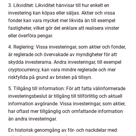
3. Likviditet: Likviditet hänvisar till hur enkelt en
investering kan köpas eller säljas. Aktier och vissa
fonder kan vara mycket mer likvida än till exempel
fastigheter, vilket gör det enklare att realisera vinster
eller överföra pengar.
4. Reglering: Vissa investeringar, som aktier och fonder,
är reglerade och övervakade av myndigheter för att
skydda investerarna. Andra investeringar, till exempel
cryptocurrency, kan vara mindre reglerade och mer
riskfyllda på grund av bristen på tillsyn.
5. Tillgång till information: För att fatta välinformerade
investeringsbeslut är tillgång till tillförlitlig och aktuell
information avgörande. Vissa investeringar, som aktier,
har oftast mer tillgänglig och omfattande information
än andra investeringar.
En historisk genomgång av för- och nackdelar med