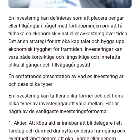
En investering kan definieras som att placera pengar
eller tillgångar i något med förhoppningen om att få
tillbaka en ekonomisk vinst eller avkastning över tiden.
Det är en strategi för att öka kapitalet och bygga upp
ekonomisk trygghet för framtiden. Investeringar kan
vara både kortsiktiga och långsiktiga och innefatta
olika tillgångar och tillvägagångssätt.
En omfattande presentation av vad en investering är
och dess olika typer
En investering kan ta flera olika former och det finns
olika typer av investeringar att välja mellan. Här är
några av de vanligaste investeringsformerna:
1. Aktier: Att köpa aktier innebär att bli delägare i ett
företag och därmed dra nytta av deras framgång och
eventuell vinst genom att öka i värde eller genom