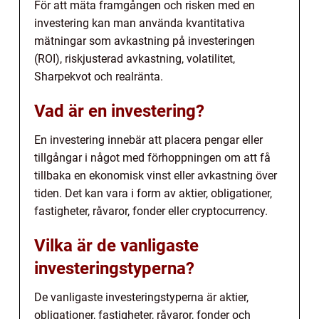
För att mäta framgången och risken med en
investering kan man använda kvantitativa
mätningar som avkastning på investeringen
(ROI), riskjusterad avkastning, volatilitet,
Sharpekvot och realränta.
Vad är en investering?
En investering innebär att placera pengar eller
tillgångar i något med förhoppningen om att få
tillbaka en ekonomisk vinst eller avkastning över
tiden. Det kan vara i form av aktier, obligationer,
fastigheter, råvaror, fonder eller cryptocurrency.
Vilka är de vanligaste
investeringstyperna?
De vanligaste investeringstyperna är aktier,
obligationer, fastigheter, råvaror, fonder och