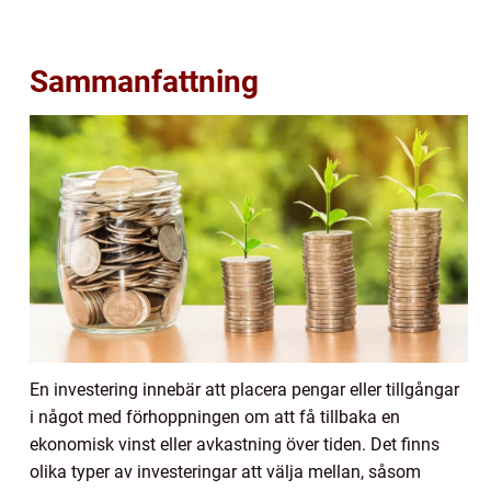
Sammanfattning
En investering innebär att placera pengar eller tillgångar
i något med förhoppningen om att få tillbaka en
ekonomisk vinst eller avkastning över tiden. Det finns
olika typer av investeringar att välja mellan, såsom