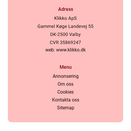
Adress
web:
www.klikko.dk
Menu
Annonsering
Om oss
Cookies
Kontakta oss
Sitemap