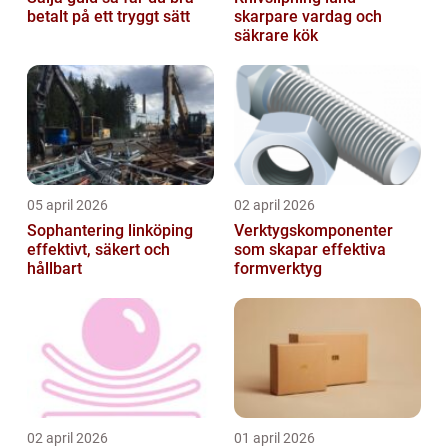
betalt på ett tryggt sätt
skarpare vardag och
säkrare kök
05 april 2026
02 april 2026
Sophantering linköping
Verktygskomponenter
effektivt, säkert och
som skapar effektiva
hållbart
formverktyg
02 april 2026
01 april 2026