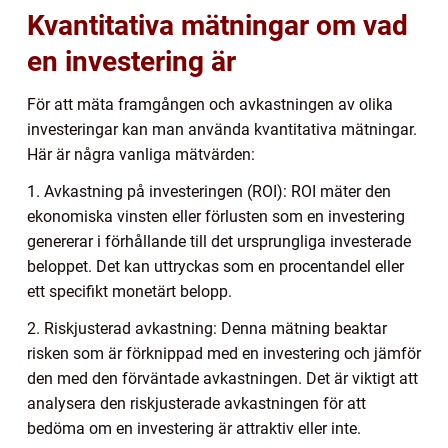
Kvantitativa mätningar om vad
en investering är
För att mäta framgången och avkastningen av olika
investeringar kan man använda kvantitativa mätningar.
Här är några vanliga mätvärden:
1. Avkastning på investeringen (ROI): ROI mäter den
ekonomiska vinsten eller förlusten som en investering
genererar i förhållande till det ursprungliga investerade
beloppet. Det kan uttryckas som en procentandel eller
ett specifikt monetärt belopp.
2. Riskjusterad avkastning: Denna mätning beaktar
risken som är förknippad med en investering och jämför
den med den förväntade avkastningen. Det är viktigt att
analysera den riskjusterade avkastningen för att
bedöma om en investering är attraktiv eller inte.