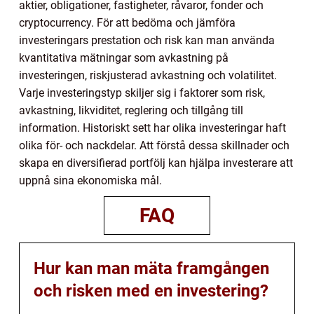
aktier, obligationer, fastigheter, råvaror, fonder och
cryptocurrency. För att bedöma och jämföra
investeringars prestation och risk kan man använda
kvantitativa mätningar som avkastning på
investeringen, riskjusterad avkastning och volatilitet.
Varje investeringstyp skiljer sig i faktorer som risk,
avkastning, likviditet, reglering och tillgång till
information. Historiskt sett har olika investeringar haft
olika för- och nackdelar. Att förstå dessa skillnader och
skapa en diversifierad portfölj kan hjälpa investerare att
uppnå sina ekonomiska mål.
FAQ
Hur kan man mäta framgången
och risken med en investering?