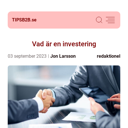
TIPSB2B.
se
Vad är en investering
03 september 2023
Jon Larsson
redaktionel