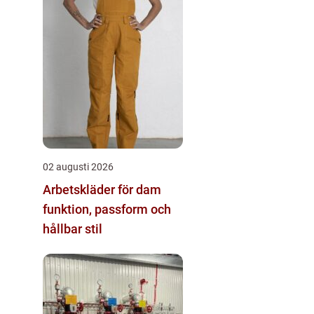
02 augusti 2026
Arbetskläder för dam
funktion, passform och
hållbar stil