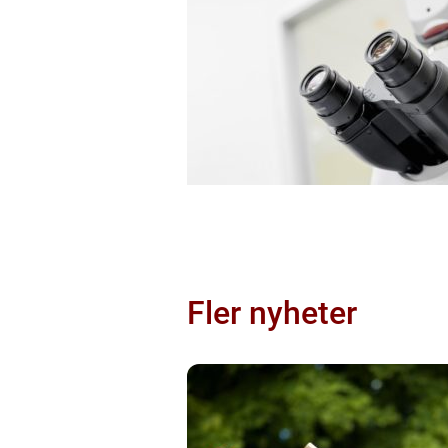
Fler nyheter