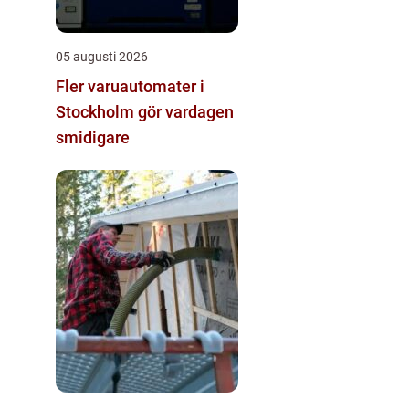
05 augusti 2026
Fler varuautomater i
Stockholm gör vardagen
smidigare