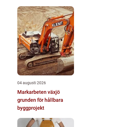
04 augusti 2026
Markarbeten växjö
grunden för hållbara
byggprojekt