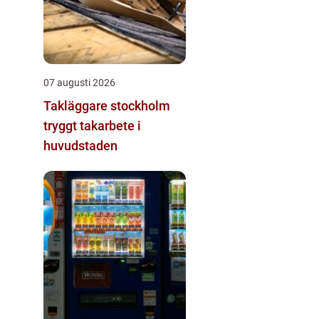
07 augusti 2026
Takläggare stockholm
tryggt takarbete i
huvudstaden