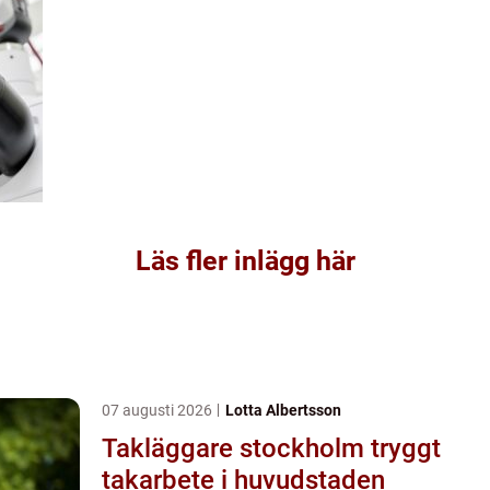
Läs fler inlägg här
07 augusti 2026
Lotta Albertsson
Takläggare stockholm tryggt
takarbete i huvudstaden