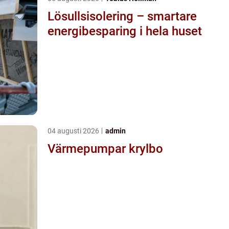
Lösullsisolering – smartare
energibesparing i hela huset
04 augusti 2026
admin
Värmepumpar krylbo