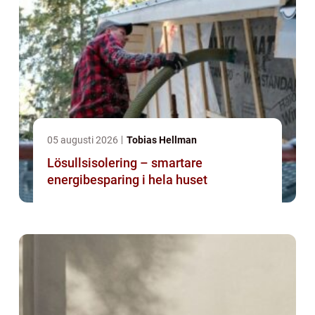
05 augusti 2026
Tobias Hellman
Lösullsisolering – smartare
energibesparing i hela huset