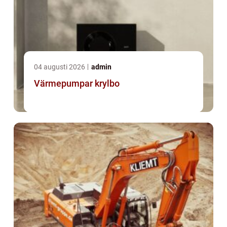
04 augusti 2026
admin
Värmepumpar krylbo