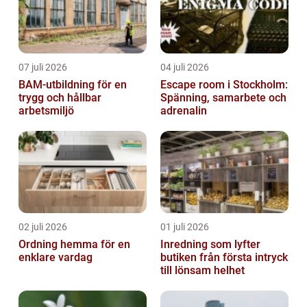
07 juli 2026
04 juli 2026
BAM-utbildning för en
Escape room i Stockholm:
trygg och hållbar
Spänning, samarbete och
arbetsmiljö
adrenalin
02 juli 2026
01 juli 2026
Ordning hemma för en
Inredning som lyfter
enklare vardag
butiken från första intryck
till lönsam helhet