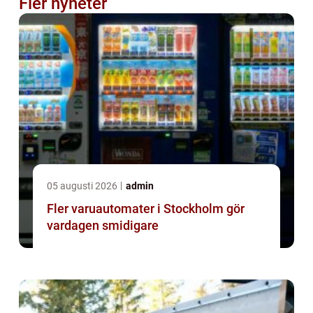
Fler nyheter
05 augusti 2026
admin
Fler varuautomater i Stockholm gör
vardagen smidigare