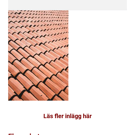
Läs fler inlägg här