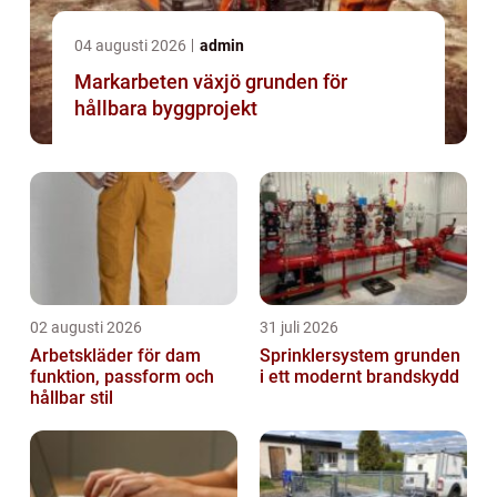
04 augusti 2026
admin
Markarbeten växjö grunden för
hållbara byggprojekt
02 augusti 2026
31 juli 2026
Arbetskläder för dam
Sprinklersystem grunden
funktion, passform och
i ett modernt brandskydd
hållbar stil