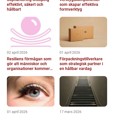
effektivt, säkert och
som skapar effektiva
hållbart
formverktyg
02 april 2026
01 april 2026
Resiliens förmågan som
Förpackningstillverkare
gör att människor och
som strategisk partner i
organisationer kommer
en hållbar vardag
igen
01 april 2026
17 mars 2026