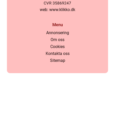
web:
www.klikko.dk
Menu
Annonsering
Om oss
Cookies
Kontakta oss
Sitemap