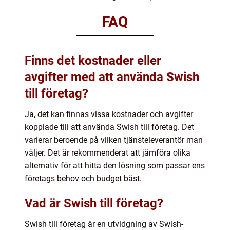
FAQ
Finns det kostnader eller
avgifter med att använda Swish
till företag?
Ja, det kan finnas vissa kostnader och avgifter
kopplade till att använda Swish till företag. Det
varierar beroende på vilken tjänsteleverantör man
väljer. Det är rekommenderat att jämföra olika
alternativ för att hitta den lösning som passar ens
företags behov och budget bäst.
Vad är Swish till företag?
Swish till företag är en utvidgning av Swish-