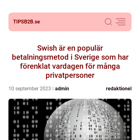
TIPSB2B.
se
Swish är en populär
betalningsmetod i Sverige som har
förenklat vardagen för många
privatpersoner
10 september 2023
admin
redaktionel