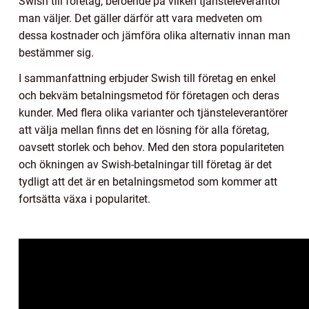
Swish till företag, beroende på vilken tjänsteleverantör
man väljer. Det gäller därför att vara medveten om
dessa kostnader och jämföra olika alternativ innan man
bestämmer sig.
I sammanfattning erbjuder Swish till företag en enkel
och bekväm betalningsmetod för företagen och deras
kunder. Med flera olika varianter och tjänsteleverantörer
att välja mellan finns det en lösning för alla företag,
oavsett storlek och behov. Med den stora populariteten
och ökningen av Swish-betalningar till företag är det
tydligt att det är en betalningsmetod som kommer att
fortsätta växa i popularitet.