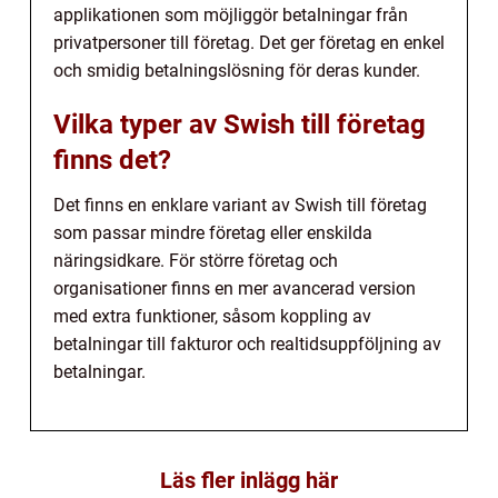
applikationen som möjliggör betalningar från
privatpersoner till företag. Det ger företag en enkel
och smidig betalningslösning för deras kunder.
Vilka typer av Swish till företag
finns det?
Det finns en enklare variant av Swish till företag
som passar mindre företag eller enskilda
näringsidkare. För större företag och
organisationer finns en mer avancerad version
med extra funktioner, såsom koppling av
betalningar till fakturor och realtidsuppföljning av
betalningar.
Läs fler inlägg här