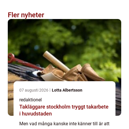
Fler nyheter
07 augusti 2026
Lotta Albertsson
redaktionel
Takläggare stockholm tryggt takarbete
i huvudstaden
Men vad många kanske inte känner till är att