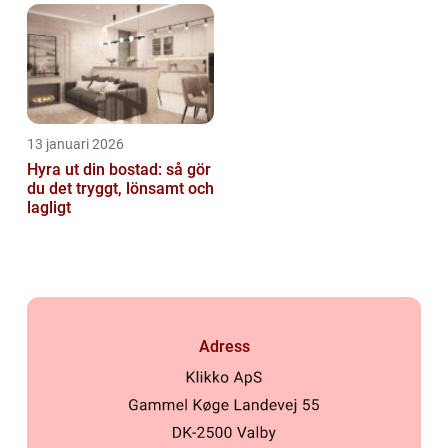
13 januari 2026
Hyra ut din bostad: så gör
du det tryggt, lönsamt och
lagligt
Adress