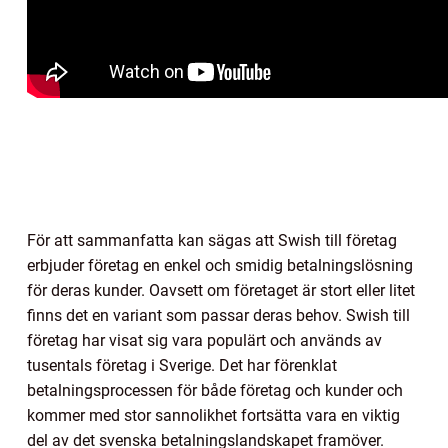
För att sammanfatta kan sägas att Swish till företag
erbjuder företag en enkel och smidig betalningslösning
för deras kunder. Oavsett om företaget är stort eller litet
finns det en variant som passar deras behov. Swish till
företag har visat sig vara populärt och används av
tusentals företag i Sverige. Det har förenklat
betalningsprocessen för både företag och kunder och
kommer med stor sannolikhet fortsätta vara en viktig
del av det svenska betalningslandskapet framöver.