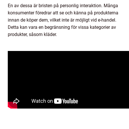
En av dessa är bristen på personlig interaktion. Många
konsumenter föredrar att se och känna på produkterna
innan de köper dem, vilket inte är möjligt vid e-handel.
Detta kan vara en begränsning för vissa kategorier av
produkter, såsom kläder.