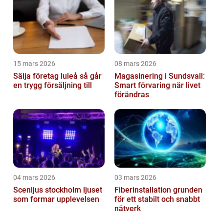
15 mars 2026
08 mars 2026
Sälja företag luleå så går
Magasinering i Sundsvall:
en trygg försäljning till
Smart förvaring när livet
förändras
04 mars 2026
03 mars 2026
Scenljus stockholm ljuset
Fiberinstallation grunden
som formar upplevelsen
för ett stabilt och snabbt
nätverk