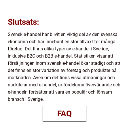
Slutsats:
Svensk e-handel har blivit en viktig del av den svenska
ekonomin och har inneburit en stor tillväxt för många
företag. Det finns olika typer av e-handel i Sverige,
inklusive B2C och B2B e-handel. Statistiken visar att
försäljningen inom svensk e-handel ökar stadigt och att
det finns en stor variation av företag och produkter på
marknaden. Även om det finns vissa utmaningar och
nackdelar med e-handel, är fördelarna övervägande och
e-handeln fortsätter att vara en populär och lönsam
bransch i Sverige.
FAQ