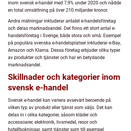
inom svensk e-handel med 7,9% under 2020 och nådde
en total omsättning på över 210 miljarder kronor.
Andra mätningar inkluderar antalet e-handelsföretag
och deras marknadsandel. Det finns ett stort antal e-
handelsföretag i Sverige, både stora och små. Exempel
på populära svenska e-handelsplatser inkluderar e-Bay,
Amazon och Klarna. Dessa företag erbjuder olika typer
av produkter och tjänster och har en betydande
marknadsandel.
Skillnader och kategorier inom
svensk e-handel
Svensk e-handel kan variera avsevärt beroende på
vilken typ av produkt eller tjänst som säljs. Det kan
delas in i olika kategorier, såsom kläder och
accessoarer, elektronik, livsmedel, resor och
hotellbokningar, samt tjänster som till exempel