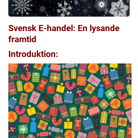
Svensk E-handel: En lysande
framtid
Introduktion: