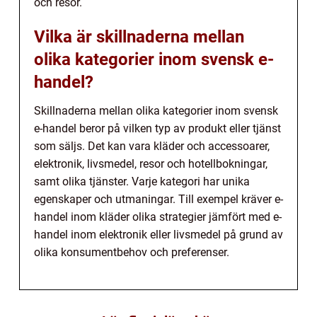
och resor.
Vilka är skillnaderna mellan
olika kategorier inom svensk e-
handel?
Skillnaderna mellan olika kategorier inom svensk
e-handel beror på vilken typ av produkt eller tjänst
som säljs. Det kan vara kläder och accessoarer,
elektronik, livsmedel, resor och hotellbokningar,
samt olika tjänster. Varje kategori har unika
egenskaper och utmaningar. Till exempel kräver e-
handel inom kläder olika strategier jämfört med e-
handel inom elektronik eller livsmedel på grund av
olika konsumentbehov och preferenser.