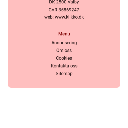
web:
www.klikko.dk
Menu
Annonsering
Om oss
Cookies
Kontakta oss
Sitemap