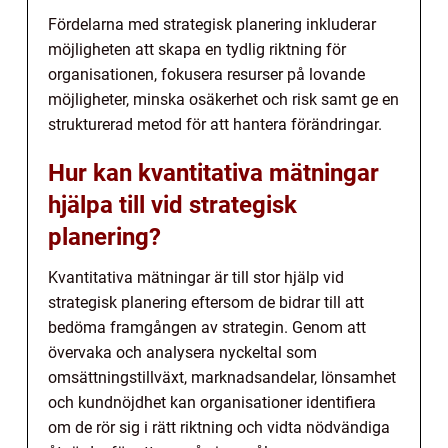
Fördelarna med strategisk planering inkluderar
möjligheten att skapa en tydlig riktning för
organisationen, fokusera resurser på lovande
möjligheter, minska osäkerhet och risk samt ge en
strukturerad metod för att hantera förändringar.
Hur kan kvantitativa mätningar
hjälpa till vid strategisk
planering?
Kvantitativa mätningar är till stor hjälp vid
strategisk planering eftersom de bidrar till att
bedöma framgången av strategin. Genom att
övervaka och analysera nyckeltal som
omsättningstillväxt, marknadsandelar, lönsamhet
och kundnöjdhet kan organisationer identifiera
om de rör sig i rätt riktning och vidta nödvändiga