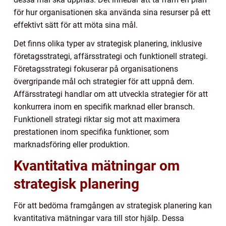
för hur organisationen ska använda sina resurser på ett
effektivt sätt för att möta sina mål.
Det finns olika typer av strategisk planering, inklusive
företagsstrategi, affärsstrategi och funktionell strategi.
Företagsstrategi fokuserar på organisationens
övergripande mål och strategier för att uppnå dem.
Affärsstrategi handlar om att utveckla strategier för att
konkurrera inom en specifik marknad eller bransch.
Funktionell strategi riktar sig mot att maximera
prestationen inom specifika funktioner, som
marknadsföring eller produktion.
Kvantitativa mätningar om
strategisk planering
För att bedöma framgången av strategisk planering kan
kvantitativa mätningar vara till stor hjälp. Dessa