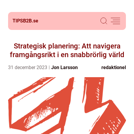
TIPSB2B.
se
Strategisk planering: Att navigera
framgångsrikt i en snabbrörlig värld
31 december 2023
Jon Larsson
redaktionel