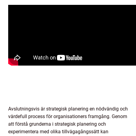
Avslutningsvis är strategisk planering en nödvändig och
värdefull process för organisationers framgång. Genom
att förstå grunderna i strategisk planering och
experimentera med olika tillvägagångssätt kan