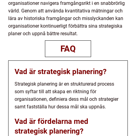
organisationer navigera framgångsrikt i en snabbrörlig
värld. Genom att använda kvantitativa mätningar och
lära av historiska framgångar och misslyckanden kan
organisationer kontinuerligt förbättra sina strategiska
planer och uppnå bättre resultat.
FAQ
Vad är strategisk planering?
Strategisk planering är en strukturerad process
som syftar till att skapa en riktning för
organisationen, definiera dess mål och strategier
samt fastställa hur dessa mål ska uppnås.
Vad är fördelarna med
strategisk planering?