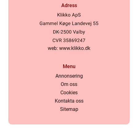
Adress
web:
www.klikko.dk
Menu
Annonsering
Om oss
Cookies
Kontakta oss
Sitemap