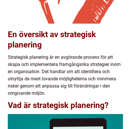
En översikt av strategisk
planering
Strategisk planering är en avgörande process för att
skapa och implementera framgångsrika strategier inom
en organisation. Det handlar om att identifiera och
utnyttja de mest lovande möjligheterna och minimera
risker genom att anpassa sig till förändringar i den
omgivande miljön.
Vad är strategisk planering?