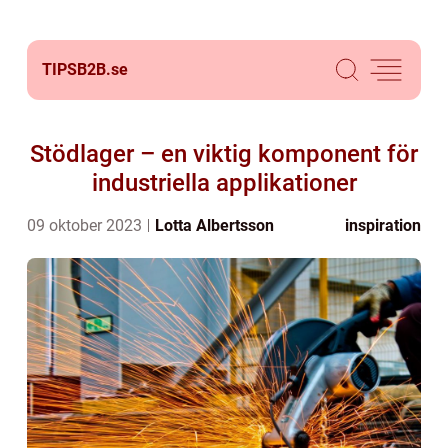
TIPSB2B.
se
Stödlager – en viktig komponent för
industriella applikationer
09 oktober 2023
Lotta Albertsson
inspiration