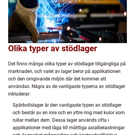
Olika typer av stödlager
Det finns många olika typer av stödlager tillgängliga på
marknaden, och valet av lager beror på applikationen
och den omgivande miljön där det kommer att
användas. Några av de vanligaste typerna av stödlager
inkluderar:
Spårbollslager är den vanligaste typen av stödlager
och består av en inre och en yttre ring med kulor som
rullar mellan dem. Dessa lager används ofta i
applikationer med låga till måttliga axialbelastningar