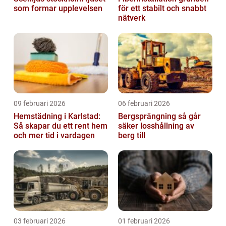
som formar upplevelsen
för ett stabilt och snabbt
nätverk
09 februari 2026
06 februari 2026
Hemstädning i Karlstad:
Bergsprängning så går
Så skapar du ett rent hem
säker losshållning av
och mer tid i vardagen
berg till
03 februari 2026
01 februari 2026