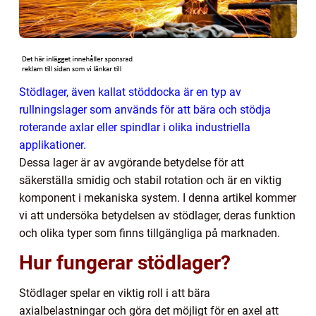
Stödlager, även kallat stöddocka är en typ av
rullningslager som används för att bära och stödja
roterande axlar eller spindlar i olika industriella
applikationer.
Dessa lager är av avgörande betydelse för att
säkerställa smidig och stabil rotation och är en viktig
komponent i mekaniska system. I denna artikel kommer
vi att undersöka betydelsen av stödlager, deras funktion
och olika typer som finns tillgängliga på marknaden.
Hur fungerar stödlager?
Stödlager spelar en viktig roll i att bära
axialbelastningar och göra det möjligt för en axel att