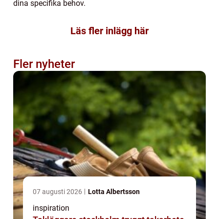
dina specifika behov.
Läs fler inlägg här
Fler nyheter
07 augusti 2026
Lotta Albertsson
inspiration