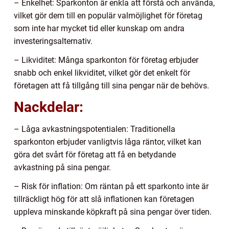
– Enkelhet: Sparkonton är enkla att förstå och använda,
vilket gör dem till en populär valmöjlighet för företag
som inte har mycket tid eller kunskap om andra
investeringsalternativ.
– Likviditet: Många sparkonton för företag erbjuder
snabb och enkel likviditet, vilket gör det enkelt för
företagen att få tillgång till sina pengar när de behövs.
Nackdelar:
– Låga avkastningspotentialen: Traditionella
sparkonton erbjuder vanligtvis låga räntor, vilket kan
göra det svårt för företag att få en betydande
avkastning på sina pengar.
– Risk för inflation: Om räntan på ett sparkonto inte är
tillräckligt hög för att slå inflationen kan företagen
uppleva minskande köpkraft på sina pengar över tiden.