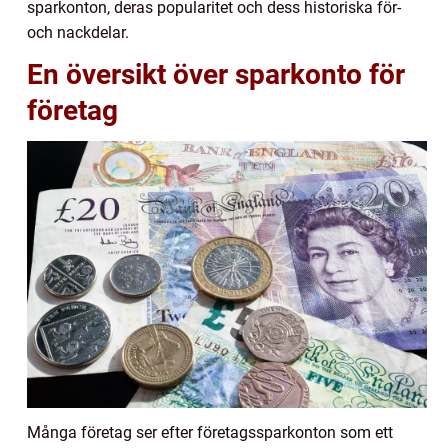
sparkonton, deras popularitet och dess historiska för-
och nackdelar.
En översikt över sparkonto för
företag
Många företag ser efter företagssparkonton som ett