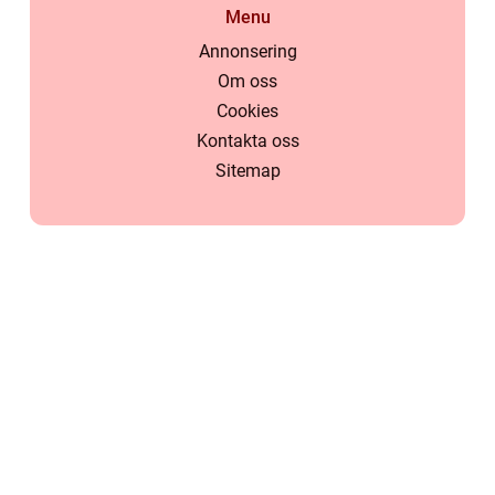
Menu
Annonsering
Om oss
Cookies
Kontakta oss
Sitemap