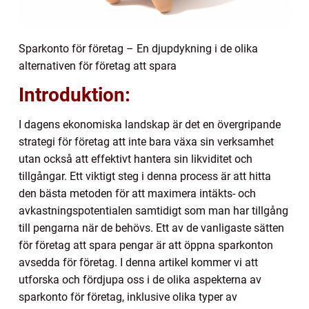
Sparkonto för företag – En djupdykning i de olika
alternativen för företag att spara
Introduktion:
I dagens ekonomiska landskap är det en övergripande
strategi för företag att inte bara växa sin verksamhet
utan också att effektivt hantera sin likviditet och
tillgångar. Ett viktigt steg i denna process är att hitta
den bästa metoden för att maximera intäkts- och
avkastningspotentialen samtidigt som man har tillgång
till pengarna när de behövs. Ett av de vanligaste sätten
för företag att spara pengar är att öppna sparkonton
avsedda för företag. I denna artikel kommer vi att
utforska och fördjupa oss i de olika aspekterna av
sparkonto för företag, inklusive olika typer av