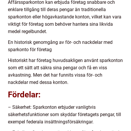
Affärssparkonton kan erbjuda företag snabbare och
enklare tillgång till deras pengar än traditionella
sparkonton eller högavkastande konton, vilket kan vara
viktigt för företag som behöver hantera sina likvida
medel regelbundet.
En historisk genomgång av för- och nackdelar med
sparkonto för företag
Historiskt har företag huvudsakligen använt sparkonton
som ett sätt att säkra sina pengar och få en viss
avkastning. Men det har funnits vissa för- och
nackdelar med dessa konton.
Fördelar:
– Säkerhet: Sparkonton erbjuder vanligtvis
säkerhetsfunktioner som skyddar företagets pengar, till
exempel federala insättningsförsäkringar.