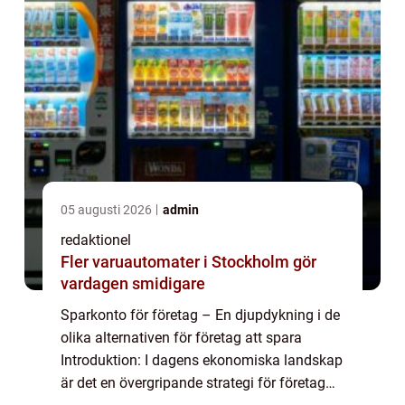
05 augusti 2026
admin
redaktionel
Fler varuautomater i Stockholm gör
vardagen smidigare
Sparkonto för företag – En djupdykning i de
olika alternativen för företag att spara
Introduktion: I dagens ekonomiska landskap
är det en övergripande strategi för företag