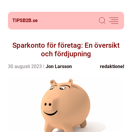
TIPSB2B.
se
Sparkonto för företag: En översikt
och fördjupning
30 augusti 2023
Jon Larsson
redaktionel