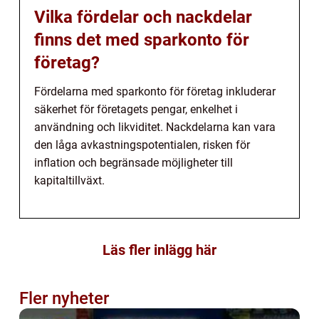
Vilka fördelar och nackdelar
finns det med sparkonto för
företag?
Fördelarna med sparkonto för företag inkluderar
säkerhet för företagets pengar, enkelhet i
användning och likviditet. Nackdelarna kan vara
den låga avkastningspotentialen, risken för
inflation och begränsade möjligheter till
kapitaltillväxt.
Läs fler inlägg här
Fler nyheter