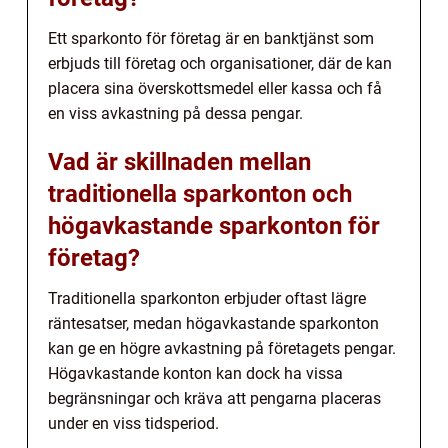
Ett sparkonto för företag är en banktjänst som
erbjuds till företag och organisationer, där de kan
placera sina överskottsmedel eller kassa och få
en viss avkastning på dessa pengar.
Vad är skillnaden mellan
traditionella sparkonton och
högavkastande sparkonton för
företag?
Traditionella sparkonton erbjuder oftast lägre
räntesatser, medan högavkastande sparkonton
kan ge en högre avkastning på företagets pengar.
Högavkastande konton kan dock ha vissa
begränsningar och kräva att pengarna placeras
under en viss tidsperiod.