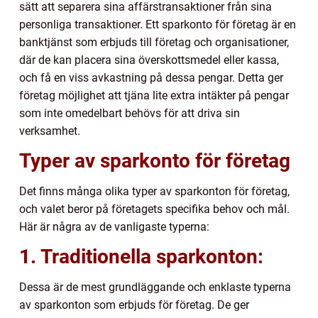
sätt att separera sina affärstransaktioner från sina
personliga transaktioner. Ett sparkonto för företag är en
banktjänst som erbjuds till företag och organisationer,
där de kan placera sina överskottsmedel eller kassa,
och få en viss avkastning på dessa pengar. Detta ger
företag möjlighet att tjäna lite extra intäkter på pengar
som inte omedelbart behövs för att driva sin
verksamhet.
Typer av sparkonto för företag
Det finns många olika typer av sparkonton för företag,
och valet beror på företagets specifika behov och mål.
Här är några av de vanligaste typerna:
1. Traditionella sparkonton:
Dessa är de mest grundläggande och enklaste typerna
av sparkonton som erbjuds för företag. De ger