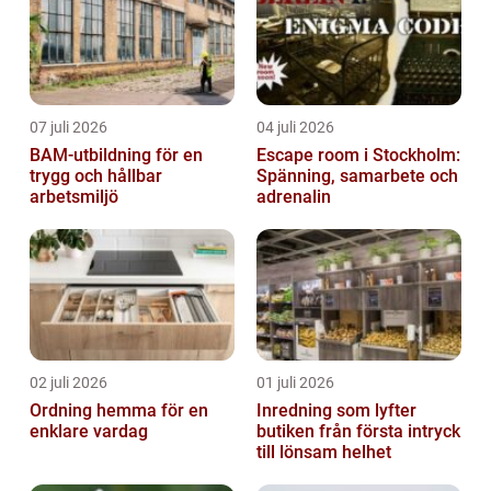
07 juli 2026
04 juli 2026
BAM-utbildning för en
Escape room i Stockholm:
trygg och hållbar
Spänning, samarbete och
arbetsmiljö
adrenalin
02 juli 2026
01 juli 2026
Ordning hemma för en
Inredning som lyfter
enklare vardag
butiken från första intryck
till lönsam helhet