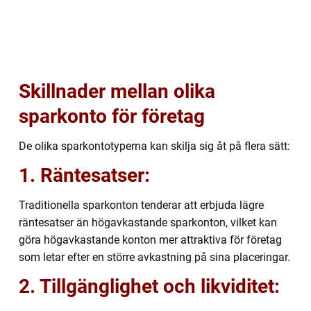
Skillnader mellan olika
sparkonto för företag
De olika sparkontotyperna kan skilja sig åt på flera sätt:
1. Räntesatser:
Traditionella sparkonton tenderar att erbjuda lägre
räntesatser än högavkastande sparkonton, vilket kan
göra högavkastande konton mer attraktiva för företag
som letar efter en större avkastning på sina placeringar.
2. Tillgänglighet och likviditet: