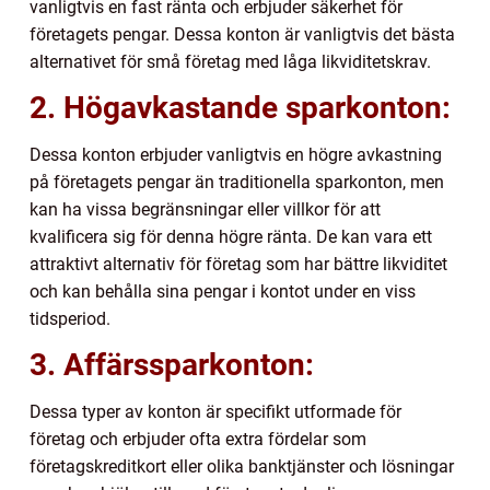
vanligtvis en fast ränta och erbjuder säkerhet för
företagets pengar. Dessa konton är vanligtvis det bästa
alternativet för små företag med låga likviditetskrav.
2. Högavkastande sparkonton:
Dessa konton erbjuder vanligtvis en högre avkastning
på företagets pengar än traditionella sparkonton, men
kan ha vissa begränsningar eller villkor för att
kvalificera sig för denna högre ränta. De kan vara ett
attraktivt alternativ för företag som har bättre likviditet
och kan behålla sina pengar i kontot under en viss
tidsperiod.
3. Affärssparkonton:
Dessa typer av konton är specifikt utformade för
företag och erbjuder ofta extra fördelar som
företagskreditkort eller olika banktjänster och lösningar