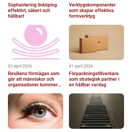
Sophantering linköping
Verktygskomponenter
effektivt, säkert och
som skapar effektiva
hållbart
formverktyg
02 april 2026
01 april 2026
Resiliens förmågan som
Förpackningstillverkare
gör att människor och
som strategisk partner i
organisationer kommer
en hållbar vardag
igen