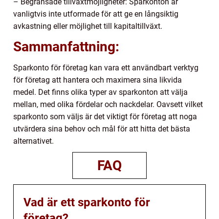
– Begränsade tillväxtmöjligheter: Sparkonton är
vanligtvis inte utformade för att ge en långsiktig
avkastning eller möjlighet till kapitaltillväxt.
Sammanfattning:
Sparkonto för företag kan vara ett användbart verktyg
för företag att hantera och maximera sina likvida
medel. Det finns olika typer av sparkonton att välja
mellan, med olika fördelar och nackdelar. Oavsett vilket
sparkonto som väljs är det viktigt för företag att noga
utvärdera sina behov och mål för att hitta det bästa
alternativet.
FAQ
Vad är ett sparkonto för
företag?