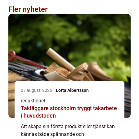
Fler nyheter
07 augusti 2026
Lotta Albertsson
redaktionel
Takläggare stockholm tryggt takarbete
i huvudstaden
Att skapa sin första produkt eller tjänst kan
kännas både spännande och