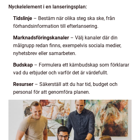
Nyckelelement i en lanseringsplan:
Tidslinje
– Bestäm när olika steg ska ske, från
förhandsinformation till efterlansering.
Marknadsföringskanaler
– Välj kanaler där din
målgrupp redan finns, exempelvis sociala medier,
nyhetsbrev eller samarbeten.
Budskap
– Formulera ett kärnbudskap som förklarar
vad du erbjuder och varför det är värdefullt.
Resurser
– Säkerställ att du har tid, budget och
personal för att genomföra planen.