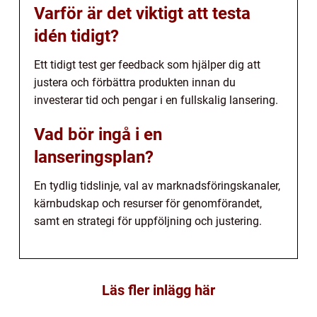
Varför är det viktigt att testa
idén tidigt?
Ett tidigt test ger feedback som hjälper dig att
justera och förbättra produkten innan du
investerar tid och pengar i en fullskalig lansering.
Vad bör ingå i en
lanseringsplan?
En tydlig tidslinje, val av marknadsföringskanaler,
kärnbudskap och resurser för genomförandet,
samt en strategi för uppföljning och justering.
Läs fler inlägg här