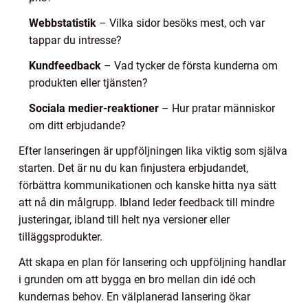
Webbstatistik
– Vilka sidor besöks mest, och var
tappar du intresse?
Kundfeedback
– Vad tycker de första kunderna om
produkten eller tjänsten?
Sociala medier-reaktioner
– Hur pratar människor
om ditt erbjudande?
Efter lanseringen är uppföljningen lika viktig som själva
starten. Det är nu du kan finjustera erbjudandet,
förbättra kommunikationen och kanske hitta nya sätt
att nå din målgrupp. Ibland leder feedback till mindre
justeringar, ibland till helt nya versioner eller
tilläggsprodukter.
Att skapa en plan för lansering och uppföljning handlar
i grunden om att bygga en bro mellan din idé och
kundernas behov. En välplanerad lansering ökar