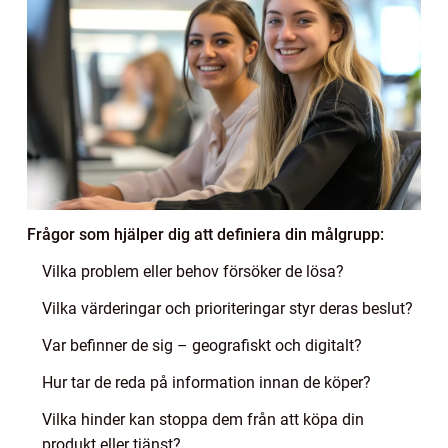
Frågor som hjälper dig att definiera din målgrupp:
Vilka problem eller behov försöker de lösa?
Vilka värderingar och prioriteringar styr deras beslut?
Var befinner de sig – geografiskt och digitalt?
Hur tar de reda på information innan de köper?
Vilka hinder kan stoppa dem från att köpa din
produkt eller tjänst?