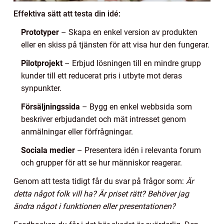
Effektiva sätt att testa din idé:
Prototyper
– Skapa en enkel version av produkten
eller en skiss på tjänsten för att visa hur den fungerar.
Pilotprojekt
– Erbjud lösningen till en mindre grupp
kunder till ett reducerat pris i utbyte mot deras
synpunkter.
Försäljningssida
– Bygg en enkel webbsida som
beskriver erbjudandet och mät intresset genom
anmälningar eller förfrågningar.
Sociala medier
– Presentera idén i relevanta forum
och grupper för att se hur människor reagerar.
Genom att testa tidigt får du svar på frågor som:
Är
detta något folk vill ha? Är priset rätt? Behöver jag
ändra något i funktionen eller presentationen?