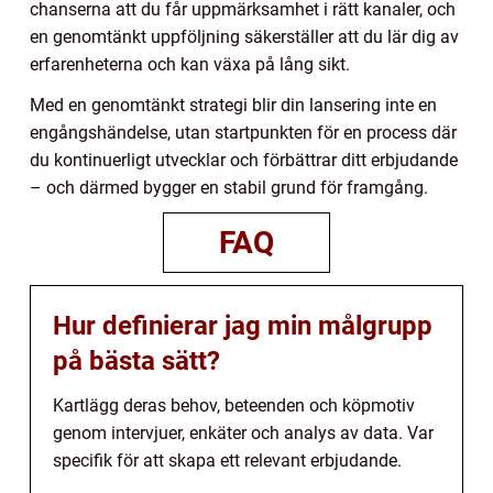
chanserna att du får uppmärksamhet i rätt kanaler, och
en genomtänkt uppföljning säkerställer att du lär dig av
erfarenheterna och kan växa på lång sikt.
Med en genomtänkt strategi blir din lansering inte en
engångshändelse, utan startpunkten för en process där
du kontinuerligt utvecklar och förbättrar ditt erbjudande
– och därmed bygger en stabil grund för framgång.
FAQ
Hur definierar jag min målgrupp
på bästa sätt?
Kartlägg deras behov, beteenden och köpmotiv
genom intervjuer, enkäter och analys av data. Var
specifik för att skapa ett relevant erbjudande.