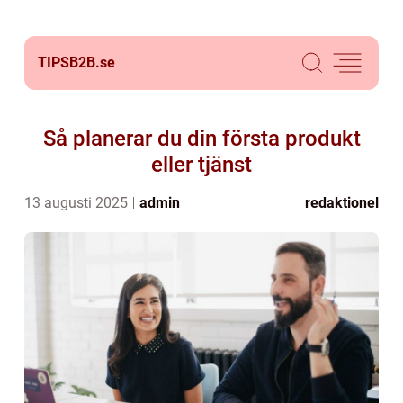
TIPSB2B.
se
Så planerar du din första produkt
eller tjänst
13 augusti 2025
admin
redaktionel