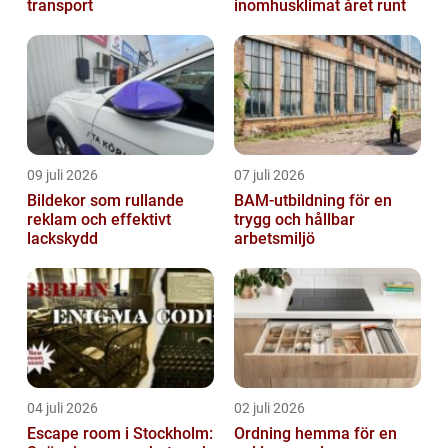
transport
inomhusklimat året runt
09 juli 2026
07 juli 2026
Bildekor som rullande
BAM-utbildning för en
reklam och effektivt
trygg och hållbar
lackskydd
arbetsmiljö
04 juli 2026
02 juli 2026
Escape room i Stockholm:
Ordning hemma för en