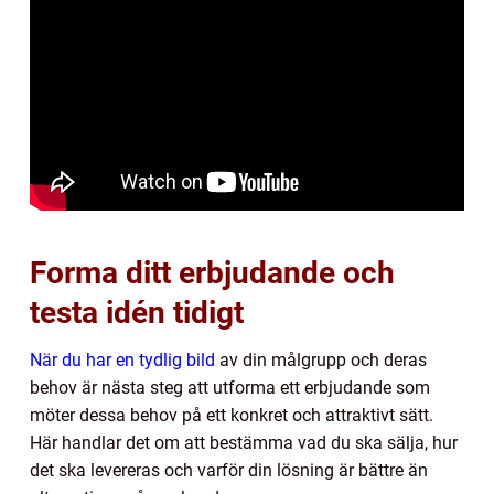
Forma ditt erbjudande och
testa idén tidigt
När du har en tydlig bild
av din målgrupp och deras
behov är nästa steg att utforma ett erbjudande som
möter dessa behov på ett konkret och attraktivt sätt.
Här handlar det om att bestämma vad du ska sälja, hur
det ska levereras och varför din lösning är bättre än