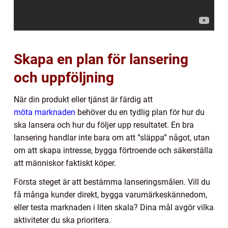
Skapa en plan för lansering
och uppföljning
När din produkt eller tjänst är färdig att
möta marknaden
behöver du en tydlig plan för hur du
ska lansera och hur du följer upp resultatet. En bra
lansering handlar inte bara om att ”släppa” något, utan
om att skapa intresse, bygga förtroende och säkerställa
att människor faktiskt köper.
Första steget är att bestämma lanseringsmålen. Vill du
få många kunder direkt, bygga varumärkeskännedom,
eller testa marknaden i liten skala? Dina mål avgör vilka
aktiviteter du ska prioritera.