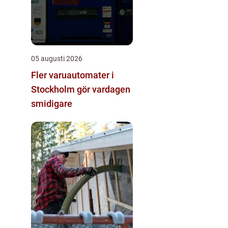
05 augusti 2026
Fler varuautomater i
Stockholm gör vardagen
smidigare