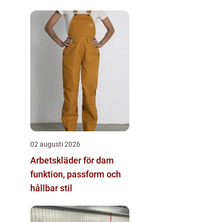
02 augusti 2026
Arbetskläder för dam
funktion, passform och
hållbar stil