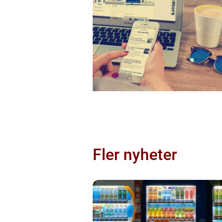
Fler nyheter