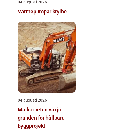
04 augusti 2026
Värmepumpar krylbo
04 augusti 2026
Markarbeten växjö
grunden för hållbara
byggprojekt