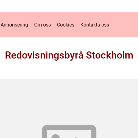
Annonsering
Om oss
Cookies
Kontakta oss
Redovisningsbyrå Stockholm