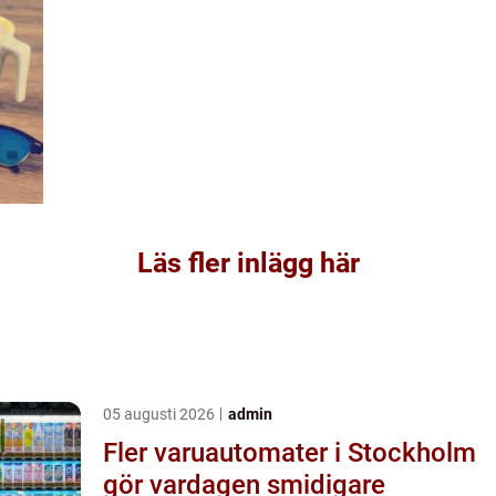
Läs fler inlägg här
05 augusti 2026
admin
Fler varuautomater i Stockholm
gör vardagen smidigare