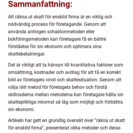
Sammanfattning:
Att räkna ut skatt för enskild firma är en viktig och
nödvändig process för företagande. Genom att
använda antingen schablonmetoden eller
bokföringsmetoden kan företagare få en bättre
förståelse för sin ekonomi och optimera sina
skattebetalningar.
Det är viktigt att ta hänsyn till kvantitativa faktorer som
omsättning, kostnader och avdrag för att få en korrekt
bild av företagets vinst och skattesituation. Genom att
välja rätt metod för företagets behov och förstå
skillnaderna mellan metoderna kan företagare hålla sin
skattepliktiga inkomst så låg som möjligt och förbättra
sin ekonomi.
Artikeln har gett en grundlig översikt över ”räkna ut skatt
för enskild firma”, presenterat olika metoder och deras