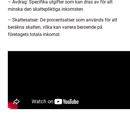
– Avdrag: Specifika utgifter som kan dras av för att
minska den skattepliktiga inkomsten.
– Skattesatser: De procentsatser som används för att
beräkna skatten, vilka kan variera beroende på
företagets totala inkomst.