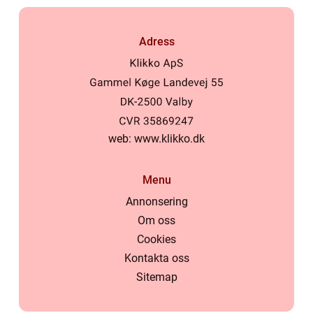
Adress
web:
www.klikko.dk
Menu
Annonsering
Om oss
Cookies
Kontakta oss
Sitemap