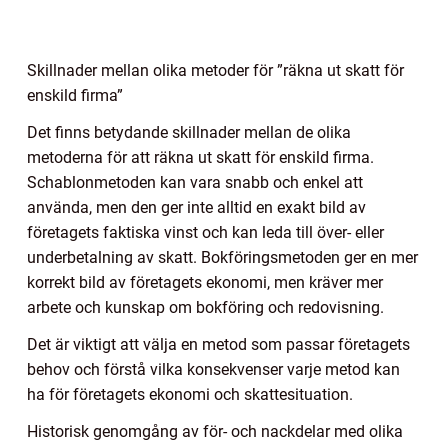
Skillnader mellan olika metoder för ”räkna ut skatt för
enskild firma”
Det finns betydande skillnader mellan de olika
metoderna för att räkna ut skatt för enskild firma.
Schablonmetoden kan vara snabb och enkel att
använda, men den ger inte alltid en exakt bild av
företagets faktiska vinst och kan leda till över- eller
underbetalning av skatt. Bokföringsmetoden ger en mer
korrekt bild av företagets ekonomi, men kräver mer
arbete och kunskap om bokföring och redovisning.
Det är viktigt att välja en metod som passar företagets
behov och förstå vilka konsekvenser varje metod kan
ha för företagets ekonomi och skattesituation.
Historisk genomgång av för- och nackdelar med olika