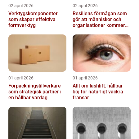
02 april 2026
02 april 2026
Verktygskomponenter
Resiliens förmågan som
som skapar effektiva
gör att människor och
formverktyg
organisationer kommer
igen
01 april 2026
01 april 2026
Förpackningstillverkare
Allt om lashlift: hållbar
som strategisk partner i
böj för naturligt vackra
en hållbar vardag
fransar