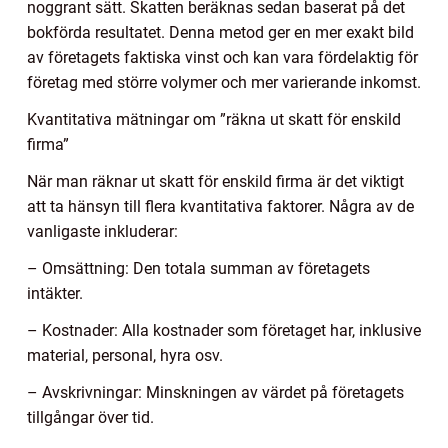
noggrant sätt. Skatten beräknas sedan baserat på det
bokförda resultatet. Denna metod ger en mer exakt bild
av företagets faktiska vinst och kan vara fördelaktig för
företag med större volymer och mer varierande inkomst.
Kvantitativa mätningar om ”räkna ut skatt för enskild
firma”
När man räknar ut skatt för enskild firma är det viktigt
att ta hänsyn till flera kvantitativa faktorer. Några av de
vanligaste inkluderar:
– Omsättning: Den totala summan av företagets
intäkter.
– Kostnader: Alla kostnader som företaget har, inklusive
material, personal, hyra osv.
– Avskrivningar: Minskningen av värdet på företagets
tillgångar över tid.