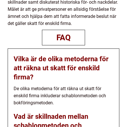
skillnader samt diskuterat historiska för- och nackdelar.
Målet är att ge privatpersoner en allsidig förståelse för
ämnet och hjälpa dem att fatta informerade beslut när
det gäller skatt för enskild firma.
FAQ
Vilka är de olika metoderna för
att räkna ut skatt för enskild
firma?
De olika metoderna för att räkna ut skatt för
enskild firma inkluderar schablonmetoden och
bokföringsmetoden.
Vad är skillnaden mellan
schablonmetoden och