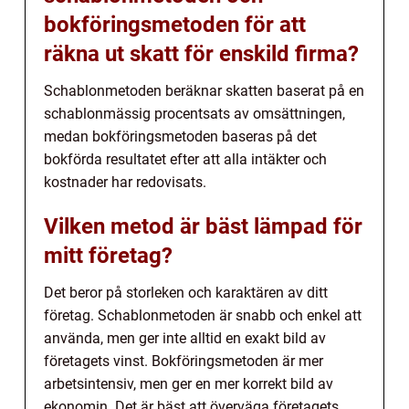
bokföringsmetoden för att
räkna ut skatt för enskild firma?
Schablonmetoden beräknar skatten baserat på en
schablonmässig procentsats av omsättningen,
medan bokföringsmetoden baseras på det
bokförda resultatet efter att alla intäkter och
kostnader har redovisats.
Vilken metod är bäst lämpad för
mitt företag?
Det beror på storleken och karaktären av ditt
företag. Schablonmetoden är snabb och enkel att
använda, men ger inte alltid en exakt bild av
företagets vinst. Bokföringsmetoden är mer
arbetsintensiv, men ger en mer korrekt bild av
ekonomin. Det är bäst att överväga företagets