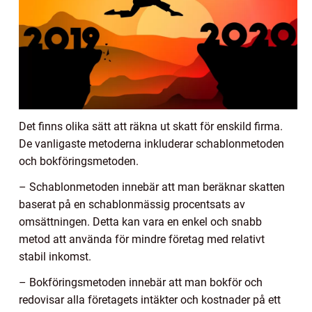
Det finns olika sätt att räkna ut skatt för enskild firma.
De vanligaste metoderna inkluderar schablonmetoden
och bokföringsmetoden.
– Schablonmetoden innebär att man beräknar skatten
baserat på en schablonmässig procentsats av
omsättningen. Detta kan vara en enkel och snabb
metod att använda för mindre företag med relativt
stabil inkomst.
– Bokföringsmetoden innebär att man bokför och
redovisar alla företagets intäkter och kostnader på ett