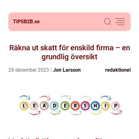
TIPSB2B.
se
Räkna ut skatt för enskild firma – en
grundlig översikt
28 december 2023
Jon Larsson
redaktionel