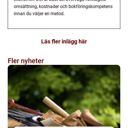
omsättning, kostnader och bokföringskompetens
innan du väljer en metod.
Läs fler inlägg här
Fler nyheter