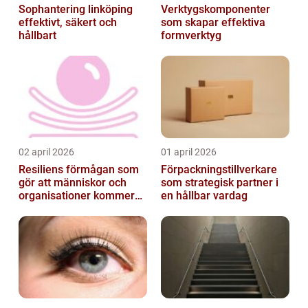
Sophantering linköping
Verktygskomponenter
effektivt, säkert och
som skapar effektiva
hållbart
formverktyg
02 april 2026
01 april 2026
Resiliens förmågan som
Förpackningstillverkare
gör att människor och
som strategisk partner i
organisationer kommer
en hållbar vardag
igen