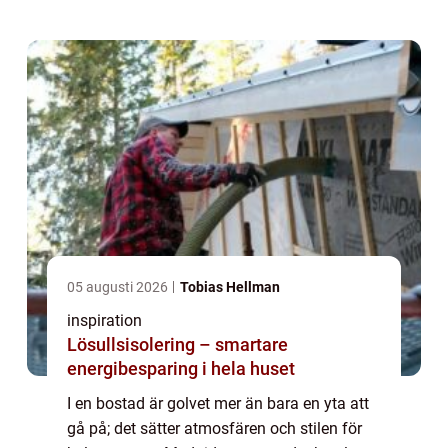
05 augusti 2026
Tobias Hellman
inspiration
Lösullsisolering – smartare
energibesparing i hela huset
I en bostad är golvet mer än bara en yta att
gå på; det sätter atmosfären och stilen för