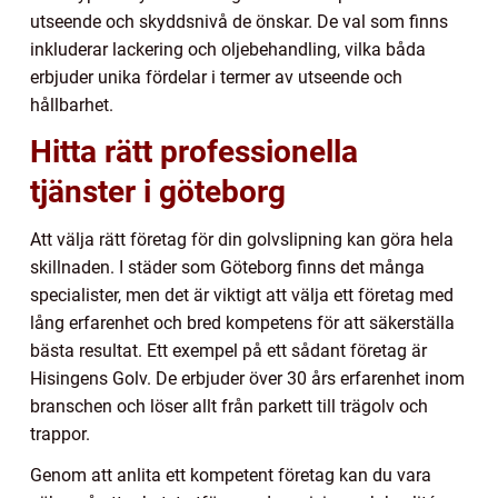
utseende och skyddsnivå de önskar. De val som finns
inkluderar lackering och oljebehandling, vilka båda
erbjuder unika fördelar i termer av utseende och
hållbarhet.
Hitta rätt professionella
tjänster i göteborg
Att välja rätt företag för din golvslipning kan göra hela
skillnaden. I städer som Göteborg finns det många
specialister, men det är viktigt att välja ett företag med
lång erfarenhet och bred kompetens för att säkerställa
bästa resultat. Ett exempel på ett sådant företag är
Hisingens Golv. De erbjuder över 30 års erfarenhet inom
branschen och löser allt från parkett till trägolv och
trappor.
Genom att anlita ett kompetent företag kan du vara