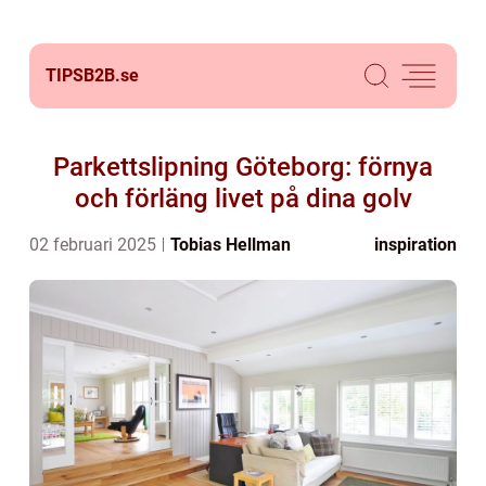
TIPSB2B.
se
Parkettslipning Göteborg: förnya
och förläng livet på dina golv
02 februari 2025
Tobias Hellman
inspiration