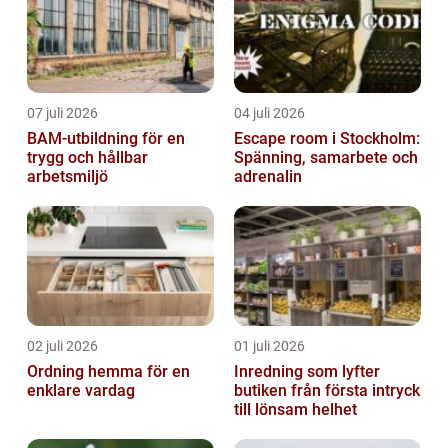
07 juli 2026
04 juli 2026
BAM-utbildning för en
Escape room i Stockholm:
trygg och hållbar
Spänning, samarbete och
arbetsmiljö
adrenalin
02 juli 2026
01 juli 2026
Ordning hemma för en
Inredning som lyfter
enklare vardag
butiken från första intryck
till lönsam helhet