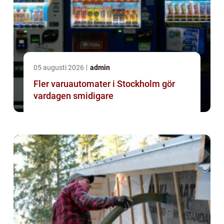
05 augusti 2026
admin
Fler varuautomater i Stockholm gör
vardagen smidigare