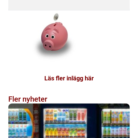
Läs fler inlägg här
Fler nyheter