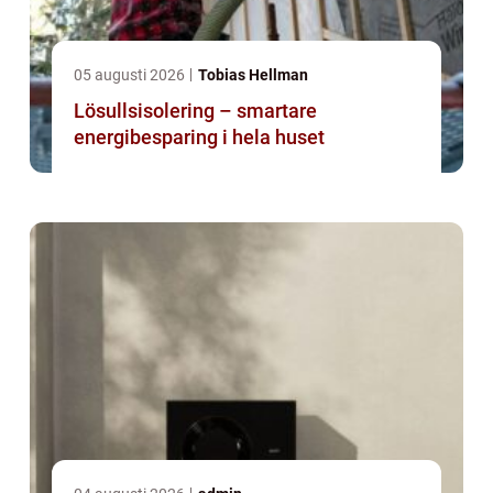
05 augusti 2026
Tobias Hellman
Lösullsisolering – smartare
energibesparing i hela huset