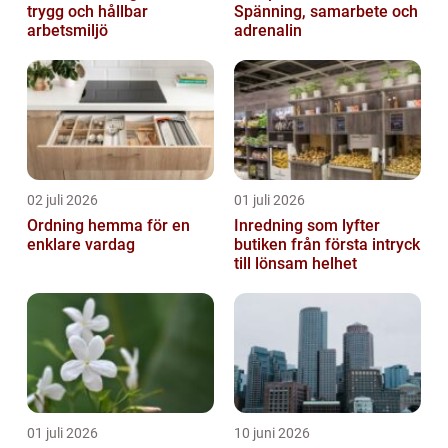
trygg och hållbar
Spänning, samarbete och
arbetsmiljö
adrenalin
02 juli 2026
01 juli 2026
Ordning hemma för en
Inredning som lyfter
enklare vardag
butiken från första intryck
till lönsam helhet
01 juli 2026
10 juni 2026