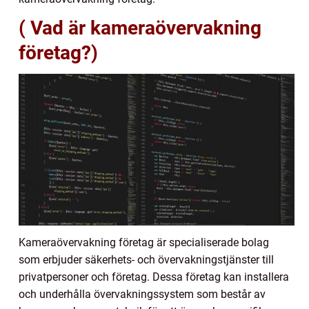
( Vad är kameraövervakning
företag?)
Kameraövervakning företag är specialiserade bolag
som erbjuder säkerhets- och övervakningstjänster till
privatpersoner och företag. Dessa företag kan installera
och underhålla övervakningssystem som består av