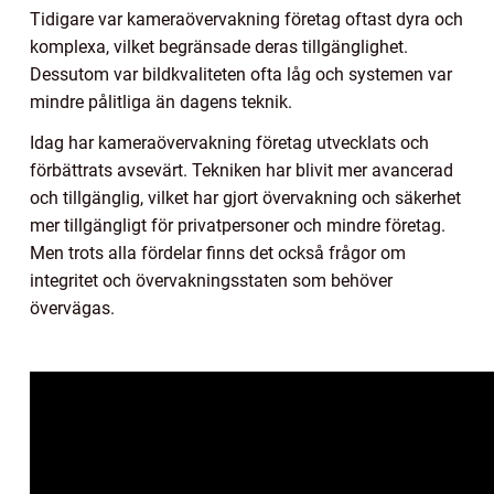
Tidigare var kameraövervakning företag oftast dyra och
komplexa, vilket begränsade deras tillgänglighet.
Dessutom var bildkvaliteten ofta låg och systemen var
mindre pålitliga än dagens teknik.
Idag har kameraövervakning företag utvecklats och
förbättrats avsevärt. Tekniken har blivit mer avancerad
och tillgänglig, vilket har gjort övervakning och säkerhet
mer tillgängligt för privatpersoner och mindre företag.
Men trots alla fördelar finns det också frågor om
integritet och övervakningsstaten som behöver
övervägas.