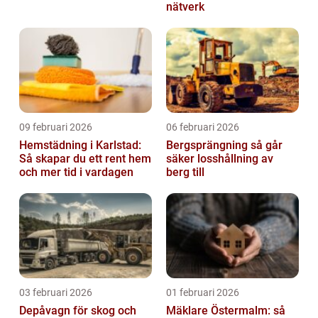
nätverk
09 februari 2026
06 februari 2026
Hemstädning i Karlstad:
Bergsprängning så går
Så skapar du ett rent hem
säker losshållning av
och mer tid i vardagen
berg till
03 februari 2026
01 februari 2026
Depåvagn för skog och
Mäklare Östermalm: så