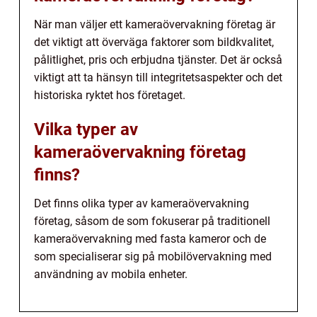
När man väljer ett kameraövervakning företag är
det viktigt att överväga faktorer som bildkvalitet,
pålitlighet, pris och erbjudna tjänster. Det är också
viktigt att ta hänsyn till integritetsaspekter och det
historiska ryktet hos företaget.
Vilka typer av
kameraövervakning företag
finns?
Det finns olika typer av kameraövervakning
företag, såsom de som fokuserar på traditionell
kameraövervakning med fasta kameror och de
som specialiserar sig på mobilövervakning med
användning av mobila enheter.