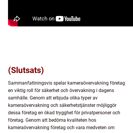
(Slutsats)
Sammanfattningsvis spelar kameraövervakning företag
en viktig roll för säkerhet och övervakning i dagens
samhälle. Genom att erbjuda olika typer av
kameraövervakning och säkerhetstjänster möjliggör
dessa företag en ökad trygghet för privatpersoner och
företag. Genom att bedöma kvaliteten hos
kameraövervakning företag och vara medveten om