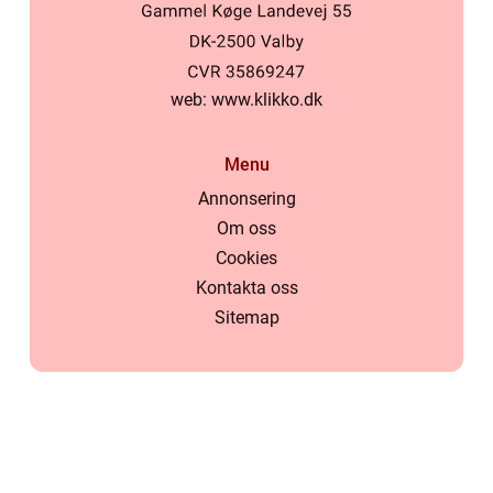
web:
www.klikko.dk
Menu
Annonsering
Om oss
Cookies
Kontakta oss
Sitemap