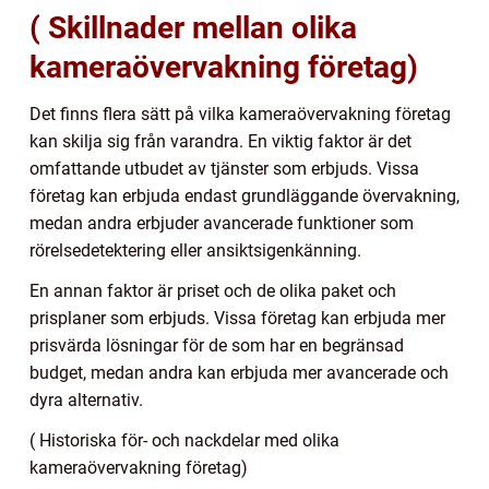
( Skillnader mellan olika
kameraövervakning företag)
Det finns flera sätt på vilka kameraövervakning företag
kan skilja sig från varandra. En viktig faktor är det
omfattande utbudet av tjänster som erbjuds. Vissa
företag kan erbjuda endast grundläggande övervakning,
medan andra erbjuder avancerade funktioner som
rörelsedetektering eller ansiktsigenkänning.
En annan faktor är priset och de olika paket och
prisplaner som erbjuds. Vissa företag kan erbjuda mer
prisvärda lösningar för de som har en begränsad
budget, medan andra kan erbjuda mer avancerade och
dyra alternativ.
( Historiska för- och nackdelar med olika
kameraövervakning företag)