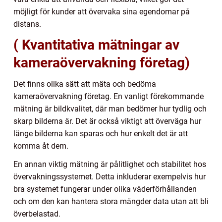
möjligt för kunder att övervaka sina egendomar på
distans.
( Kvantitativa mätningar av
kameraövervakning företag)
Det finns olika sätt att mäta och bedöma
kameraövervakning företag. En vanligt förekommande
mätning är bildkvalitet, där man bedömer hur tydlig och
skarp bilderna är. Det är också viktigt att överväga hur
länge bilderna kan sparas och hur enkelt det är att
komma åt dem.
En annan viktig mätning är pålitlighet och stabilitet hos
övervakningssystemet. Detta inkluderar exempelvis hur
bra systemet fungerar under olika väderförhållanden
och om den kan hantera stora mängder data utan att bli
överbelastad.