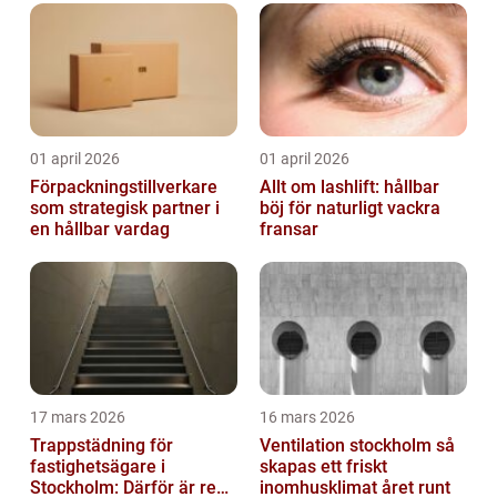
01 april 2026
01 april 2026
Förpackningstillverkare
Allt om lashlift: hållbar
som strategisk partner i
böj för naturligt vackra
en hållbar vardag
fransar
17 mars 2026
16 mars 2026
Trappstädning för
Ventilation stockholm så
fastighetsägare i
skapas ett friskt
Stockholm: Därför är rena
inomhusklimat året runt