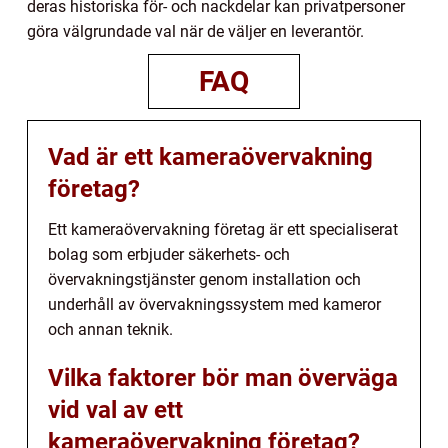
deras historiska för- och nackdelar kan privatpersoner
göra välgrundade val när de väljer en leverantör.
FAQ
Vad är ett kameraövervakning
företag?
Ett kameraövervakning företag är ett specialiserat
bolag som erbjuder säkerhets- och
övervakningstjänster genom installation och
underhåll av övervakningssystem med kameror
och annan teknik.
Vilka faktorer bör man överväga
vid val av ett
kameraövervakning företag?