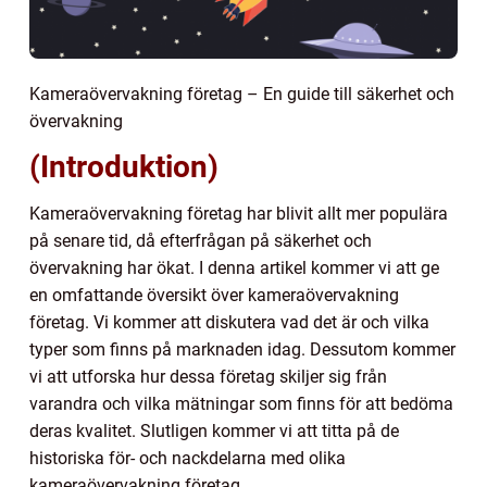
Kameraövervakning företag – En guide till säkerhet och
övervakning
(Introduktion)
Kameraövervakning företag har blivit allt mer populära
på senare tid, då efterfrågan på säkerhet och
övervakning har ökat. I denna artikel kommer vi att ge
en omfattande översikt över kameraövervakning
företag. Vi kommer att diskutera vad det är och vilka
typer som finns på marknaden idag. Dessutom kommer
vi att utforska hur dessa företag skiljer sig från
varandra och vilka mätningar som finns för att bedöma
deras kvalitet. Slutligen kommer vi att titta på de
historiska för- och nackdelarna med olika
kameraövervakning företag.