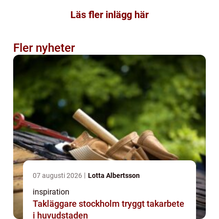
Läs fler inlägg här
Fler nyheter
07 augusti 2026
Lotta Albertsson
inspiration
Takläggare stockholm tryggt takarbete
i huvudstaden