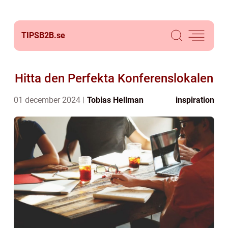
TIPSB2B.
se
Hitta den Perfekta Konferenslokalen
01 december 2024
Tobias Hellman
inspiration