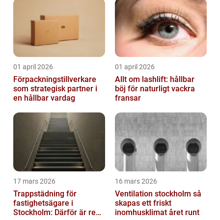
01 april 2026
01 april 2026
Förpackningstillverkare
Allt om lashlift: hållbar
som strategisk partner i
böj för naturligt vackra
en hållbar vardag
fransar
17 mars 2026
16 mars 2026
Trappstädning för
Ventilation stockholm så
fastighetsägare i
skapas ett friskt
Stockholm: Därför är rena
inomhusklimat året runt