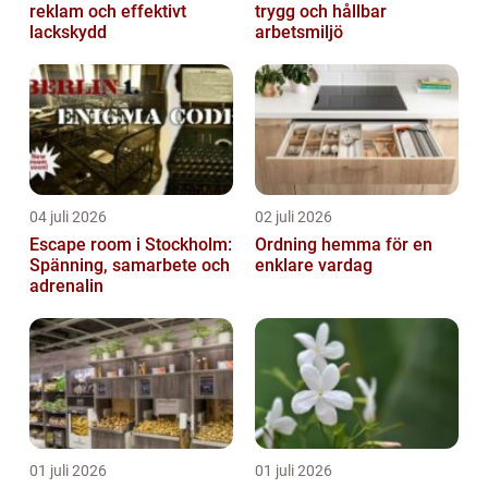
reklam och effektivt
trygg och hållbar
lackskydd
arbetsmiljö
04 juli 2026
02 juli 2026
Escape room i Stockholm:
Ordning hemma för en
Spänning, samarbete och
enklare vardag
adrenalin
01 juli 2026
01 juli 2026