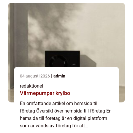
närvaro on...
04 augusti 2026
admin
redaktionel
Värmepumpar krylbo
En omfattande artikel om hemsida till
företag Översikt över hemsida till företag En
hemsida till företag är en digital plattform
som används av företag för att