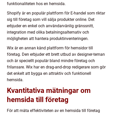
funktionaliteten hos en hemsida.
Shopify är en populär plattform för E-handel som riktar
sig till företag som vill sälja produkter online. Det
erbjuder en enkel och användarvänlig gränssnitt,
integration med olika betalningsalternativ och
möjligheten att hantera produktinventeringen.
Wix är en annan känd plattform för hemsidor till
företag. Den erbjuder ett brett utbud av designer-teman
och är speciellt populär bland mindre företag och
frilansare. Wix har en drag-and-drop redigerare som gör
det enkelt att bygga en attraktiv och funktionell
hemsida.
Kvantitativa mätningar om
hemsida till företag
För att mäta effektiviteten av en hemsida till företag