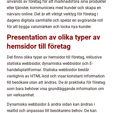
används av företag för att marknadsföra sina produkter
eller tjänster, kommunicera med kunder och skapa en
närvaro online. Det är ett viktigt verktyg för företag i
dagens digitala samhälle och spelar en avgörande roll
för att bygga varumärken och locka nya kunder.
Presentation av olika typer av
hemsidor till företag
Det finns olika typer av hemsidor till företag, inklusive
statiska webbsidor, dynamiska webbsidor och E-
handelsplattformar. Statiska webbsidor består
vanligtvis av HTML-kod och visar konstant information
till besökare utan att ändras. De är praktiska för företag
som bara behöver visa grundläggande information om
sin verksamhet.
Dynamiska webbsidor å andra sidan kan ändras i
realtid och anpassas till besökarens behov. De kan