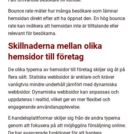
Bounce rate mäter hur många besökare som lämnar
hemsidan direkt efter att ha öppnat den. En hög bounce
rate kan indikera att hemsidan inte är tilltalande eller
relevant för besökarna.
Skillnaderna mellan olika
hemsidor till företag
De olika typerna av hemsidor till företag skiljer sig åt på
flera sätt. Statiska webbsidor är enklare och kräver
vanligtvis mindre underhåll jämfört med dynamiska
webbsidor. Dynamiska webbsidor kan anpassas och
uppdateras i realtid, vilket ger en mer flexibel och
engagerande användarupplevelse.
E-handelsplattformar skiljer sig från de andra typerna
genom att fokusera på att möjliggöra försäljning online.
De har avancerade funktioner för att hantera