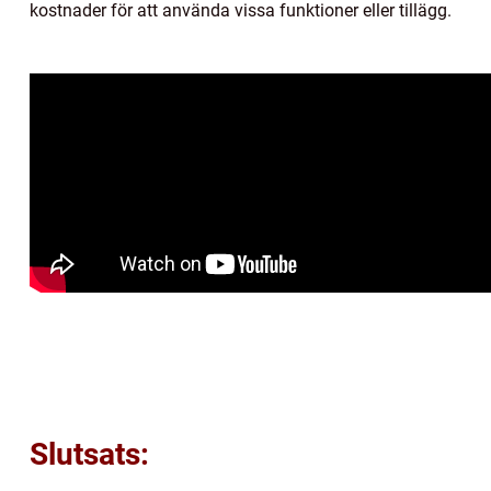
kostnader för att använda vissa funktioner eller tillägg.
Slutsats: