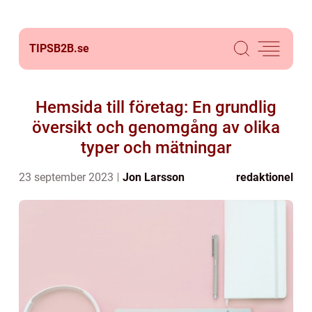
TIPSB2B.
se
Hemsida till företag: En grundlig
översikt och genomgång av olika
typer och mätningar
23 september 2023
Jon Larsson
redaktionel