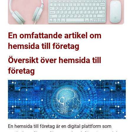
En omfattande artikel om
hemsida till företag
Översikt över hemsida till
företag
En hemsida till företag är en digital plattform som