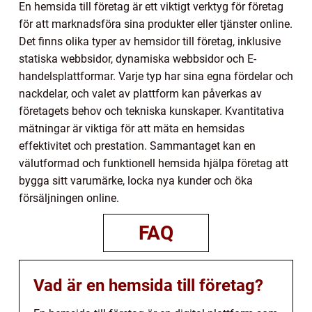
En hemsida till företag är ett viktigt verktyg för företag
för att marknadsföra sina produkter eller tjänster online.
Det finns olika typer av hemsidor till företag, inklusive
statiska webbsidor, dynamiska webbsidor och E-
handelsplattformar. Varje typ har sina egna fördelar och
nackdelar, och valet av plattform kan påverkas av
företagets behov och tekniska kunskaper. Kvantitativa
mätningar är viktiga för att mäta en hemsidas
effektivitet och prestation. Sammantaget kan en
välutformad och funktionell hemsida hjälpa företag att
bygga sitt varumärke, locka nya kunder och öka
försäljningen online.
FAQ
Vad är en hemsida till företag?