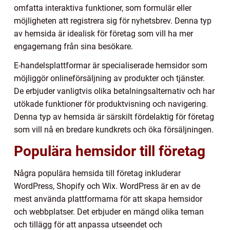
omfatta interaktiva funktioner, som formulär eller
möjligheten att registrera sig för nyhetsbrev. Denna typ
av hemsida är idealisk för företag som vill ha mer
engagemang från sina besökare.
E-handelsplattformar är specialiserade hemsidor som
möjliggör onlineförsäljning av produkter och tjänster.
De erbjuder vanligtvis olika betalningsalternativ och har
utökade funktioner för produktvisning och navigering.
Denna typ av hemsida är särskilt fördelaktig för företag
som vill nå en bredare kundkrets och öka försäljningen.
Populära hemsidor till företag
Några populära hemsida till företag inkluderar
WordPress, Shopify och Wix. WordPress är en av de
mest använda plattformarna för att skapa hemsidor
och webbplatser. Det erbjuder en mängd olika teman
och tillägg för att anpassa utseendet och