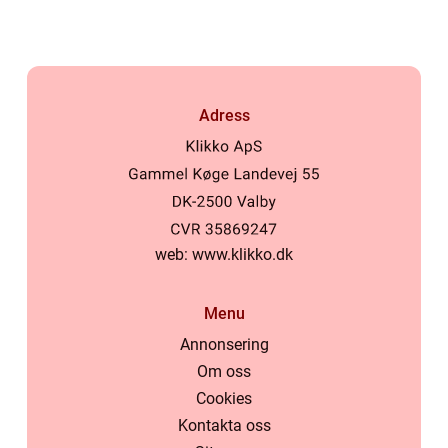
Adress
web:
www.klikko.dk
Menu
Annonsering
Om oss
Cookies
Kontakta oss