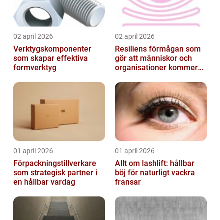
02 april 2026
02 april 2026
Verktygskomponenter
Resiliens förmågan som
som skapar effektiva
gör att människor och
formverktyg
organisationer kommer
igen
01 april 2026
01 april 2026
Förpackningstillverkare
Allt om lashlift: hållbar
som strategisk partner i
böj för naturligt vackra
en hållbar vardag
fransar