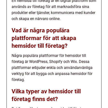
En hemsida till företag är en digital plattform som
används av företag för att marknadsföra sina
produkter eller tjänster, kommunicera med kunder
och skapa en närvaro online.
Vad är några populära
plattformar för att skapa
hemsidor till företag?
Några populära plattformar för hemsidor till
företag är WordPress, Shopify och Wix. Dessa
plattformar erbjuder enkla och användarvänliga
verktyg för att bygga och anpassa hemsidor för
företag.
Vilka typer av hemsidor till
företag finns det?