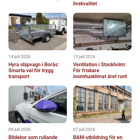
livskvalitet
14 juli 2026
13 juli 2026
Hyra släpvagn i Borås:
Ventilation i Stockholm:
Smarta val för trygg
För friskare
transport
inomhusklimat året runt
09 juli 2026
07 juli 2026
Bildekor som rullande
BAM-utbildning för en