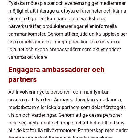
Fysiska mötesplatser och evenemang ger medlemmar
möjlighet att interagera, utbyta erfarenheter och känna
sig delaktiga. Det kan handla om workshops,
nätverksträffar, produktlanseringar eller informella
sammankomster. Genom att erbjuda unika upplevelser
som är relevanta för målgruppen kan företag stärka
lojalitet och skapa ambassadörer som aktivt sprider
varumärket vidare.
Engagera ambassadörer och
partners
Att involvera nyckelpersoner i communityn kan
accelerera tillväxten. Ambassadörer kan vara kunder,
medarbetare eller lokala partners som delar företagets
vision och värderingar. Genom att ge dessa personer
resurser, incitament och möjlighet att bidra till initiativ
blir de kraftfulla tillväxtmotorer. Partnerskap med andra