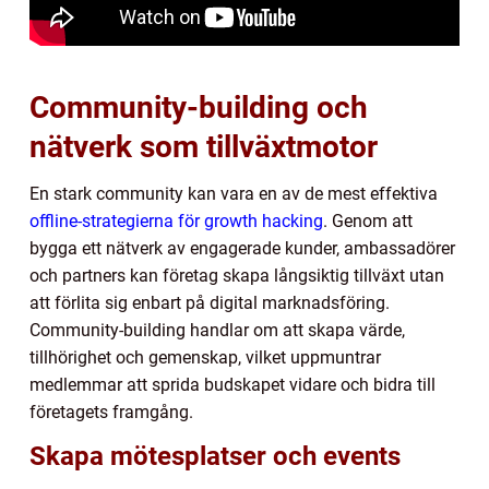
Community-building och
nätverk som tillväxtmotor
En stark community kan vara en av de mest effektiva
offline-strategierna för growth hacking
. Genom att
bygga ett nätverk av engagerade kunder, ambassadörer
och partners kan företag skapa långsiktig tillväxt utan
att förlita sig enbart på digital marknadsföring.
Community-building handlar om att skapa värde,
tillhörighet och gemenskap, vilket uppmuntrar
medlemmar att sprida budskapet vidare och bidra till
företagets framgång.
Skapa mötesplatser och events