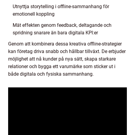
Utnyttja storytelling i offline-sammanhang för
emotionell koppling
Mät effekten genom feedback, deltagande och
spridning snarare än bara digitala KPI:er
Genom att kombinera dessa kreativa offline-strategier
kan företag driva snabb och hållbar tillväxt. De erbjuder
möjlighet att nå kunder på nya sätt, skapa starkare
relationer och bygga ett varumärke som sticker ut i
både digitala och fysiska sammanhang.