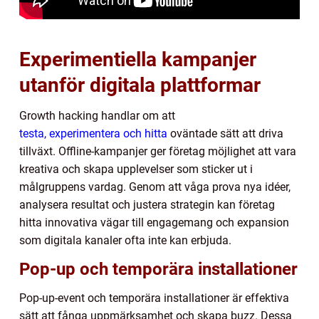
Experimentiella kampanjer
utanför digitala plattformar
Growth hacking handlar om att
testa, experimentera och hitta
oväntade sätt att driva
tillväxt. Offline-kampanjer ger företag möjlighet att vara
kreativa och skapa upplevelser som sticker ut i
målgruppens vardag. Genom att våga prova nya idéer,
analysera resultat och justera strategin kan företag
hitta innovativa vägar till engagemang och expansion
som digitala kanaler ofta inte kan erbjuda.
Pop-up och temporära installationer
Pop-up-event och temporära installationer är effektiva
sätt att fånga uppmärksamhet och skapa buzz. Dessa