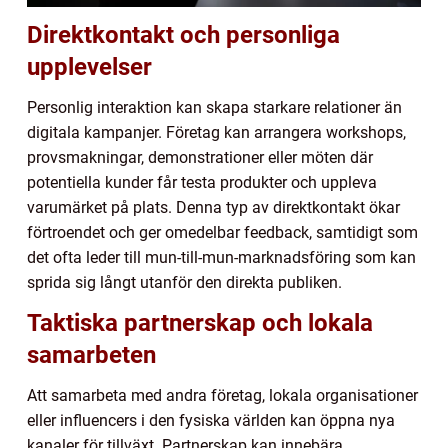
Direktkontakt och personliga
upplevelser
Personlig interaktion kan skapa starkare relationer än
digitala kampanjer. Företag kan arrangera workshops,
provsmakningar, demonstrationer eller möten där
potentiella kunder får testa produkter och uppleva
varumärket på plats. Denna typ av direktkontakt ökar
förtroendet och ger omedelbar feedback, samtidigt som
det ofta leder till mun-till-mun-marknadsföring som kan
sprida sig långt utanför den direkta publiken.
Taktiska partnerskap och lokala
samarbeten
Att samarbeta med andra företag, lokala organisationer
eller influencers i den fysiska världen kan öppna nya
kanaler för tillväxt. Partnerskap kan innebära