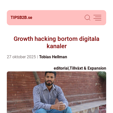
TIPSB2B.
se
Growth hacking bortom digitala
kanaler
27 oktober 2025
Tobias Hellman
editorial
,
Tillväxt & Expansion