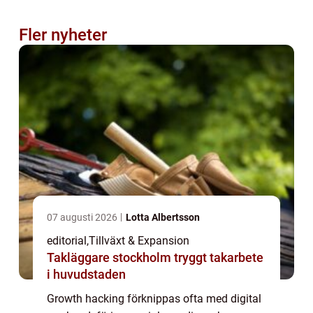
Fler nyheter
07 augusti 2026
Lotta Albertsson
editorial
,
Tillväxt & Expansion
Takläggare stockholm tryggt takarbete
i huvudstaden
Growth hacking förknippas ofta med digital