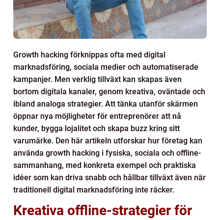
Growth hacking förknippas ofta med digital
marknadsföring, sociala medier och automatiserade
kampanjer. Men verklig tillväxt kan skapas även
bortom digitala kanaler, genom kreativa, oväntade och
ibland analoga strategier. Att tänka utanför skärmen
öppnar nya möjligheter för entreprenörer att nå
kunder, bygga lojalitet och skapa buzz kring sitt
varumärke. Den här artikeln utforskar hur företag kan
använda growth hacking i fysiska, sociala och offline-
sammanhang, med konkreta exempel och praktiska
idéer som kan driva snabb och hållbar tillväxt även när
traditionell digital marknadsföring inte räcker.
Kreativa offline-strategier för