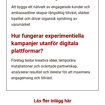
Att bygga ett nätverk av engagerade kunder och
ambassadörer skapar långsiktig tillväxt, stärker
lojalitet och driver organisk spridning av
varumärket.
Hur fungerar experimentiella
kampanjer utanför digitala
plattformar?
Företag testar kreativa idéer, temporära
installationer och oväntade partnerskap,
analyserar resultat och itererar för att maximera
engagemang och tillväxt.
Läs fler inlägg här