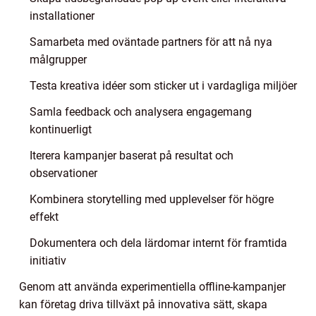
installationer
Samarbeta med oväntade partners för att nå nya
målgrupper
Testa kreativa idéer som sticker ut i vardagliga miljöer
Samla feedback och analysera engagemang
kontinuerligt
Iterera kampanjer baserat på resultat och
observationer
Kombinera storytelling med upplevelser för högre
effekt
Dokumentera och dela lärdomar internt för framtida
initiativ
Genom att använda experimentiella offline-kampanjer
kan företag driva tillväxt på innovativa sätt, skapa