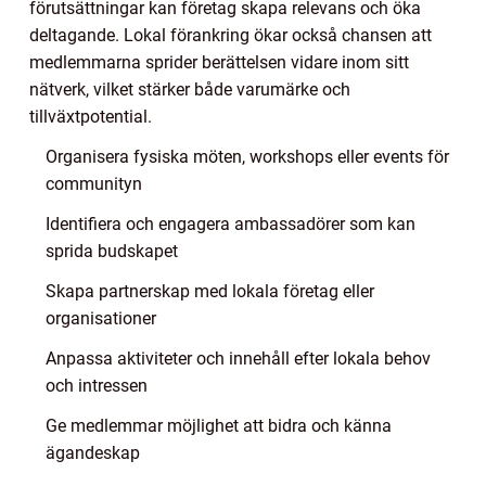
förutsättningar kan företag skapa relevans och öka
deltagande. Lokal förankring ökar också chansen att
medlemmarna sprider berättelsen vidare inom sitt
nätverk, vilket stärker både varumärke och
tillväxtpotential.
Organisera fysiska möten, workshops eller events för
communityn
Identifiera och engagera ambassadörer som kan
sprida budskapet
Skapa partnerskap med lokala företag eller
organisationer
Anpassa aktiviteter och innehåll efter lokala behov
och intressen
Ge medlemmar möjlighet att bidra och känna
ägandeskap