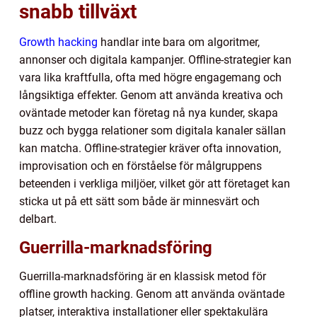
snabb tillväxt
Growth hacking
handlar inte bara om algoritmer,
annonser och digitala kampanjer. Offline-strategier kan
vara lika kraftfulla, ofta med högre engagemang och
långsiktiga effekter. Genom att använda kreativa och
oväntade metoder kan företag nå nya kunder, skapa
buzz och bygga relationer som digitala kanaler sällan
kan matcha. Offline-strategier kräver ofta innovation,
improvisation och en förståelse för målgruppens
beteenden i verkliga miljöer, vilket gör att företaget kan
sticka ut på ett sätt som både är minnesvärt och
delbart.
Guerrilla-marknadsföring
Guerrilla-marknadsföring är en klassisk metod för
offline growth hacking. Genom att använda oväntade
platser, interaktiva installationer eller spektakulära