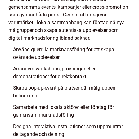
gemensamma events, kampanjer eller cross-promotion
som gynnar båda parter. Genom att integrera
varumärket i lokala sammanhang kan företag nå nya
målgrupper och skapa autentiska upplevelser som
digital marknadsföring ibland saknar.
Använd guerrilla-marknadsföring för att skapa
oväntade upplevelser
Arrangera workshops, provningar eller
demonstrationer för direktkontakt
Skapa pop-up-event på platser där målgruppen
befinner sig
Samarbeta med lokala aktörer eller företag för
gemensam marknadsföring
Designa interaktiva installationer som uppmuntrar
deltagande och delning