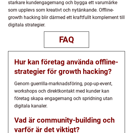
starkare kundengagemang och bygga ett varumärke
som upplevs som kreativt och nytänkande. Offline-
growth hacking blir därmed ett kraftfullt komplement till
digitala strategier.
FAQ
Hur kan företag använda offline-
strategier för growth hacking?
Genom guerrilla-marknadsföring, pop-up-event,
workshops och direktkontakt med kunder kan
företag skapa engagemang och spridning utan
digitala kanaler.
Vad är community-building och
varför är det viktigt?