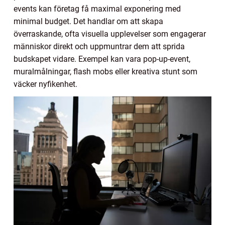
events kan företag få maximal exponering med
minimal budget. Det handlar om att skapa
överraskande, ofta visuella upplevelser som engagerar
människor direkt och uppmuntrar dem att sprida
budskapet vidare. Exempel kan vara pop-up-event,
muralmålningar, flash mobs eller kreativa stunt som
väcker nyfikenhet.