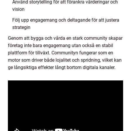
Använd storytelling för att förankra värderingar och
vision
Följ upp engagemang och deltagande för att justera
strategin
Genom att bygga och vårda en stark community skapar
företag inte bara engagemang utan också en stabil
plattform för tillväxt. Communityn fungerar som en
motor som driver både lojalitet och spridning, vilket kan
ge långsiktiga effekter långt bortom digitala kanaler.