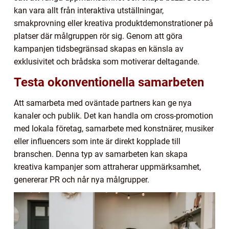
kan vara allt från interaktiva utställningar,
smakprovning eller kreativa produktdemonstrationer på
platser där målgruppen rör sig. Genom att göra
kampanjen tidsbegränsad skapas en känsla av
exklusivitet och brådska som motiverar deltagande.
Testa okonventionella samarbeten
Att samarbeta med oväntade partners kan ge nya
kanaler och publik. Det kan handla om cross-promotion
med lokala företag, samarbete med konstnärer, musiker
eller influencers som inte är direkt kopplade till
branschen. Denna typ av samarbeten kan skapa
kreativa kampanjer som attraherar uppmärksamhet,
genererar PR och når nya målgrupper.