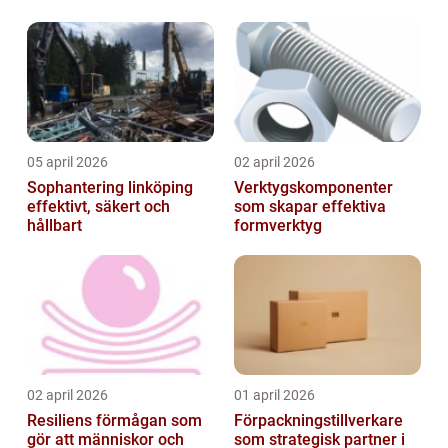
05 april 2026
02 april 2026
Sophantering linköping
Verktygskomponenter
effektivt, säkert och
som skapar effektiva
hållbart
formverktyg
02 april 2026
01 april 2026
Resiliens förmågan som
Förpackningstillverkare
gör att människor och
som strategisk partner i