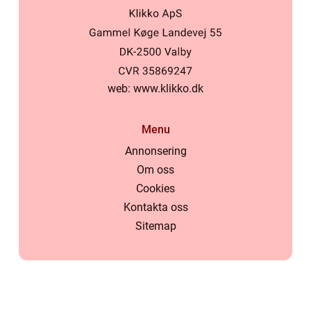
web:
www.klikko.dk
Menu
Annonsering
Om oss
Cookies
Kontakta oss
Sitemap