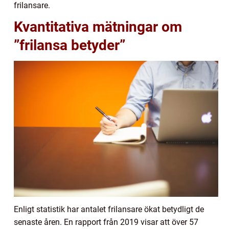
frilansare.
Kvantitativa mätningar om
”frilansa betyder”
Enligt statistik har antalet frilansare ökat betydligt de
senaste åren. En rapport från 2019 visar att över 57