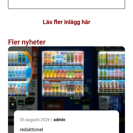
Läs fler inlägg här
Fler nyheter
05 augusti 2026
admin
redaktionel