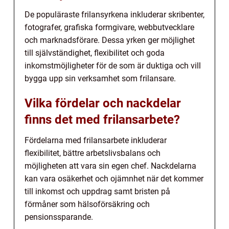
De populäraste frilansyrkena inkluderar skribenter,
fotografer, grafiska formgivare, webbutvecklare
och marknadsförare. Dessa yrken ger möjlighet
till självständighet, flexibilitet och goda
inkomstmöjligheter för de som är duktiga och vill
bygga upp sin verksamhet som frilansare.
Vilka fördelar och nackdelar
finns det med frilansarbete?
Fördelarna med frilansarbete inkluderar
flexibilitet, bättre arbetslivsbalans och
möjligheten att vara sin egen chef. Nackdelarna
kan vara osäkerhet och ojämnhet när det kommer
till inkomst och uppdrag samt bristen på
förmåner som hälsoförsäkring och
pensionssparande.