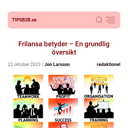
TIPSB2B.
se
Frilansa betyder – En grundlig
översikt
22 oktober 2023
Jon Larsson
redaktionel