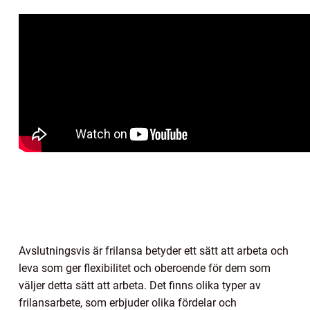
Avslutningsvis är frilansa betyder ett sätt att arbeta och
leva som ger flexibilitet och oberoende för dem som
väljer detta sätt att arbeta. Det finns olika typer av
frilansarbete, som erbjuder olika fördelar och