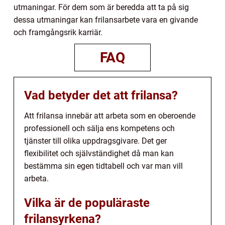
utmaningar. För dem som är beredda att ta på sig
dessa utmaningar kan frilansarbete vara en givande
och framgångsrik karriär.
FAQ
Vad betyder det att frilansa?
Att frilansa innebär att arbeta som en oberoende
professionell och sälja ens kompetens och
tjänster till olika uppdragsgivare. Det ger
flexibilitet och självständighet då man kan
bestämma sin egen tidtabell och var man vill
arbeta.
Vilka är de populäraste
frilansyrkena?