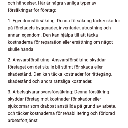
och händelser. Här är några vanliga typer av
försäkringar för företag:
1. Egendomsförsäkring: Denna försäkring täcker skador
på företagets byggnader, inventarier, utrustning och
annan egendom. Den kan hjälpa till att täcka
kostnaderna för reparation eller ersättning om något
skulle hända.
2. Ansvarsförsäkring: Ansvarsförsäkring skyddar
företaget om det skulle bli stämt för skada eller
skadestånd. Den kan täcka kostnader för rättegång,
skadestånd och andra rättsliga kostnader.
3. Arbetsgivaransvarsförsäkring: Denna försäkring
skyddar företag mot kostnader för skador eller
sjukdomar som drabbat anställda på grund av arbete,
och täcker kostnaderna för rehabilitering och förlorad
arbetsförtjänst.