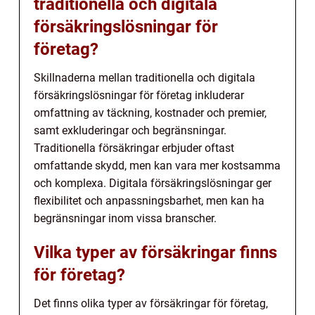
traditionella och digitala
försäkringslösningar för
företag?
Skillnaderna mellan traditionella och digitala
försäkringslösningar för företag inkluderar
omfattning av täckning, kostnader och premier,
samt exkluderingar och begränsningar.
Traditionella försäkringar erbjuder oftast
omfattande skydd, men kan vara mer kostsamma
och komplexa. Digitala försäkringslösningar ger
flexibilitet och anpassningsbarhet, men kan ha
begränsningar inom vissa branscher.
Vilka typer av försäkringar finns
för företag?
Det finns olika typer av försäkringar för företag,