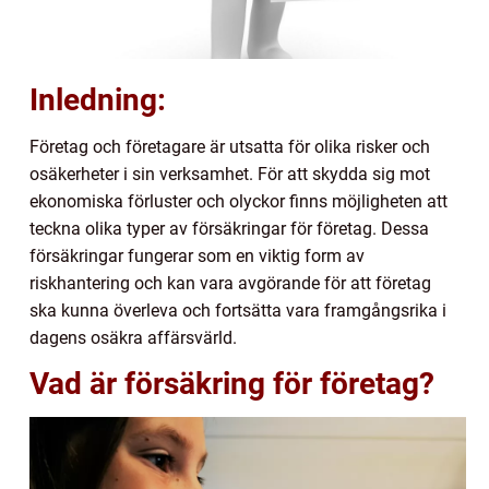
Inledning:
Företag och företagare är utsatta för olika risker och
osäkerheter i sin verksamhet. För att skydda sig mot
ekonomiska förluster och olyckor finns möjligheten att
teckna olika typer av försäkringar för företag. Dessa
försäkringar fungerar som en viktig form av
riskhantering och kan vara avgörande för att företag
ska kunna överleva och fortsätta vara framgångsrika i
dagens osäkra affärsvärld.
Vad är försäkring för företag?