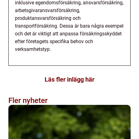
inklusive egendomsförsäkring, ansvarsförsäkring,
arbetsgivaransvarsförsäkring,
produktansvarsförsäkring och
transportförsäkring. Dessa är bara några exempel
och det är viktigt att anpassa försäkringsskyddet
efter företagets specifika behov och
verksamhetstyp.
Läs fler inlägg här
Fler nyheter