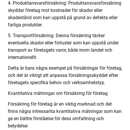
4. Produktansvarsförsäkring: Produktansvarsförsäkring
skyddar företag mot kostnader för skador eller
skadestånd som kan uppstå på grund av defekta eller
farliga produkter.
5. Transportförsäkring: Denna försäkring täcker
eventuella skador eller förluster som kan uppstå under
transport av företagets varor, både inom landet och
internationellt.
Detta är bara några exempel på försäkringar för företag,
och det är viktigt att anpassa försäkringsskyddet efter
företagets specifika behov och verksamhetstyp.
Kvantitativa mätningar om försäkring för företag
Försäkring för företag är en viktig marknad och det
finns några intressanta kvantitativa mätningar som kan
ge en bättre förståelse för dess omfattning och
betydelse: