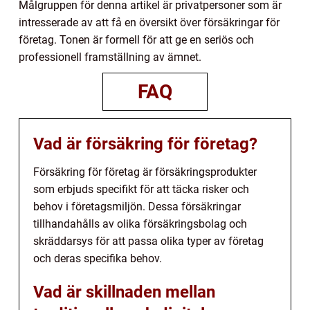
Målgruppen för denna artikel är privatpersoner som är
intresserade av att få en översikt över försäkringar för
företag. Tonen är formell för att ge en seriös och
professionell framställning av ämnet.
FAQ
Vad är försäkring för företag?
Försäkring för företag är försäkringsprodukter
som erbjuds specifikt för att täcka risker och
behov i företagsmiljön. Dessa försäkringar
tillhandahålls av olika försäkringsbolag och
skräddarsys för att passa olika typer av företag
och deras specifika behov.
Vad är skillnaden mellan