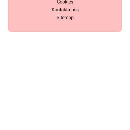
Cookies
Kontakta oss
Sitemap