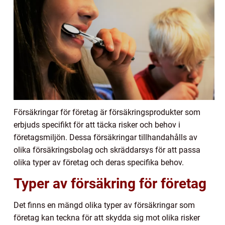
Försäkringar för företag är försäkringsprodukter som
erbjuds specifikt för att täcka risker och behov i
företagsmiljön. Dessa försäkringar tillhandahålls av
olika försäkringsbolag och skräddarsys för att passa
olika typer av företag och deras specifika behov.
Typer av försäkring för företag
Det finns en mängd olika typer av försäkringar som
företag kan teckna för att skydda sig mot olika risker