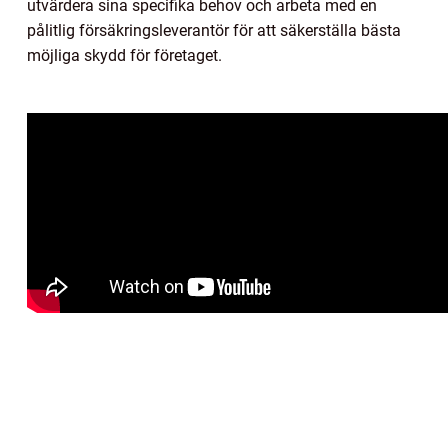
utvärdera sina specifika behov och arbeta med en
pålitlig försäkringsleverantör för att säkerställa bästa
möjliga skydd för företaget.