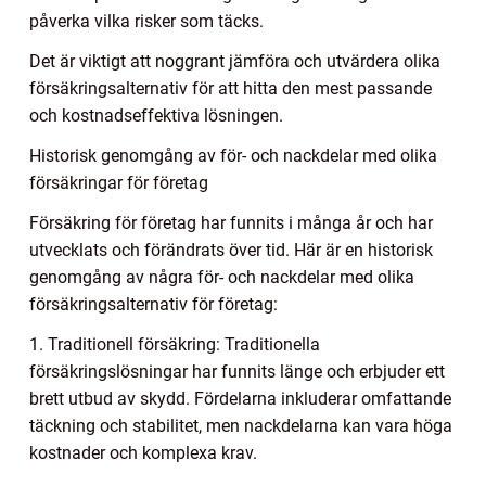
påverka vilka risker som täcks.
Det är viktigt att noggrant jämföra och utvärdera olika
försäkringsalternativ för att hitta den mest passande
och kostnadseffektiva lösningen.
Historisk genomgång av för- och nackdelar med olika
försäkringar för företag
Försäkring för företag har funnits i många år och har
utvecklats och förändrats över tid. Här är en historisk
genomgång av några för- och nackdelar med olika
försäkringsalternativ för företag:
1. Traditionell försäkring: Traditionella
försäkringslösningar har funnits länge och erbjuder ett
brett utbud av skydd. Fördelarna inkluderar omfattande
täckning och stabilitet, men nackdelarna kan vara höga
kostnader och komplexa krav.