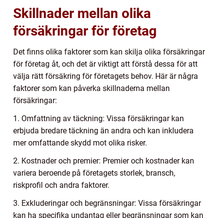
Skillnader mellan olika
försäkringar för företag
Det finns olika faktorer som kan skilja olika försäkringar
för företag åt, och det är viktigt att förstå dessa för att
välja rätt försäkring för företagets behov. Här är några
faktorer som kan påverka skillnaderna mellan
försäkringar:
1. Omfattning av täckning: Vissa försäkringar kan
erbjuda bredare täckning än andra och kan inkludera
mer omfattande skydd mot olika risker.
2. Kostnader och premier: Premier och kostnader kan
variera beroende på företagets storlek, bransch,
riskprofil och andra faktorer.
3. Exkluderingar och begränsningar: Vissa försäkringar
kan ha specifika undantag eller begränsningar som kan