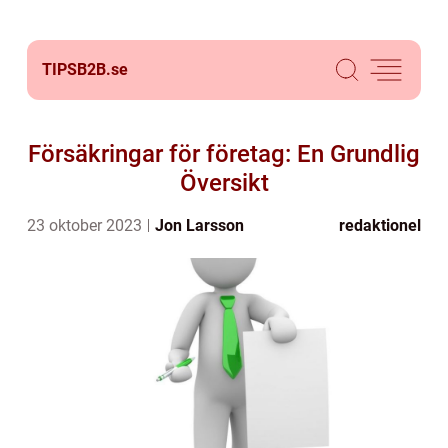
TIPSB2B.
se
Försäkringar för företag: En Grundlig
Översikt
23 oktober 2023
Jon Larsson
redaktionel