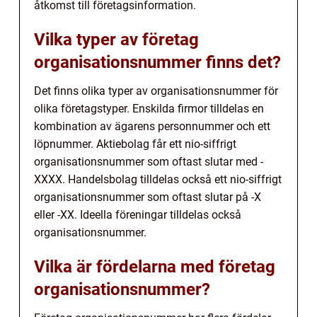
åtkomst till företagsinformation.
Vilka typer av företag
organisationsnummer finns det?
Det finns olika typer av organisationsnummer för
olika företagstyper. Enskilda firmor tilldelas en
kombination av ägarens personnummer och ett
löpnummer. Aktiebolag får ett nio-siffrigt
organisationsnummer som oftast slutar med -
XXXX. Handelsbolag tilldelas också ett nio-siffrigt
organisationsnummer som oftast slutar på -X
eller -XX. Ideella föreningar tilldelas också
organisationsnummer.
Vilka är fördelarna med företag
organisationsnummer?