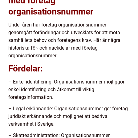
med företag
organisationsnummer
Under åren har företag organisationsnummer
genomgått förändringar och utvecklats för att möta
samhällets behov och företagens krav. Här är några
historiska för- och nackdelar med företag
organisationsnummer:
Fördelar:
– Enkel identifiering: Organisationsnummer möjliggör
enkel identifiering och åtkomst till viktig
företagsinformation.
– Legal erkännande: Organisationsnummer ger företag
juridiskt erkännande och möjlighet att bedriva
verksamhet i Sverige.
– Skatteadministration: Organisationsnummer