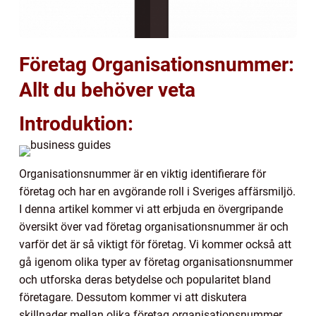
Företag Organisationsnummer:
Allt du behöver veta
Introduktion:
Organisationsnummer är en viktig identifierare för
företag och har en avgörande roll i Sveriges affärsmiljö.
I denna artikel kommer vi att erbjuda en övergripande
översikt över vad företag organisationsnummer är och
varför det är så viktigt för företag. Vi kommer också att
gå igenom olika typer av företag organisationsnummer
och utforska deras betydelse och popularitet bland
företagare. Dessutom kommer vi att diskutera
skillnader mellan olika företag organisationsnummer