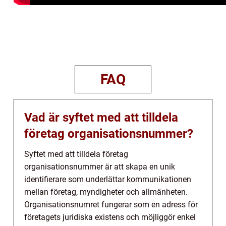
FAQ
Vad är syftet med att tilldela
företag organisationsnummer?
Syftet med att tilldela företag
organisationsnummer är att skapa en unik
identifierare som underlättar kommunikationen
mellan företag, myndigheter och allmänheten.
Organisationsnumret fungerar som en adress för
företagets juridiska existens och möjliggör enkel