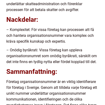
underlättar skatteadministration och förenklar
processen för att betala skatter och avgifter.
Nackdelar:
– Komplexitet: För vissa företag kan processen att få
och hantera organisationsnummer vara komplex och
kräva specifik kunskap och expertis.
– Onödig byråkrati: Vissa företag kan uppleva
organisationsnumret som onödig byråkrati, särskilt om
det inte finns en tydlig nytta eller fördel kopplad till det.
Sammanfattning:
Företag organisationsnummer är en viktig identifierare
för företag i Sverige. Genom att tilldela varje företag ett
unikt nummer underlättar organisationsnummer
kommunikationen, identifieringen och de olika