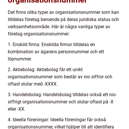
Det finns olika typer av organisationsnummer som kan
tilldelas företag beroende på deras juridiska status och
verksamhetsområde. Här är några vanliga typer av
företag organisationsnummer:
1. Enskild firma: Enskilda firmor tilldelas en
kombination av ägarens personnummer och ett
löpnummer.
2. Aktiebolag: Aktiebolag får ett unikt
organisationsnummer som består av nio siffror och
oftast slutar med -XXXX.
3. Handelsbolag: Handelsbolag tilldelas också ett nio-
siffrigt organisationsnummer och slutar oftast på -X
eller -XX.
4. Ideella föreningar: Ideella föreningar får också
organisationsnummer, vilket hjälper till att identifiera