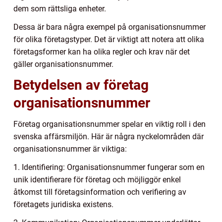
dem som rättsliga enheter.
Dessa är bara några exempel på organisationsnummer
för olika företagstyper. Det är viktigt att notera att olika
företagsformer kan ha olika regler och krav när det
gäller organisationsnummer.
Betydelsen av företag
organisationsnummer
Företag organisationsnummer spelar en viktig roll i den
svenska affärsmiljön. Här är några nyckelområden där
organisationsnummer är viktiga:
1. Identifiering: Organisationsnummer fungerar som en
unik identifierare för företag och möjliggör enkel
åtkomst till företagsinformation och verifiering av
företagets juridiska existens.