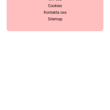
Cookies
Kontakta oss
Sitemap