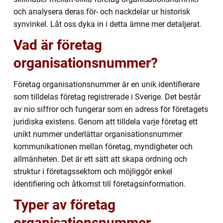
och analysera deras för- och nackdelar ur historisk
synvinkel. Låt oss dyka in i detta ämne mer detaljerat.
Vad är företag
organisationsnummer?
Företag organisationsnummer är en unik identifierare
som tilldelas företag registrerade i Sverige. Det består
av nio siffror och fungerar som en adress för företagets
juridiska existens. Genom att tilldela varje företag ett
unikt nummer underlättar organisationsnummer
kommunikationen mellan företag, myndigheter och
allmänheten. Det är ett sätt att skapa ordning och
struktur i företagssektorn och möjliggör enkel
identifiering och åtkomst till företagsinformation.
Typer av företag
organisationsnummer