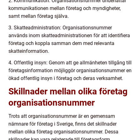
2. Kommunikation: Organisationsnummer underlättar
kommunikationen mellan företag och myndigheter,
samt mellan företag själva.
3. Skatteadministration: Organisationsnummer
används inom skatteadministrationen för att identifiera
företag och koppla samman dem med relevanta
skatteinformation.
4. Offentlig insyn: Genom att ge allmänheten tillgång till
företagsinformation möjliggör organisationsnummer en
ökad offentlig insyn i företag och deras verksamhet.
Skillnader mellan olika företag
organisationsnummer
Trots att organisationsnummer är en gemensam
nämnare för företag i Sverige, finns det skillnader
mellan olika företag organisationsnummer. Dessa
skillnader kan vara relaterade till företagsform,