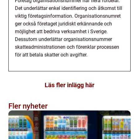
Företag organisationsnummer har flera fördelar.
Det underlättar enkel identifiering och åtkomst till
viktig företagsinformation. Organisationsnumret
ger också företaget juridiskt erkännande och
möjlighet att bedriva verksamhet i Sverige.
Dessutom underlättar organisationsnummer
skatteadministrationen och förenklar processen
för att betala skatter och avgifter.
Läs fler inlägg här
Fler nyheter