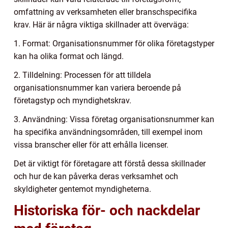
omfattning av verksamheten eller branschspecifika
krav. Här är några viktiga skillnader att överväga:
1. Format: Organisationsnummer för olika företagstyper
kan ha olika format och längd.
2. Tilldelning: Processen för att tilldela
organisationsnummer kan variera beroende på
företagstyp och myndighetskrav.
3. Användning: Vissa företag organisationsnummer kan
ha specifika användningsområden, till exempel inom
vissa branscher eller för att erhålla licenser.
Det är viktigt för företagare att förstå dessa skillnader
och hur de kan påverka deras verksamhet och
skyldigheter gentemot myndigheterna.
Historiska för- och nackdelar