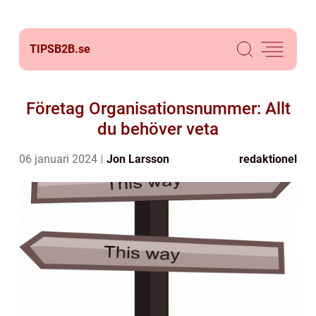
TIPSB2B.
se
Företag Organisationsnummer: Allt
du behöver veta
06 januari 2024
Jon Larsson
redaktionel