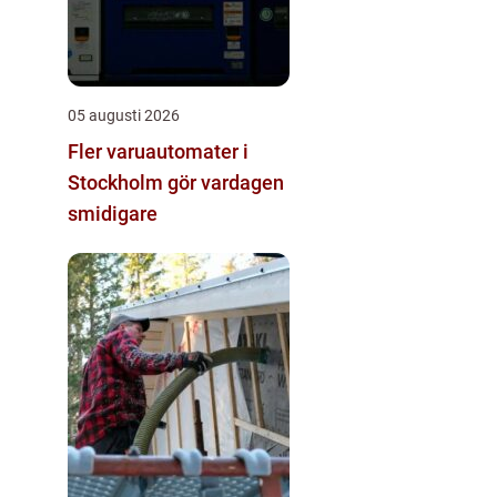
05 augusti 2026
Fler varuautomater i
Stockholm gör vardagen
smidigare