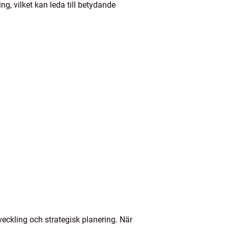
ng, vilket kan leda till betydande
veckling och strategisk planering. När