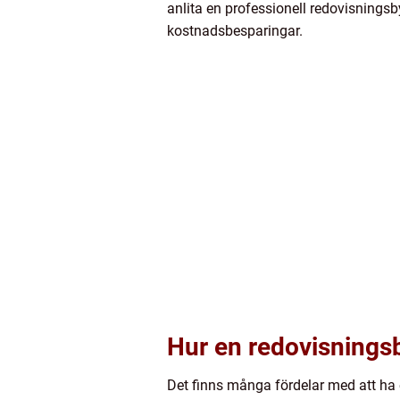
anlita en professionell redovisningsby
kostnadsbesparingar.
Hur en redovisningsb
Det finns många fördelar med att ha e