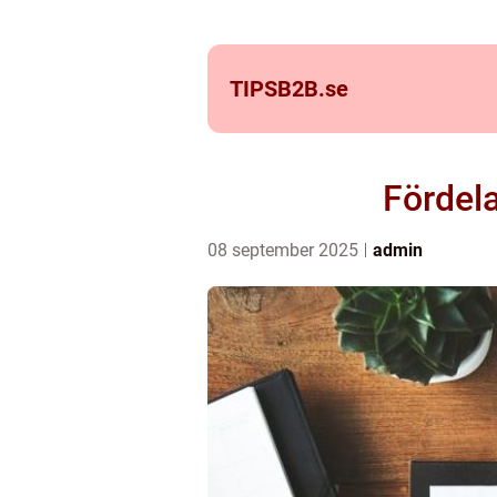
TIPSB2B.
se
Fördela
08 september 2025
admin