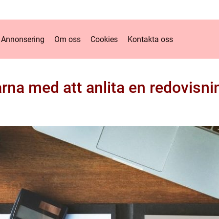
Annonsering
Om oss
Cookies
Kontakta oss
rna med att anlita en redovisn