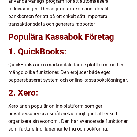
användarvänliga program för att automatisera
redovisningen. Dessa program kan anslutas till
bankkonton för att på ett enkelt sätt importera
transaktionsdata och generera rapporter.
Populära Kassabok Företag
1. QuickBooks:
QuickBooks är en marknadsledande plattform med en
mängd olika funktioner. Den erbjuder både eget
pappersbaserat system och online-kassabokslösningar.
2. Xero:
Xero är en populär online-plattform som ger
privatpersoner och småföretag möjlighet att enkelt
organisera sin ekonomi. Den har avancerade funktioner
som fakturering, lagerhantering och bokföring.