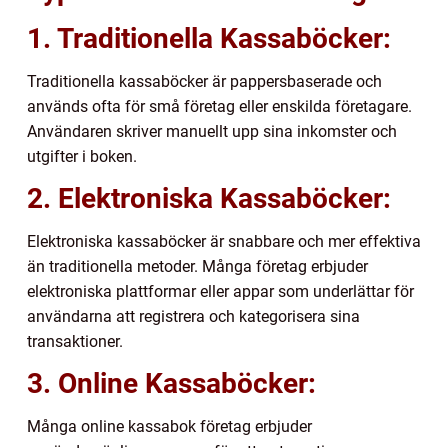
1. Traditionella Kassaböcker:
Traditionella kassaböcker är pappersbaserade och
används ofta för små företag eller enskilda företagare.
Användaren skriver manuellt upp sina inkomster och
utgifter i boken.
2. Elektroniska Kassaböcker:
Elektroniska kassaböcker är snabbare och mer effektiva
än traditionella metoder. Många företag erbjuder
elektroniska plattformar eller appar som underlättar för
användarna att registrera och kategorisera sina
transaktioner.
3. Online Kassaböcker:
Många online kassabok företag erbjuder