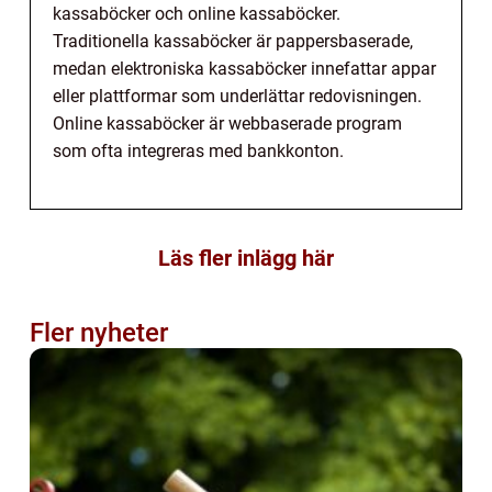
kassaböcker och online kassaböcker.
Traditionella kassaböcker är pappersbaserade,
medan elektroniska kassaböcker innefattar appar
eller plattformar som underlättar redovisningen.
Online kassaböcker är webbaserade program
som ofta integreras med bankkonton.
Läs fler inlägg här
Fler nyheter