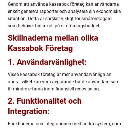
Genom att använda kassabok företag kan användarna
enkelt generera rapporter och analysera sin ekonomiska
situation. Detta är särskilt viktigt för småföretagare
som behöver hålla koll på sin företagsbudget.
Skillnaderna mellan olika
Kassabok Företag
1. Användarvänlighet:
Vissa kassabok företag är mer användarvänliga än
andra, vilket kan vara avgörande för de användare som
är mindre erfarna inom finansiell redovisning.
2. Funktionalitet och
Integration:
Funktionerna och integrationen med andra system, som