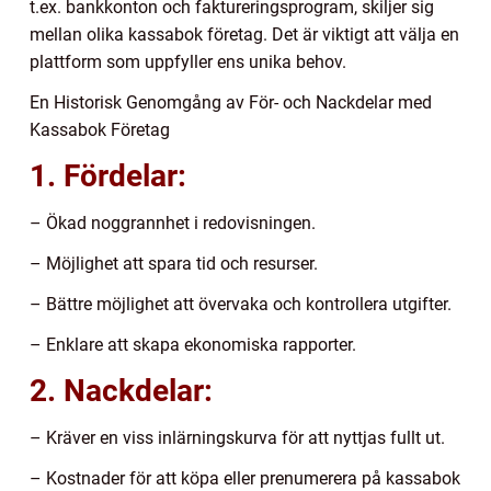
t.ex. bankkonton och faktureringsprogram, skiljer sig
mellan olika kassabok företag. Det är viktigt att välja en
plattform som uppfyller ens unika behov.
En Historisk Genomgång av För- och Nackdelar med
Kassabok Företag
1. Fördelar:
– Ökad noggrannhet i redovisningen.
– Möjlighet att spara tid och resurser.
– Bättre möjlighet att övervaka och kontrollera utgifter.
– Enklare att skapa ekonomiska rapporter.
2. Nackdelar:
– Kräver en viss inlärningskurva för att nyttjas fullt ut.
– Kostnader för att köpa eller prenumerera på kassabok