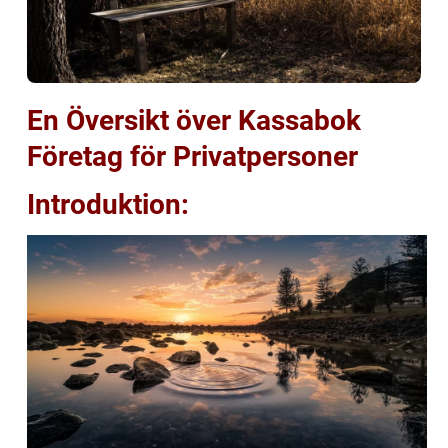
En Översikt över Kassabok
Företag för Privatpersoner
Introduktion: