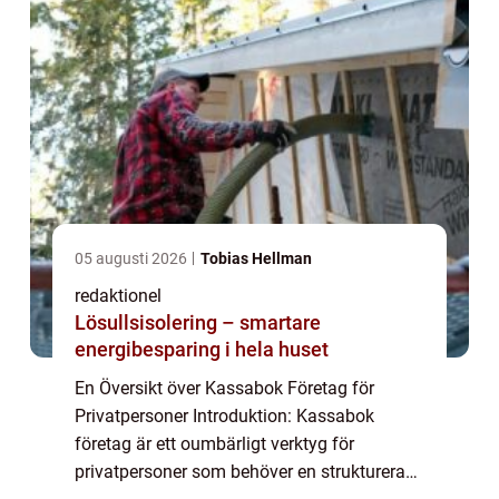
05 augusti 2026
Tobias Hellman
redaktionel
Lösullsisolering – smartare
energibesparing i hela huset
En Översikt över Kassabok Företag för
Privatpersoner Introduktion: Kassabok
företag är ett oumbärligt verktyg för
privatpersoner som behöver en strukturerad,