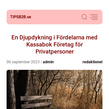
TIPSB2B.
se
En Djupdykning i Fördelarna med
Kassabok Företag för
Privatpersoner
06 september 2023
admin
redaktionel