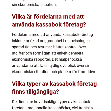
sin ekonomiska situation.
Vilka är fördelarna med att
använda kassabok företag?
Fördelarna med att använda kassabok företag
inkluderar ökad noggrannhet i redovisningen,
sparad tid och resurser, bättre kontroll över
utgifter och förmågan att enkelt generera
ekonomiska rapporter. Det hjälper också
användarna att få en tydlig överblick över sin
ekonomiska situation och planera för framtiden.
Vilka typer av kassabok företag
finns tillgängliga?
Det finns tre huvudsakliga typer av kassabok
företag: traditionella kassaböcker, elektroniska