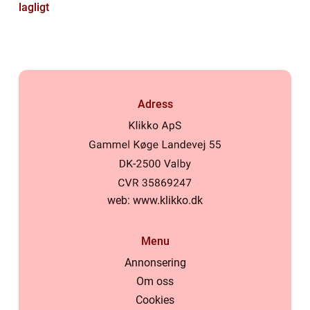
lagligt
Adress
web:
www.klikko.dk
Menu
Annonsering
Om oss
Cookies