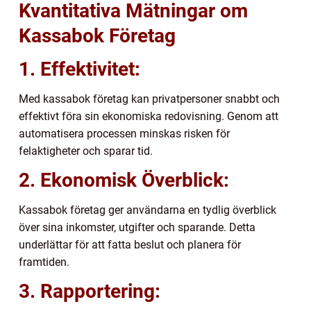
Kvantitativa Mätningar om
Kassabok Företag
1. Effektivitet:
Med kassabok företag kan privatpersoner snabbt och
effektivt föra sin ekonomiska redovisning. Genom att
automatisera processen minskas risken för
felaktigheter och sparar tid.
2. Ekonomisk Överblick:
Kassabok företag ger användarna en tydlig överblick
över sina inkomster, utgifter och sparande. Detta
underlättar för att fatta beslut och planera för
framtiden.
3. Rapportering: