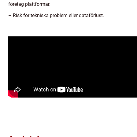
företag plattformar.
– Risk för tekniska problem eller dataförlust.