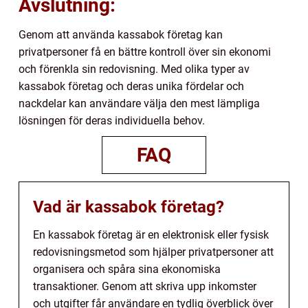
Avslutning:
Genom att använda kassabok företag kan
privatpersoner få en bättre kontroll över sin ekonomi
och förenkla sin redovisning. Med olika typer av
kassabok företag och deras unika fördelar och
nackdelar kan användare välja den mest lämpliga
lösningen för deras individuella behov.
FAQ
Vad är kassabok företag?
En kassabok företag är en elektronisk eller fysisk
redovisningsmetod som hjälper privatpersoner att
organisera och spåra sina ekonomiska
transaktioner. Genom att skriva upp inkomster
och utgifter får användare en tydlig överblick över