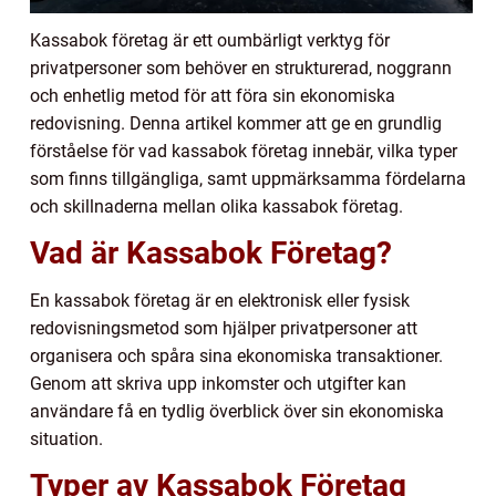
Kassabok företag är ett oumbärligt verktyg för
privatpersoner som behöver en strukturerad, noggrann
och enhetlig metod för att föra sin ekonomiska
redovisning. Denna artikel kommer att ge en grundlig
förståelse för vad kassabok företag innebär, vilka typer
som finns tillgängliga, samt uppmärksamma fördelarna
och skillnaderna mellan olika kassabok företag.
Vad är Kassabok Företag?
En kassabok företag är en elektronisk eller fysisk
redovisningsmetod som hjälper privatpersoner att
organisera och spåra sina ekonomiska transaktioner.
Genom att skriva upp inkomster och utgifter kan
användare få en tydlig överblick över sin ekonomiska
situation.
Typer av Kassabok Företag